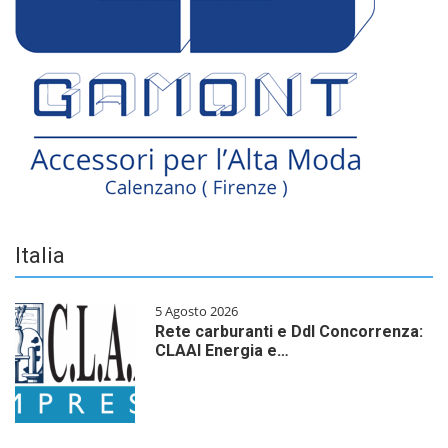
Italia
5 Agosto 2026
Rete carburanti e Ddl Concorrenza:
CLAAI Energia e…