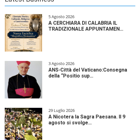
5 Agosto 2026
A CERCHIARA DI CALABRIA IL
TRADIZIONALE APPUNTAMEN…
3 Agosto 2026
ANS-Città del Vaticano:Consegna
della “Positio sup…
29 Luglio 2026
A Nicotera la Sagra Paesana. Il 9
agosto si svolge…