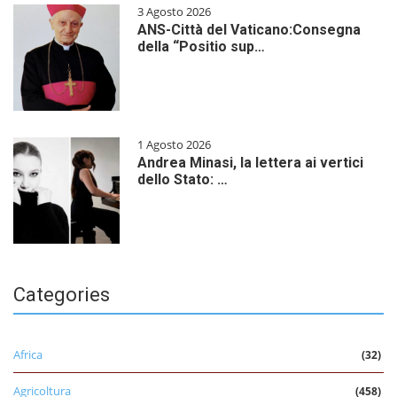
3 Agosto 2026
ANS-Città del Vaticano:Consegna
della “Positio sup…
1 Agosto 2026
Andrea Minasi, la lettera ai vertici
dello Stato: …
Categories
Africa
(32)
Agricoltura
(458)