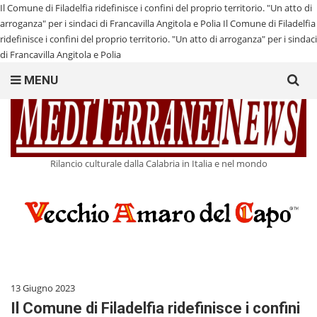
Il Comune di Filadelfia ridefinisce i confini del proprio territorio. "Un atto di
arroganza" per i sindaci di Francavilla Angitola e Polia
Il Comune di Filadelfia
ridefinisce i confini del proprio territorio. "Un atto di arroganza" per i sindaci
di Francavilla Angitola e Polia
Search
MENU
for:
Rilancio culturale dalla Calabria in Italia e nel mondo
13 Giugno 2023
Il Comune di Filadelfia ridefinisce i confini