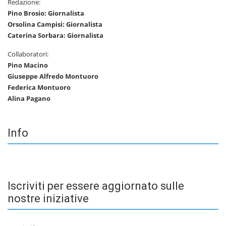
Redazione:
Pino Brosio: Giornalista
Orsolina Campisi: Giornalista
Caterina Sorbara: Giornalista
Collaboratori:
Pino Macino
Giuseppe Alfredo Montuoro
Federica Montuoro
Alina Pagano
Info
Iscriviti per essere aggiornato sulle
nostre iniziative