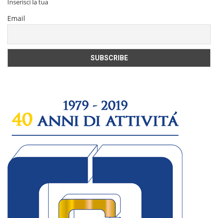
Inserisci la tua
Email