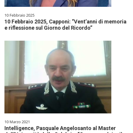
10 Febbraio 2025
10 Febbraio 2025, Capponi: “Vent’anni di memoria
e riflessione sul Giorno del Ricordo”
10 Marzo 2021
Intelligence, Pasquale Angelosanto al Master