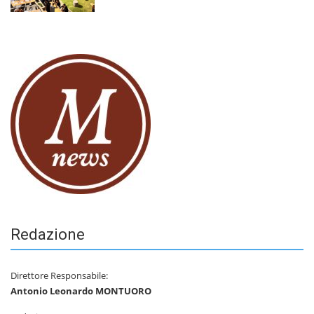
Redazione
Direttore Responsabile:
Antonio Leonardo MONTUORO