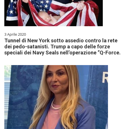
3 Aprile 2020
Tunnel di New York sotto assedio contro la rete
dei pedo-satanisti. Trump a capo delle forze
speciali dei Navy Seals nell’operazione “Q-Force.