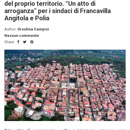
del proprio territorio. “Un atto di
arroganza” per i sindaci di Francavilla
Angitola e Polia
Author:
Orsolina Campisi
Nessun commento
Share: