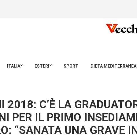
ITALIA
ESTERI
SPORT
DIETA MEDITERRANEA
 2018: C’È LA GRADUATORI
NI PER IL PRIMO INSEDIAM
O: “SANATA UNA GRAVE IN