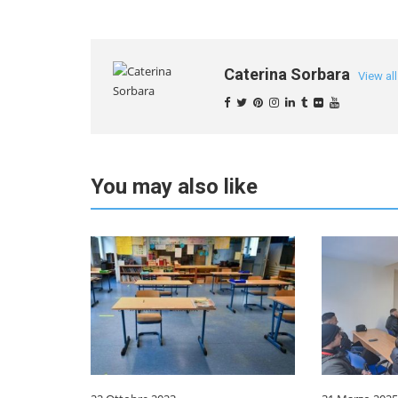
Caterina Sorbara
View al
You may also like