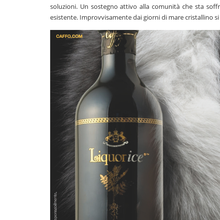
soluzioni. Un sostegno attivo alla comunità che sta soff
esistente. Improvvisamente dai giorni di mare cristallino si