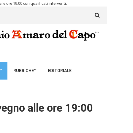
e ore 19:00 con qualificati interventi.
Search
for:
RUBRICHE
EDITORIALE
egno alle ore 19:00