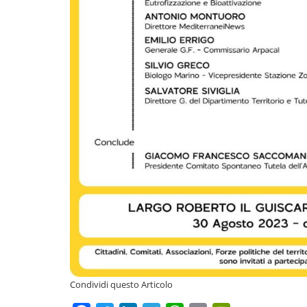
Condividi questo Articolo