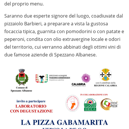
del proprio menu.
Saranno due esperte signore del luogo, coadiuvate dal
pizzaiolo Barbieri, a preparare a vista la gustosa
focaccia tipica, guarnita con pomodorini o con patate e
peperoni, condita con olio extravergine locale e odori
del territorio, cui verranno abbinati degli ottimi vini di
due famose aziende di Spezzano Albanese.