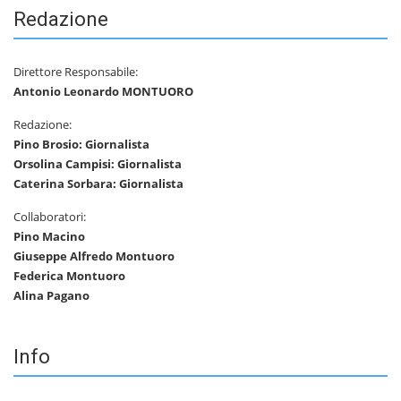
Redazione
Direttore Responsabile:
Antonio Leonardo MONTUORO
Redazione:
Pino Brosio: Giornalista
Orsolina Campisi: Giornalista
Caterina Sorbara: Giornalista
Collaboratori:
Pino Macino
Giuseppe Alfredo Montuoro
Federica Montuoro
Alina Pagano
Info