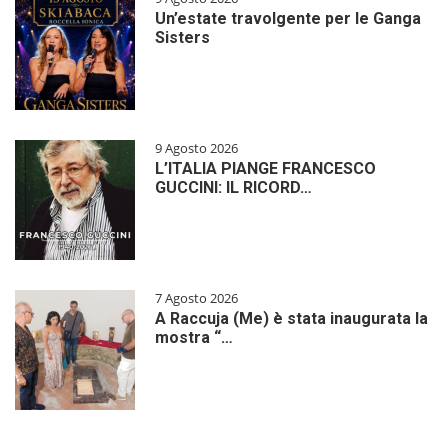
Un’estate travolgente per le Ganga
Sisters
9 Agosto 2026
L’ITALIA PIANGE FRANCESCO
GUCCINI: IL RICORD…
7 Agosto 2026
A Raccuja (Me) è stata inaugurata la
mostra “…