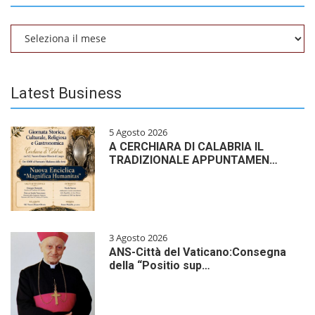
Archivio
Latest Business
5 Agosto 2026
A CERCHIARA DI CALABRIA IL
TRADIZIONALE APPUNTAMEN…
3 Agosto 2026
ANS-Città del Vaticano:Consegna
della “Positio sup…