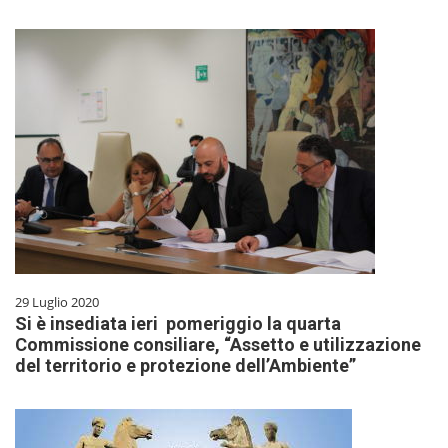
29 Luglio 2020
Si è insediata ieri pomeriggio la quarta
Commissione consiliare, “Assetto e utilizzazione
del territorio e protezione dell’Ambiente”