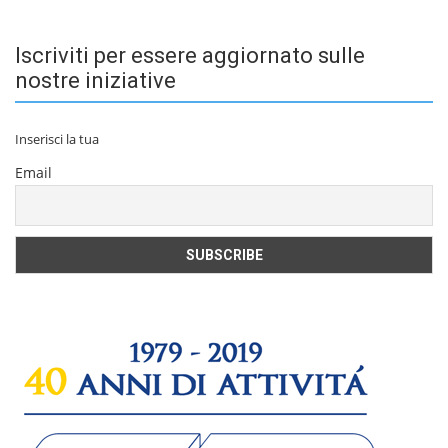
Iscriviti per essere aggiornato sulle
nostre iniziative
Inserisci la tua
Email