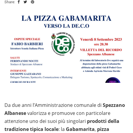
Share:
Da due anni l’Amministrazione comunale di
Spezzano
Albanese
valorizza e promuove con particolare
attenzione uno dei suoi più singolari
prodotti della
tradizione tipica locale
: la
Gabamarita
,
pizza