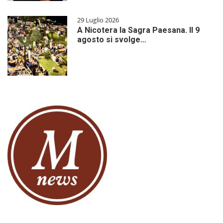
29 Luglio 2026
A Nicotera la Sagra Paesana. Il 9
agosto si svolge…