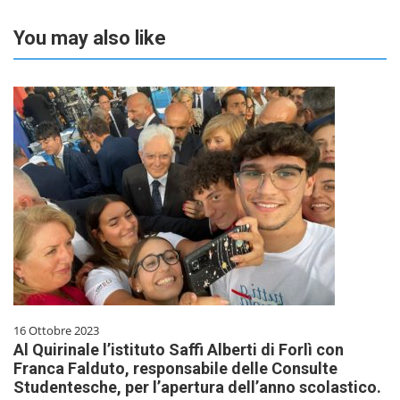
You may also like
16 Ottobre 2023
Al Quirinale l’istituto Saffi Alberti di Forlì con
Franca Falduto, responsabile delle Consulte
Studentesche, per l’apertura dell’anno scolastico.