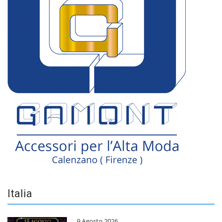
Italia
9 Agosto 2026