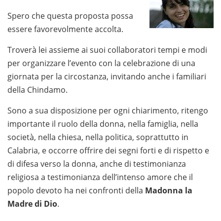
Spero che questa proposta possa
essere favorevolmente accolta.
Troverà lei assieme ai suoi collaboratori tempi e modi
per organizzare l’evento con la celebrazione di una
giornata per la circostanza, invitando anche i familiari
della Chindamo.
Sono a sua disposizione per ogni chiarimento, ritengo
importante il ruolo della donna, nella famiglia, nella
società, nella chiesa, nella politica, soprattutto in
Calabria, e occorre offrire dei segni forti e di rispetto e
di difesa verso la donna, anche di testimonianza
religiosa a testimonianza dell’intenso amore che il
popolo devoto ha nei confronti della
Madonna la
Madre di Dio
.