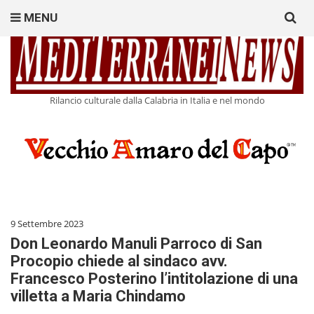
Search
MENU
for:
Rilancio culturale dalla Calabria in Italia e nel mondo
9 Settembre 2023
Don Leonardo Manuli Parroco di San
Procopio chiede al sindaco avv.
Francesco Posterino l’intitolazione di una
villetta a Maria Chindamo