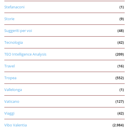
Stefanaconi
(1)
Storie
(9)
Suggeriti per voi
(48)
Tecnologia
(42)
TEO Intelligence Analysis
(209)
Travel
(16)
Tropea
(552)
Vallelonga
(1)
Vaticano
(127)
Viaggi
(42)
Vibo Valentia
(2.984)