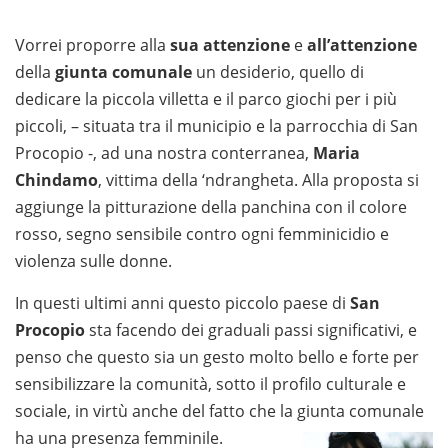
Vorrei proporre alla
sua attenzione
e
all’attenzione
della
giunta comunale
un desiderio, quello di
dedicare la piccola villetta e il parco giochi per i più
piccoli, – situata tra il municipio e la parrocchia di San
Procopio -, ad una nostra conterranea,
Maria
Chindamo
, vittima della ‘ndrangheta. Alla proposta si
aggiunge la pitturazione della panchina con il colore
rosso, segno sensibile contro ogni femminicidio e
violenza sulle donne.
In questi ultimi anni questo piccolo paese di
San
Procopio
sta facendo dei graduali passi significativi, e
penso che questo sia un gesto molto bello e forte per
sensibilizzare la comunità, sotto il profilo culturale e
sociale, in virtù anche del fatto che la giunta comunale
ha una presenza femminile.