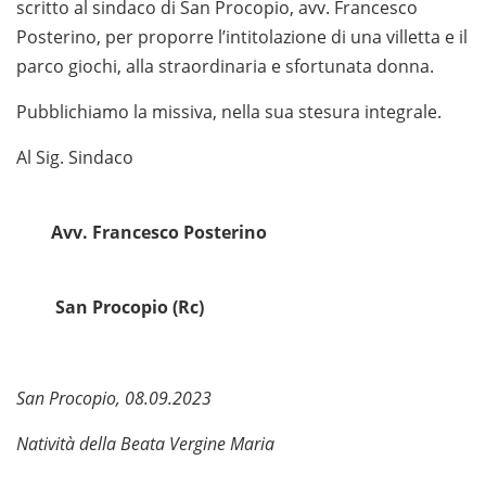
scritto al sindaco di San Procopio, avv. Francesco
Posterino, per proporre l’intitolazione di una villetta e il
parco giochi, alla straordinaria e sfortunata donna.
Pubblichiamo la missiva, nella sua stesura integrale.
Al Sig. Sindaco
Avv. Francesco Posterino
San Procopio (Rc)
San Procopio, 08.09.2023
Natività della Beata Vergine Maria