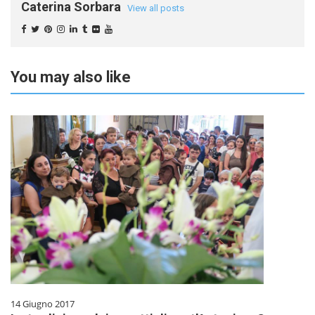
Caterina Sorbara
View all posts
You may also like
14 Giugno 2017