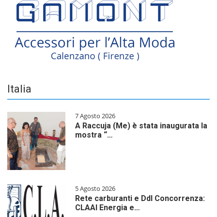
Italia
7 Agosto 2026
A Raccuja (Me) è stata inaugurata la
mostra “…
5 Agosto 2026
Rete carburanti e Ddl Concorrenza:
CLAAI Energia e…