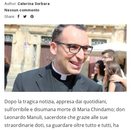
Author:
Caterina Sorbara
Nessun commento
Share:
Dopo la tragica notizia, appresa dai quotidiani,
sull’orribile e disumana morte di Maria Chindamo; don
Leonardo Manuli, sacerdote che grazie alle sue
straordinarie doti, sa guardare oltre tutto e tutti, ha