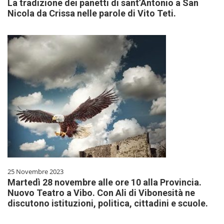
La tradizione dei panetti di sant’Antonio a San
Nicola da Crissa nelle parole di Vito Teti.
25 Novembre 2023
Martedì 28 novembre alle ore 10 alla Provincia.
Nuovo Teatro a Vibo. Con Ali di Vibonesità ne
discutono istituzioni, politica, cittadini e scuole.