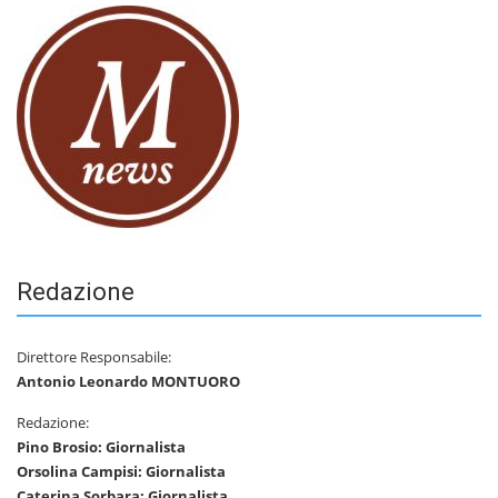
Redazione
Direttore Responsabile:
Antonio Leonardo MONTUORO
Redazione:
Pino Brosio: Giornalista
Orsolina Campisi: Giornalista
Caterina Sorbara: Giornalista