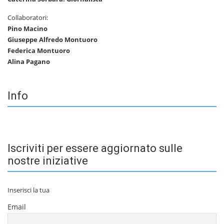
Collaboratori:
Pino Macino
Giuseppe Alfredo Montuoro
Federica Montuoro
Alina Pagano
Info
Iscriviti per essere aggiornato sulle
nostre iniziative
Inserisci la tua
Email