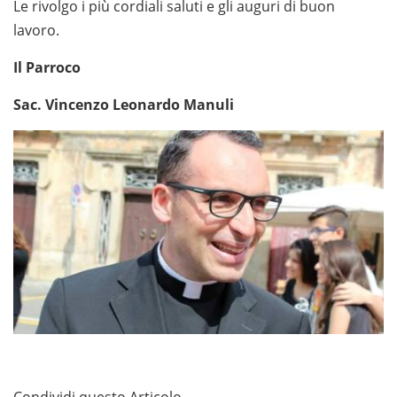
Le rivolgo i più cordiali saluti e gli auguri di buon
lavoro.
Il Parroco
Sac. Vincenzo Leonardo Manuli
Condividi questo Articolo