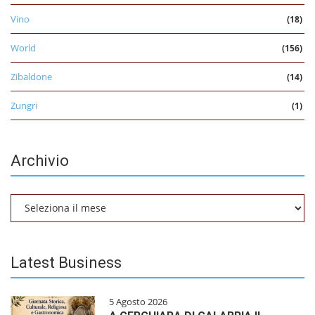
Vino
(18)
World
(156)
Zibaldone
(14)
Zungri
(1)
Archivio
Archivio
Latest Business
5 Agosto 2026