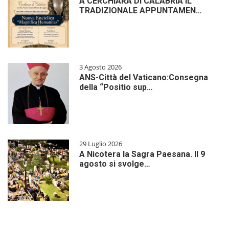
A CERCHIARA DI CALABRIA IL
TRADIZIONALE APPUNTAMEN…
3 Agosto 2026
ANS-Città del Vaticano:Consegna
della “Positio sup…
29 Luglio 2026
A Nicotera la Sagra Paesana. Il 9
agosto si svolge…