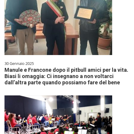
30 Gennaio 2025
Manule e Francone dopo il pitbull amici per la vita.
Biasi li omaggia: Ci insegnano a non voltarci
dall’altra parte quando possiamo fare del bene