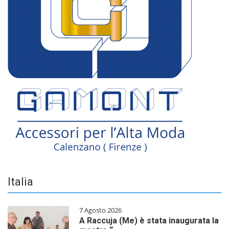
Italia
7 Agosto 2026
A Raccuja (Me) è stata inaugurata la