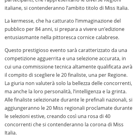
italiane, si contenderanno l’ambito titolo di Miss Italia.
La kermesse, che ha catturato l’immaginazione del
pubblico per 84 anni, si prepara a vivere un’edizione
entusiasmante nella pittoresca cornice calabrese.
Questo prestigioso evento sarà caratterizzato da una
competizione agguerrita e una selezione accurata, in
cui una commissione tecnica altamente qualificata avrà
il compito di scegliere le 20 finaliste, una per Regione.
La giuria non valuterà solo la bellezza delle concorrenti,
ma anche la loro personalità, l’intelligenza e la grinta.
Alle finaliste selezionate durante le prefinali nazionali, si
aggiungeranno le 20 Miss regionali proclamate durante
le selezioni estive, creando così una rosa di 40
concorrenti che si contenderanno la corona di Miss
Italia.