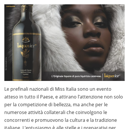
Le prefinali nazionali di Miss Italia sono un evento
atteso in tutto il Paese, e attirano l’attenzione non solo
per la competizione di bellezza, ma anche per le
numerose attività collaterali che coinvolgono le
concorrenti e promuovono la cultura e la tradizione
italiane. L’entusiasmo è alle stelle e i preparativi per