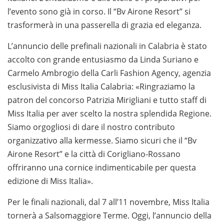
l’evento sono già in corso. Il “Bv Airone Resort” si
trasformerà in una passerella di grazia ed eleganza.
L’annuncio delle prefinali nazionali in Calabria è stato
accolto con grande entusiasmo da Linda Suriano e
Carmelo Ambrogio della Carli Fashion Agency, agenzia
esclusivista di Miss Italia Calabria: «Ringraziamo la
patron del concorso Patrizia Mirigliani e tutto staff di
Miss Italia per aver scelto la nostra splendida Regione.
Siamo orgogliosi di dare il nostro contributo
organizzativo alla kermesse. Siamo sicuri che il “Bv
Airone Resort” e la città di Corigliano-Rossano
offriranno una cornice indimenticabile per questa
edizione di Miss Italia».
Per le finali nazionali, dal 7 all’11 novembre, Miss Italia
tornerà a Salsomaggiore Terme. Oggi, l’annuncio della