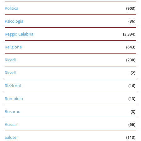
Politica
(903)
Psicologia
(36)
Reggio Calabria
(3.334)
Religione
(643)
Ricadi
(230)
Ricadi
(2)
Rizziconi
(16)
Rombiolo
(13)
Rosarno
(3)
Russia
(56)
Salute
(113)