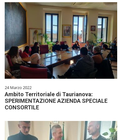
24 Marzo 2022
Ambito Territoriale di Taurianova:
SPERIMENTAZIONE AZIENDA SPECIALE
CONSORTILE