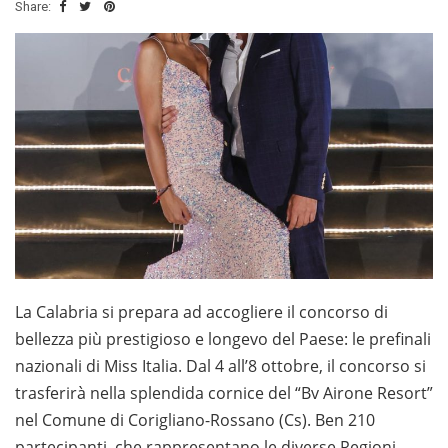
Share:
La Calabria si prepara ad accogliere il concorso di
bellezza più prestigioso e longevo del Paese: le prefinali
nazionali di Miss Italia. Dal 4 all’8 ottobre, il concorso si
trasferirà nella splendida cornice del “Bv Airone Resort”
nel Comune di Corigliano-Rossano (Cs). Ben 210
partecipanti, che rappresentano le diverse Regioni