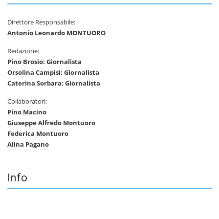
Direttore Responsabile:
Antonio Leonardo MONTUORO
Redazione:
Pino Brosio: Giornalista
Orsolina Campisi: Giornalista
Caterina Sorbara: Giornalista
Collaboratori:
Pino Macino
Giuseppe Alfredo Montuoro
Federica Montuoro
Alina Pagano
Info