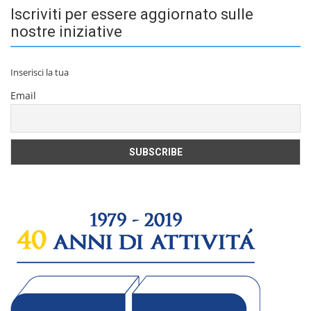
Iscriviti per essere aggiornato sulle
nostre iniziative
Inserisci la tua
Email