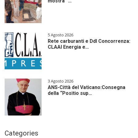
mostra “…
5 Agosto 2026
Rete carburanti e Ddl Concorrenza:
CLAAI Energia e…
3 Agosto 2026
ANS-Città del Vaticano:Consegna
della “Positio sup…
Categories