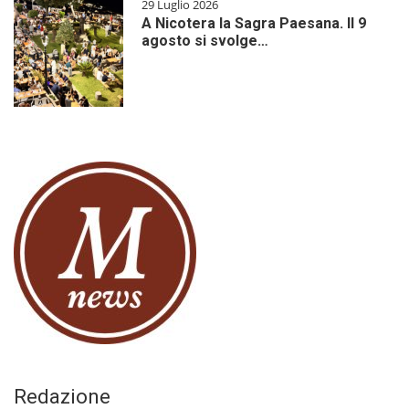
29 Luglio 2026
A Nicotera la Sagra Paesana. Il 9
agosto si svolge…
Redazione