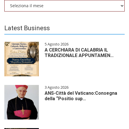
Archivio
Latest Business
5 Agosto 2026
A CERCHIARA DI CALABRIA IL
TRADIZIONALE APPUNTAMEN…
3 Agosto 2026
ANS-Città del Vaticano:Consegna
della “Positio sup…