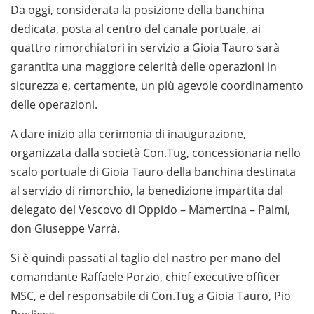
Da oggi, considerata la posizione della banchina
dedicata, posta al centro del canale portuale, ai
quattro rimorchiatori in servizio a Gioia Tauro sarà
garantita una maggiore celerità delle operazioni in
sicurezza e, certamente, un più agevole coordinamento
delle operazioni.
A dare inizio alla cerimonia di inaugurazione,
organizzata dalla società Con.Tug, concessionaria nello
scalo portuale di Gioia Tauro della banchina destinata
al servizio di rimorchio, la benedizione impartita dal
delegato del Vescovo di Oppido – Mamertina – Palmi,
don Giuseppe Varrà.
Si è quindi passati al taglio del nastro per mano del
comandante Raffaele Porzio, chief executive officer
MSC, e del responsabile di Con.Tug a Gioia Tauro, Pio