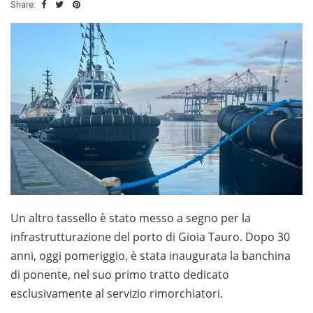
Share:
Un altro tassello è stato messo a segno per la
infrastrutturazione del porto di Gioia Tauro. Dopo 30
anni, oggi pomeriggio, è stata inaugurata la banchina
di ponente, nel suo primo tratto dedicato
esclusivamente al servizio rimorchiatori.