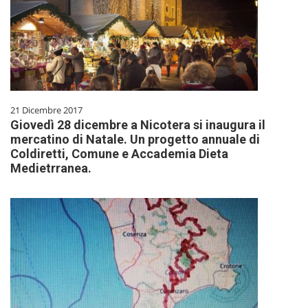
21 Dicembre 2017
Giovedì 28 dicembre a Nicotera si inaugura il
mercatino di Natale. Un progetto annuale di
Coldiretti, Comune e Accademia Dieta
Medietrranea.