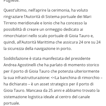
Pugliese.
Quest’ultimo, nell’aprire la cerimonia, ha voluto
ringraziare l’Autorità di Sistema portuale dei Mari
Tirreno meridionale e Ionio che ha concesso la
possibilità di creare un ormeggio dedicato ai
rimorchiatori nello scalo portuale di Gioia Tauro e,
quindi, all’Autorità Marittima che assicura 24 ore su 24
la sicurezza della navigazione in porto.
Soddisfazione è stata manifestata del presidente
Andrea Agostinelli che ha parlato di momento storico
per il porto di Gioia Tauro che potenzia ulteriormente
la sua infrastrutturazione: <<La banchina di rimorchio –
ha dichiarato – è un asset strategico per il porto di
Gioia Tauro. Mancava da 25 anni e abbiamo trovato la
sistemazione logistica ideale al centro del canale
portuale.