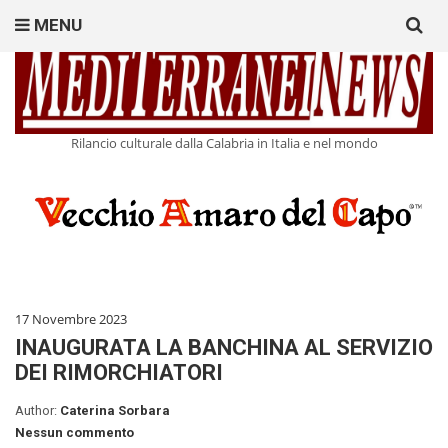
Search
MENU
for:
Rilancio culturale dalla Calabria in Italia e nel mondo
17 Novembre 2023
INAUGURATA LA BANCHINA AL SERVIZIO
DEI RIMORCHIATORI
Author:
Caterina Sorbara
Nessun commento