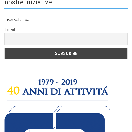
nostre iniziative
Inserisci la tua
Email