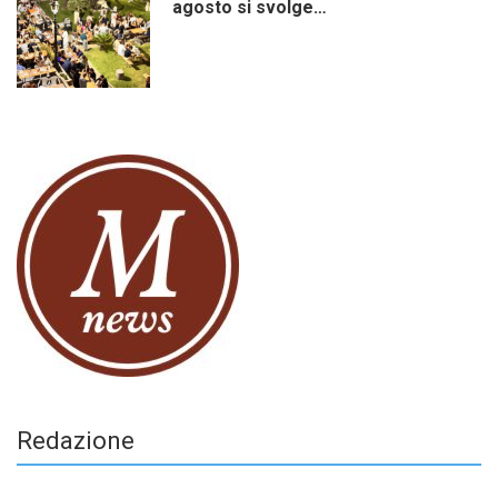
agosto si svolge…
Redazione