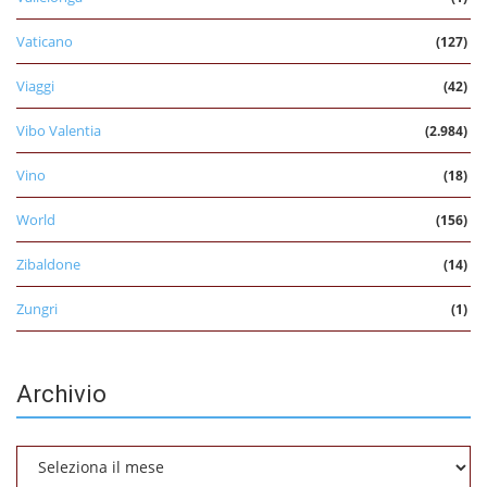
Vaticano
(127)
Viaggi
(42)
Vibo Valentia
(2.984)
Vino
(18)
World
(156)
Zibaldone
(14)
Zungri
(1)
Archivio
Archivio