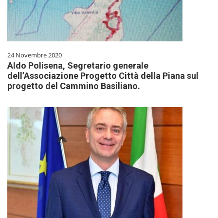
24 Novembre 2020
Aldo Polisena, Segretario generale
dell’Associazione Progetto Città della Piana sul
progetto del Cammino Basiliano.