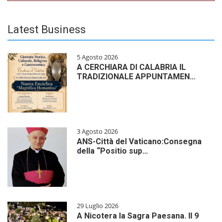
Latest Business
5 Agosto 2026
A CERCHIARA DI CALABRIA IL
TRADIZIONALE APPUNTAMEN…
3 Agosto 2026
ANS-Città del Vaticano:Consegna
della “Positio sup…
29 Luglio 2026
A Nicotera la Sagra Paesana. Il 9