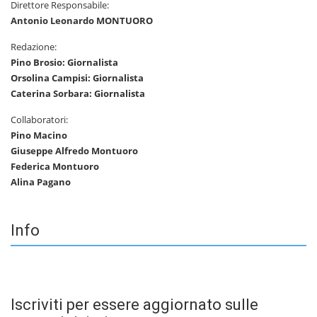
Direttore Responsabile:
Antonio Leonardo MONTUORO
Redazione:
Pino Brosio: Giornalista
Orsolina Campisi: Giornalista
Caterina Sorbara: Giornalista
Collaboratori:
Pino Macino
Giuseppe Alfredo Montuoro
Federica Montuoro
Alina Pagano
Info
Iscriviti per essere aggiornato sulle