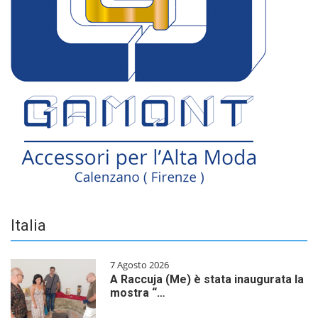
Italia
7 Agosto 2026
A Raccuja (Me) è stata inaugurata la
mostra “…