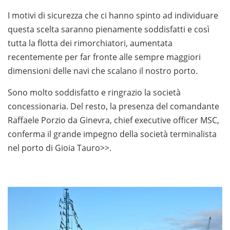
I motivi di sicurezza che ci hanno spinto ad individuare
questa scelta saranno pienamente soddisfatti e così
tutta la flotta dei rimorchiatori, aumentata
recentemente per far fronte alle sempre maggiori
dimensioni delle navi che scalano il nostro porto.
Sono molto soddisfatto e ringrazio la società
concessionaria. Del resto, la presenza del comandante
Raffaele Porzio da Ginevra, chief executive officer MSC,
conferma il grande impegno della società terminalista
nel porto di Gioia Tauro>>.