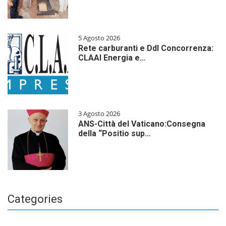
5 Agosto 2026
Rete carburanti e Ddl Concorrenza:
CLAAI Energia e…
3 Agosto 2026
ANS-Città del Vaticano:Consegna
della “Positio sup…
Categories