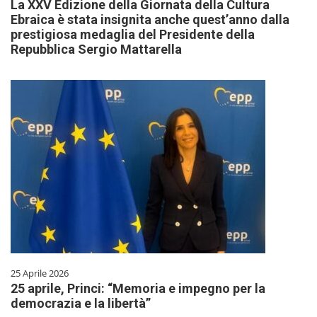
La XXV Edizione della Giornata della Cultura
Ebraica è stata insignita anche quest’anno dalla
prestigiosa medaglia del Presidente della
Repubblica Sergio Mattarella
25 Aprile 2026
25 aprile, Princi: “Memoria e impegno per la
democrazia e la libertà”