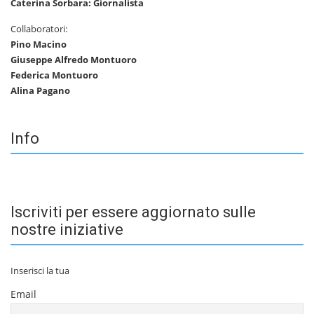
Caterina Sorbara: Giornalista
Collaboratori:
Pino Macino
Giuseppe Alfredo Montuoro
Federica Montuoro
Alina Pagano
Info
Iscriviti per essere aggiornato sulle
nostre iniziative
Inserisci la tua
Email