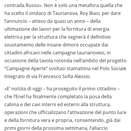
contrada Russo». Non è solo una metafora quella che
ha scelto il sindaco di Taurianova, Roy Biasi, per dare
l’annuncio – atteso da quasi un anno – della
ultimazione dei lavori per la fornitura di energia
elettrica per la struttura che segnerà il definitivo
svuotamento delle insane dimore occupate dai
cittadini africani nelle campagne taurianovesi, in
occasione della tavola rotonda nell’ambito del progetto
“Campagne Aperte” svoltasi stamattina nel Polo Sociale
Integrato di via Francesco Sofia Alessio.
«E’ notizia di oggi – ha proseguito il primo cittadino –
che l’Enel ha finalmente completato la posa della
cabina e dei cavi interni ed esterni alla struttura,
operazioni che ufficializzano l’attivazione del punto luce
e della fornitura vera e propria, consentendo, già dai
primi giorni della prossima settimana, l’allaccio