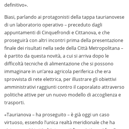
definitivo».
Biasi, parlando ai protagonisti della tappa taurianovese
di un laboratorio operativo – preceduto dagli
appuntamenti di Cinquefrondi e Cittanova, e che
proseguirà con altri incontri prima della presentazione
finale dei risultati nella sede della Città Metropolitana –
è partito da questa novità, a cui si arriva dopo le
difficoltà tecniche di alimentazione che si possono
immaginare in un’area agricola periferica che era
sprovvista di rete elettrica, per illustrare gli obiettivi
amministrativi raggiunti contro il caporalato attraverso
politiche attive per un nuovo modello di accoglienza e
trasporti.
«Taurianova – ha proseguito – è già oggi un caso
virtuoso, essendo l’unica realtà meridionale che ha