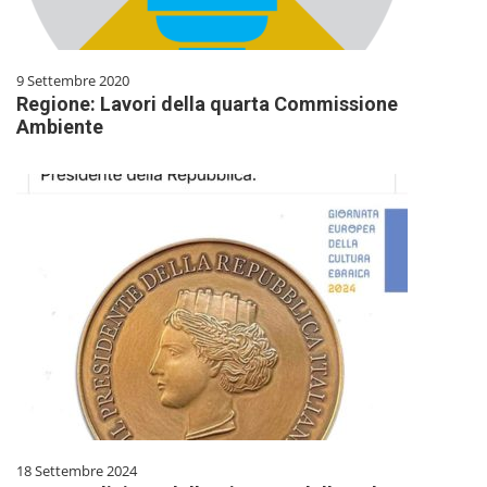
9 Settembre 2020
Regione: Lavori della quarta Commissione
Ambiente
18 Settembre 2024