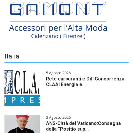
Italia
5 Agosto 2026
Rete carburanti e Ddl Concorrenza:
CLAAI Energia e…
3 Agosto 2026
ANS-Città del Vaticano:Consegna
della “Positio sup…