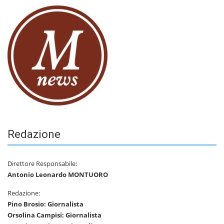
Redazione
Direttore Responsabile:
Antonio Leonardo MONTUORO
Redazione:
Pino Brosio: Giornalista
Orsolina Campisi: Giornalista