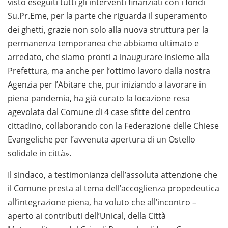
visto eseguiti tutti gli interventi finanziati con i fondi
Su.Pr.Eme, per la parte che riguarda il superamento
dei ghetti, grazie non solo alla nuova struttura per la
permanenza temporanea che abbiamo ultimato e
arredato, che siamo pronti a inaugurare insieme alla
Prefettura, ma anche per l’ottimo lavoro dalla nostra
Agenzia per l’Abitare che, pur iniziando a lavorare in
piena pandemia, ha già curato la locazione resa
agevolata dal Comune di 4 case sfitte del centro
cittadino, collaborando con la Federazione delle Chiese
Evangeliche per l’avvenuta apertura di un Ostello
solidale in città».
Il sindaco, a testimonianza dell’assoluta attenzione che
il Comune presta al tema dell’accoglienza propedeutica
all’integrazione piena, ha voluto che all’incontro –
aperto ai contributi dell’Unical, della Città