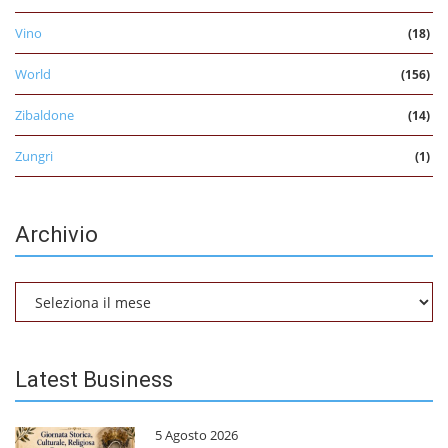
Vino
(18)
World
(156)
Zibaldone
(14)
Zungri
(1)
Archivio
Archivio
Latest Business
5 Agosto 2026