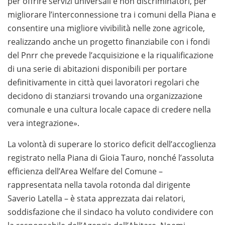
per offrire servizi universali e non discriminatori, per
migliorare l’interconnessione tra i comuni della Piana e
consentire una migliore vivibilità nelle zone agricole,
realizzando anche un progetto finanziabile con i fondi
del Pnrr che prevede l’acquisizione e la riqualificazione
di una serie di abitazioni disponibili per portare
definitivamente in città quei lavoratori regolari che
decidono di stanziarsi trovando una organizzazione
comunale e una cultura locale capace di credere nella
vera integrazione».
La volontà di superare lo storico deficit dell’accoglienza
registrato nella Piana di Gioia Tauro, nonché l’assoluta
efficienza dell’Area Welfare del Comune –
rappresentata nella tavola rotonda dal dirigente
Saverio Latella – è stata apprezzata dai relatori,
soddisfazione che il sindaco ha voluto condividere con