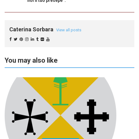
noi il tuo presepe”.
Caterina Sorbara
View all posts
You may also like