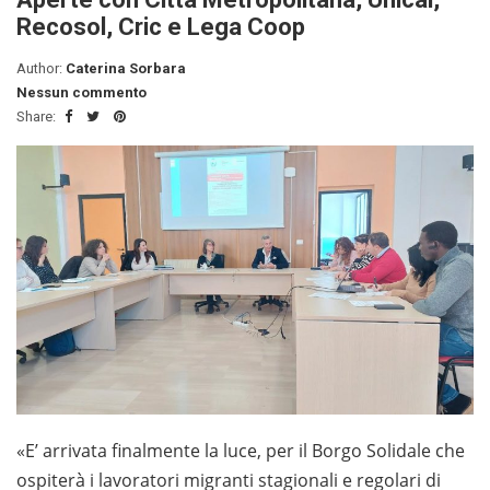
Recosol, Cric e Lega Coop
Author:
Caterina Sorbara
Nessun commento
Share:
«E’ arrivata finalmente la luce, per il Borgo Solidale che
ospiterà i lavoratori migranti stagionali e regolari di