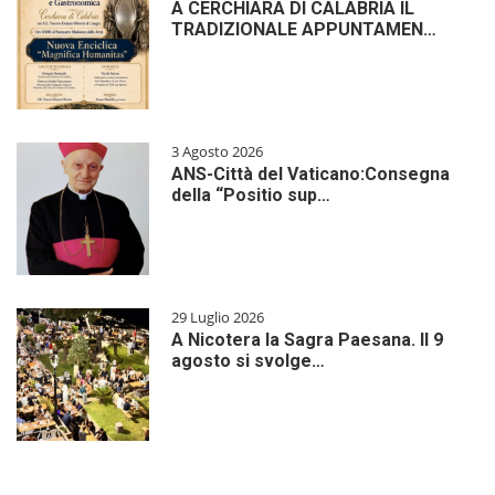
A CERCHIARA DI CALABRIA IL
TRADIZIONALE APPUNTAMEN…
3 Agosto 2026
ANS-Città del Vaticano:Consegna
della “Positio sup…
29 Luglio 2026
A Nicotera la Sagra Paesana. Il 9
agosto si svolge…