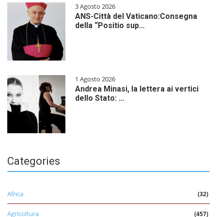
3 Agosto 2026
ANS-Città del Vaticano:Consegna
della “Positio sup…
1 Agosto 2026
Andrea Minasi, la lettera ai vertici
dello Stato: …
Categories
Africa
(32)
Agricoltura
(457)