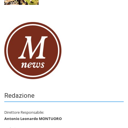
Redazione
Direttore Responsabile:
Antonio Leonardo MONTUORO