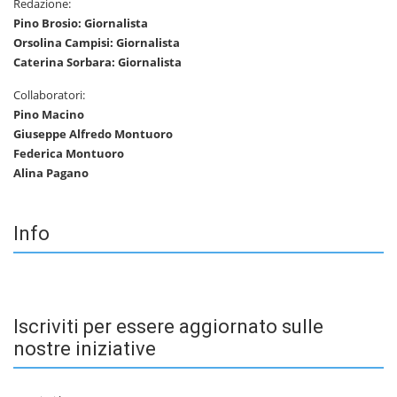
Redazione:
Pino Brosio: Giornalista
Orsolina Campisi: Giornalista
Caterina Sorbara: Giornalista
Collaboratori:
Pino Macino
Giuseppe Alfredo Montuoro
Federica Montuoro
Alina Pagano
Info
Iscriviti per essere aggiornato sulle
nostre iniziative