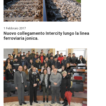
1 Febbraio 2017
Nuovo collegamento Intercity lungo la linea
ferroviaria jonica.