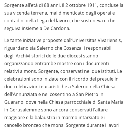
Sorgente all’età di 88 anni, il 2 ottobre 1911, concluse la
sua vicenda terrena, mai dimenticato dagli operai e
contadini della Lega del lavoro, che sosteneva e che
seguiva insieme a De Cardona.
Le tante iniziative proposte dall’Universitas Vivariensis,
riguardano sia Salerno che Cosenza; i responsabili
degli Archivi storici delle due diocesi stanno
organizzando entrambe mostre con i documenti
relativi a mons. Sorgente, conservati nei due istituti. Le
celebrazioni sono iniziate con il ricordo del presule in
due celebrazioni eucaristiche a Salerno nella Chiesa
dell’Annunziata e nel cosentino a San Pietro in
Guarano, dove nella Chiesa parrocchiale di Santa Maria
in Gerusalemme sono ancora conservati l’altare
maggiore e la balaustra in marmo intarsiato e il
cancello bronzeo che mons. Sorgente durante i lavori