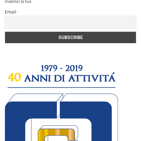
Inserisci la tua
Email