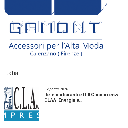
Italia
5 Agosto 2026
Rete carburanti e Ddl Concorrenza:
CLAAI Energia e…