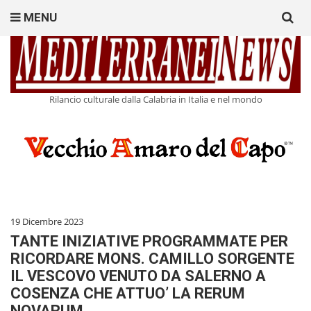
Search
MENU
for:
Rilancio culturale dalla Calabria in Italia e nel mondo
19 Dicembre 2023
TANTE INIZIATIVE PROGRAMMATE PER
RICORDARE MONS. CAMILLO SORGENTE
IL VESCOVO VENUTO DA SALERNO A
COSENZA CHE ATTUO’ LA RERUM
NOVARUM