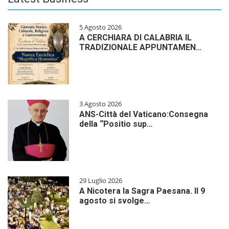
5 Agosto 2026
A CERCHIARA DI CALABRIA IL
TRADIZIONALE APPUNTAMEN…
3 Agosto 2026
ANS-Città del Vaticano:Consegna
della “Positio sup…
29 Luglio 2026
A Nicotera la Sagra Paesana. Il 9
agosto si svolge…