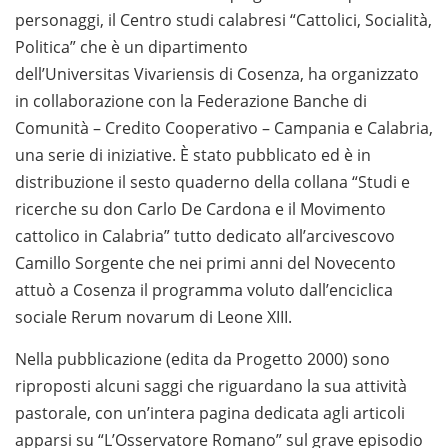
personaggi, il Centro studi calabresi “Cattolici, Socialità,
Politica” che è un dipartimento
dell’Universitas Vivariensis di Cosenza, ha organizzato
in collaborazione con la Federazione Banche di
Comunità – Credito Cooperativo – Campania e Calabria,
una serie di iniziative. È stato pubblicato ed è in
distribuzione il sesto quaderno della collana “Studi e
ricerche su don Carlo De Cardona e il Movimento
cattolico in Calabria” tutto dedicato all’arcivescovo
Camillo Sorgente che nei primi anni del Novecento
attuò a Cosenza il programma voluto dall’enciclica
sociale Rerum novarum di Leone XIII.
Nella pubblicazione (edita da Progetto 2000) sono
riproposti alcuni saggi che riguardano la sua attività
pastorale, con un’intera pagina dedicata agli articoli
apparsi su “L’Osservatore Romano” sul grave episodio