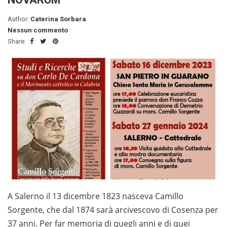
Author:
Caterina Sorbara
Nessun commento
Share:
A Salerno il 13 dicembre 1823 nasceva Camillo
Sorgente, che dal 1874 sarà arcivescovo di Cosenza per
37 anni. Per far memoria di quegli anni e di quei