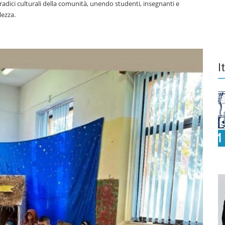
e radici culturali della comunità, unendo studenti, insegnanti e
lezza.
I