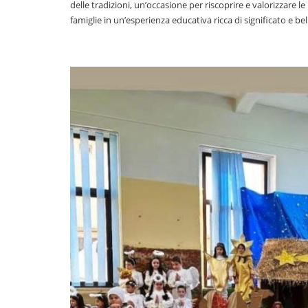
delle tradizioni, un’occasione per riscoprire e valorizzare l
famiglie in un’esperienza educativa ricca di significato e bel