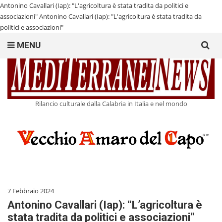
Antonino Cavallari (Iap): "L'agricoltura è stata tradita da politici e
associazioni"
Antonino Cavallari (Iap): "L'agricoltura è stata tradita da
politici e associazioni"
Search
MENU
for:
Rilancio culturale dalla Calabria in Italia e nel mondo
7 Febbraio 2024
Antonino Cavallari (Iap): “L’agricoltura è
stata tradita da politici e associazioni”