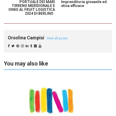
PORTUALE DEI MARI
Imprenditoria giovanile ed
TIRRENO MERIDIONALE E
etica efficace
IONIO AL FRUIT LOGISTICA
2024 DI BERLINO
Orsolina Campisi
View all posts
You may also like