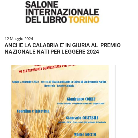
12 Maggio 2024
ANCHE LA CALABRIA E’ IN GIURIA AL PREMIO
NAZIONALE NATI PER LEGGERE 2024