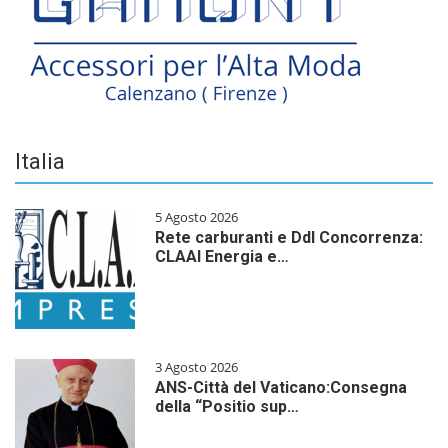
Italia
5 Agosto 2026
Rete carburanti e Ddl Concorrenza:
CLAAI Energia e…
3 Agosto 2026
ANS-Città del Vaticano:Consegna
della “Positio sup…