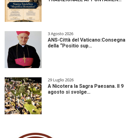
3 Agosto 2026
ANS-Città del Vaticano:Consegna
della “Positio sup…
29 Luglio 2026
A Nicotera la Sagra Paesana. Il 9
agosto si svolge…