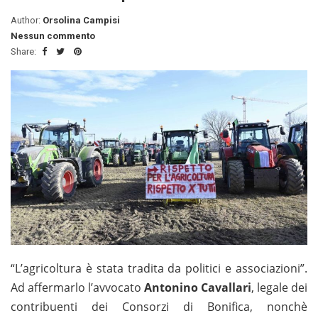
Author:
Orsolina Campisi
Nessun commento
Share:
“L’agricoltura è stata tradita da politici e associazioni”.
Ad affermarlo l’avvocato
Antonino Cavallari
, legale dei
contribuenti dei Consorzi di Bonifica, nonchè