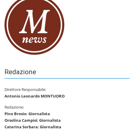
Redazione
Direttore Responsabile:
Antonio Leonardo MONTUORO
Redazione:
Pino Brosio: Giornalista
Orsolina Campisi: Giornalista
Caterina Sorbara: Giornalista