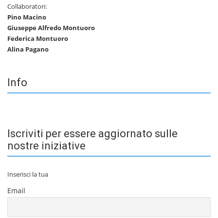
Collaboratori:
Pino Macino
Giuseppe Alfredo Montuoro
Federica Montuoro
Alina Pagano
Info
Iscriviti per essere aggiornato sulle
nostre iniziative
Inserisci la tua
Email