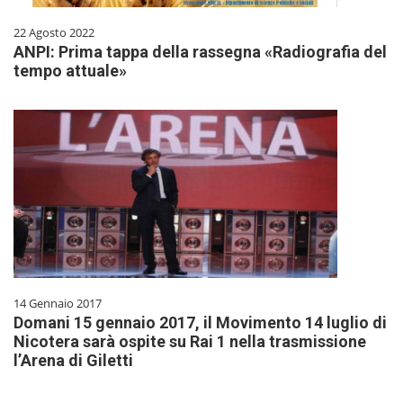
22 Agosto 2022
ANPI: Prima tappa della rassegna «Radiografia del
tempo attuale»
14 Gennaio 2017
Domani 15 gennaio 2017, il Movimento 14 luglio di
Nicotera sarà ospite su Rai 1 nella trasmissione
l’Arena di Giletti