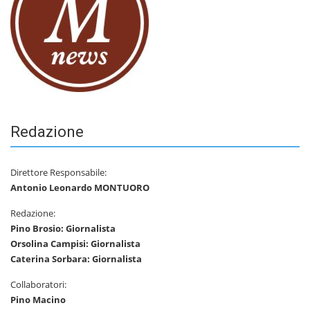
Redazione
Direttore Responsabile:
Antonio Leonardo MONTUORO
Redazione:
Pino Brosio: Giornalista
Orsolina Campisi: Giornalista
Caterina Sorbara: Giornalista
Collaboratori:
Pino Macino