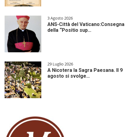
3 Agosto 2026
ANS-Città del Vaticano:Consegna
della “Positio sup…
29 Luglio 2026
A Nicotera la Sagra Paesana. Il 9
agosto si svolge…