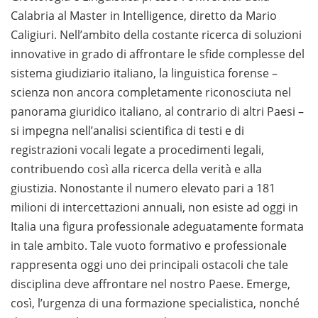
Calabria al Master in Intelligence, diretto da Mario
Caligiuri. Nell’ambito della costante ricerca di soluzioni
innovative in grado di affrontare le sfide complesse del
sistema giudiziario italiano, la linguistica forense –
scienza non ancora completamente riconosciuta nel
panorama giuridico italiano, al contrario di altri Paesi –
si impegna nell’analisi scientifica di testi e di
registrazioni vocali legate a procedimenti legali,
contribuendo così alla ricerca della verità e alla
giustizia. Nonostante il numero elevato pari a 181
milioni di intercettazioni annuali, non esiste ad oggi in
Italia una figura professionale adeguatamente formata
in tale ambito. Tale vuoto formativo e professionale
rappresenta oggi uno dei principali ostacoli che tale
disciplina deve affrontare nel nostro Paese. Emerge,
così, l’urgenza di una formazione specialistica, nonché