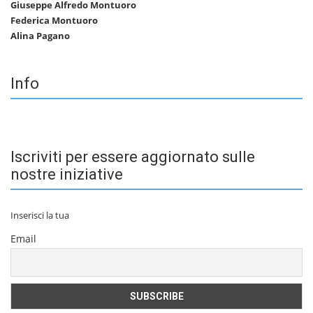
Giuseppe Alfredo Montuoro
Federica Montuoro
Alina Pagano
Info
Iscriviti per essere aggiornato sulle
nostre iniziative
Inserisci la tua
Email