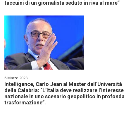
taccuini di un giornalista seduto in riva al mare”
6 Marzo 2023
Intelligence, Carlo Jean al Master dell’Università
della Calabria: “L’Italia deve realizzare l’interesse
nazionale in uno scenario geopolitico in profonda
trasformazione”.