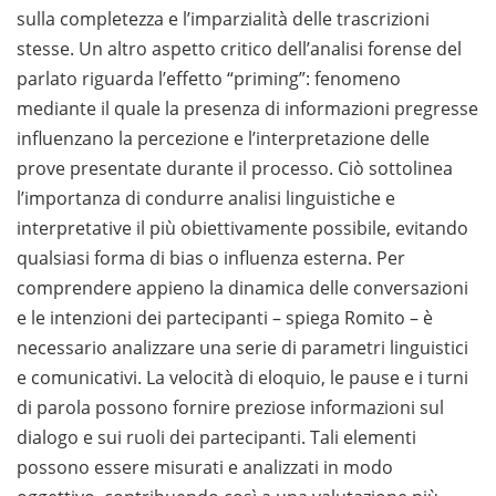
sulla completezza e l’imparzialità delle trascrizioni
stesse. Un altro aspetto critico dell’analisi forense del
parlato riguarda l’effetto “priming”: fenomeno
mediante il quale la presenza di informazioni pregresse
influenzano la percezione e l’interpretazione delle
prove presentate durante il processo. Ciò sottolinea
l’importanza di condurre analisi linguistiche e
interpretative il più obiettivamente possibile, evitando
qualsiasi forma di bias o influenza esterna. Per
comprendere appieno la dinamica delle conversazioni
e le intenzioni dei partecipanti – spiega Romito – è
necessario analizzare una serie di parametri linguistici
e comunicativi. La velocità di eloquio, le pause e i turni
di parola possono fornire preziose informazioni sul
dialogo e sui ruoli dei partecipanti. Tali elementi
possono essere misurati e analizzati in modo