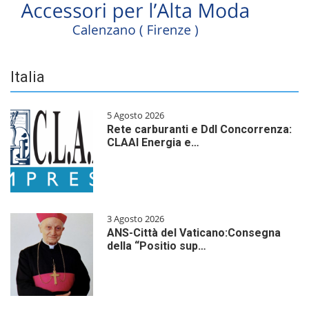
Italia
5 Agosto 2026
Rete carburanti e Ddl Concorrenza:
CLAAI Energia e…
3 Agosto 2026
ANS-Città del Vaticano:Consegna
della “Positio sup…