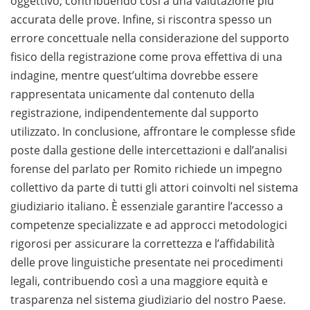
oggettivo, contribuendo così a una valutazione più
accurata delle prove. Infine, si riscontra spesso un
errore concettuale nella considerazione del supporto
fisico della registrazione come prova effettiva di una
indagine, mentre quest’ultima dovrebbe essere
rappresentata unicamente dal contenuto della
registrazione, indipendentemente dal supporto
utilizzato. In conclusione, affrontare le complesse sfide
poste dalla gestione delle intercettazioni e dall’analisi
forense del parlato per Romito richiede un impegno
collettivo da parte di tutti gli attori coinvolti nel sistema
giudiziario italiano. È essenziale garantire l’accesso a
competenze specializzate e ad approcci metodologici
rigorosi per assicurare la correttezza e l’affidabilità
delle prove linguistiche presentate nei procedimenti
legali, contribuendo così a una maggiore equità e
trasparenza nel sistema giudiziario del nostro Paese.