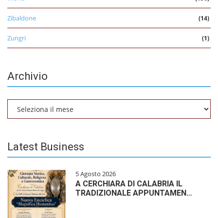
Zibaldone
(14)
Zungri
(1)
Archivio
Archivio
Latest Business
5 Agosto 2026
A CERCHIARA DI CALABRIA IL
TRADIZIONALE APPUNTAMEN…