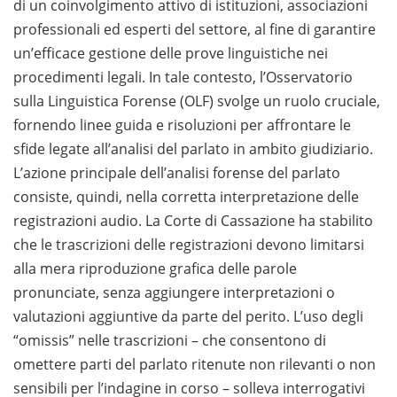
di un coinvolgimento attivo di istituzioni, associazioni
professionali ed esperti del settore, al fine di garantire
un’efficace gestione delle prove linguistiche nei
procedimenti legali. In tale contesto, l’Osservatorio
sulla Linguistica Forense (OLF) svolge un ruolo cruciale,
fornendo linee guida e risoluzioni per affrontare le
sfide legate all’analisi del parlato in ambito giudiziario.
L’azione principale dell’analisi forense del parlato
consiste, quindi, nella corretta interpretazione delle
registrazioni audio. La Corte di Cassazione ha stabilito
che le trascrizioni delle registrazioni devono limitarsi
alla mera riproduzione grafica delle parole
pronunciate, senza aggiungere interpretazioni o
valutazioni aggiuntive da parte del perito. L’uso degli
“omissis” nelle trascrizioni – che consentono di
omettere parti del parlato ritenute non rilevanti o non
sensibili per l’indagine in corso – solleva interrogativi