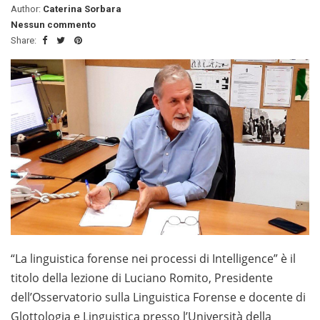
Author:
Caterina Sorbara
Nessun commento
Share:
“La linguistica forense nei processi di Intelligence” è il
titolo della lezione di Luciano Romito, Presidente
dell’Osservatorio sulla Linguistica Forense e docente di
Glottologia e Linguistica presso l’Università della