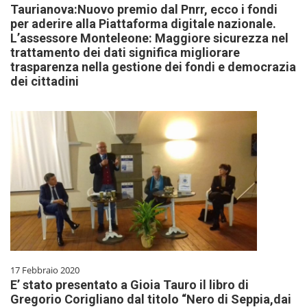
Taurianova:Nuovo premio dal Pnrr, ecco i fondi
per aderire alla Piattaforma digitale nazionale.
L’assessore Monteleone: Maggiore sicurezza nel
trattamento dei dati significa migliorare
trasparenza nella gestione dei fondi e democrazia
dei cittadini
17 Febbraio 2020
E’ stato presentato a Gioia Tauro il libro di
Gregorio Corigliano dal titolo “Nero di Seppia,dai