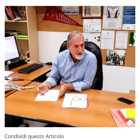
Condividi questo Articolo