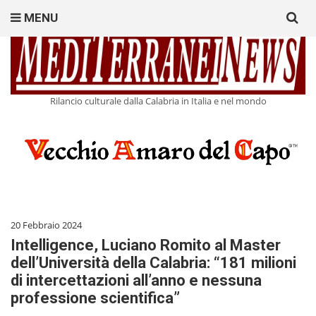
Search
MENU
for:
Rilancio culturale dalla Calabria in Italia e nel mondo
20 Febbraio 2024
Intelligence, Luciano Romito al Master
dell’Università della Calabria: “181 milioni
di intercettazioni all’anno e nessuna
professione scientifica”