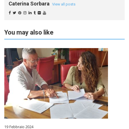
Caterina Sorbara
View all posts
You may also like
19 Febbraio 2024