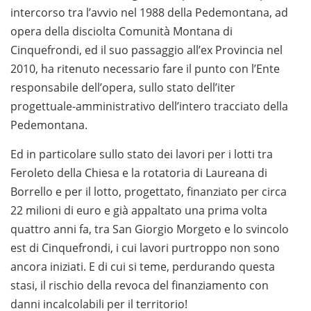
intercorso tra l’avvio nel 1988 della Pedemontana, ad
opera della disciolta Comunità Montana di
Cinquefrondi, ed il suo passaggio all’ex Provincia nel
2010, ha ritenuto necessario fare il punto con l’Ente
responsabile dell’opera, sullo stato dell’iter
progettuale-amministrativo dell’intero tracciato della
Pedemontana.
Ed in particolare sullo stato dei lavori per i lotti tra
Feroleto della Chiesa e la rotatoria di Laureana di
Borrello e per il lotto, progettato, finanziato per circa
22 milioni di euro e già appaltato una prima volta
quattro anni fa, tra San Giorgio Morgeto e lo svincolo
est di Cinquefrondi, i cui lavori purtroppo non sono
ancora iniziati. E di cui si teme, perdurando questa
stasi, il rischio della revoca del finanziamento con
danni incalcolabili per il territorio!