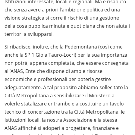
Istituzioni interessate, locali e regionali. Ma è risaputo
che senza avere a priori l’ambizione politica ed una
visione strategica si corre il rischio di una gestione
della cosa pubblica minuta e quotidiana che non aiuta i
territori a svilupparsi.
Si ribadisce, inoltre, che la Pedemontana (così come
anche la SP 1 Gioia Tauro-Locri) per la sua importanza
non potrà, appena completata, che essere consegnata
all’ANAS, Ente che dispone di ampie risorse
economiche e professionali per poterla gestire
adeguatamente. A tal proposito abbiamo sollecitato la
Città Metropolitana a sensibilizzare il Ministero a
volerle statalizzare entrambe e a costituire un tavolo
tecnico di concertazione tra la Città Metropolitana, le
Istituzioni locali, la nostra Associazione e la stessa
ANAS affinché si adoperi a progettare, finanziare e