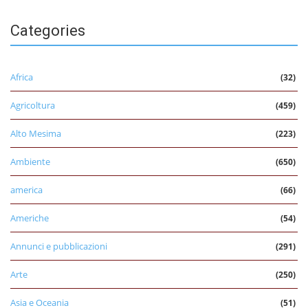
Categories
Africa
(32)
Agricoltura
(459)
Alto Mesima
(223)
Ambiente
(650)
america
(66)
Americhe
(54)
Annunci e pubblicazioni
(291)
Arte
(250)
Asia e Oceania
(51)