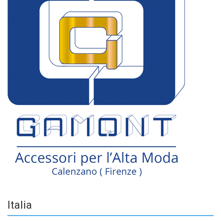
Italia