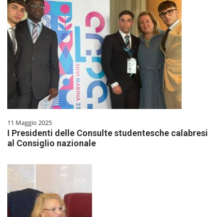
11 Maggio 2025
I Presidenti delle Consulte studentesche calabresi
al Consiglio nazionale