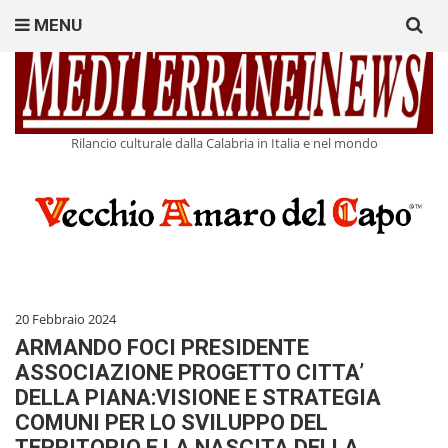
Search
MENU
for:
Rilancio culturale dalla Calabria in Italia e nel mondo
20 Febbraio 2024
ARMANDO FOCI PRESIDENTE
ASSOCIAZIONE PROGETTO CITTA’
DELLA PIANA:VISIONE E STRATEGIA
COMUNI PER LO SVILUPPO DEL
TERRITORIO E LA NASCITA DELLA