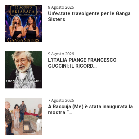
9 Agosto 2026
Un’estate travolgente per le Ganga
Sisters
9 Agosto 2026
L’ITALIA PIANGE FRANCESCO
GUCCINI: IL RICORD…
7 Agosto 2026
A Raccuja (Me) è stata inaugurata la
mostra “…