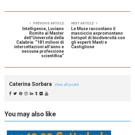
PREVIOUS ARTICLE
NEXT ARTICLE
Intelligence, Luciano
Le Muse raccontano il
Romito al Master
massiccio aspromontano
dell’Università della
hotspot di biodiversità con
Calabria: “181 milioni di
gli esperti Manti e
intercettazioni all’anno e
Castiglione
nessuna professione
scientifica”
Caterina Sorbara
View all posts
You may also like