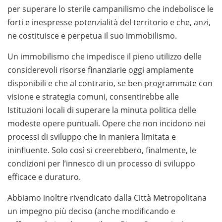
per superare lo sterile campanilismo che indebolisce le
forti e inespresse potenzialità del territorio e che, anzi,
ne costituisce e perpetua il suo immobilismo.
Un immobilismo che impedisce il pieno utilizzo delle
considerevoli risorse finanziarie oggi ampiamente
disponibili e che al contrario, se ben programmate con
visione e strategia comuni, consentirebbe alle
Istituzioni locali di superare la minuta politica delle
modeste opere puntuali. Opere che non incidono nei
processi di sviluppo che in maniera limitata e
ininfluente. Solo così si creerebbero, finalmente, le
condizioni per l’innesco di un processo di sviluppo
efficace e duraturo.
Abbiamo inoltre rivendicato dalla Città Metropolitana
un impegno più deciso (anche modificando e