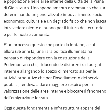
e popolazione nelle aree interne della Città della Piana
di Gioia tauro. Uno spopolamento drammatico che sta
determinando un generalizzato impoverimento socio-
economico, culturale e un degrado fisico che non lascia
intravedere niente di buono per il futuro del territorio
e per le nostre comunità.
E’ un processo questo che parte da lontano, a cui
allora (36 anni fa) una rara politica illuminata ha
pensato di rispondere con la costruzione della
Pedemontana che, riducendo le distanze tra i borghi
interni e allargando lo spazio di mercato sia per le
attività produttive che per l’insediamento dei servizi
pubblici, tendeva a dare maggiore respiro per la
valorizzazione delle aree interne e bloccare il fenomeno
dell’emigrazione forzata.
Oggi questa fondamentale infrastruttura appare del