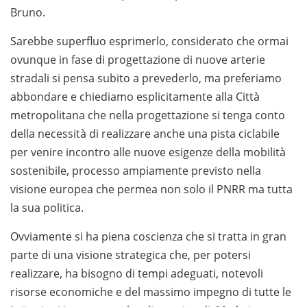
Bruno.
Sarebbe superfluo esprimerlo, considerato che ormai
ovunque in fase di progettazione di nuove arterie
stradali si pensa subito a prevederlo, ma preferiamo
abbondare e chiediamo esplicitamente alla Città
metropolitana che nella progettazione si tenga conto
della necessità di realizzare anche una pista ciclabile
per venire incontro alle nuove esigenze della mobilità
sostenibile, processo ampiamente previsto nella
visione europea che permea non solo il PNRR ma tutta
la sua politica.
Ovviamente si ha piena coscienza che si tratta in gran
parte di una visione strategica che, per potersi
realizzare, ha bisogno di tempi adeguati, notevoli
risorse economiche e del massimo impegno di tutte le