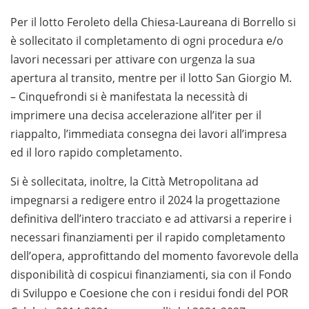
Per il lotto Feroleto della Chiesa-Laureana di Borrello si
è sollecitato il completamento di ogni procedura e/o
lavori necessari per attivare con urgenza la sua
apertura al transito, mentre per il lotto San Giorgio M.
– Cinquefrondi si è manifestata la necessità di
imprimere una decisa accelerazione all’iter per il
riappalto, l’immediata consegna dei lavori all’impresa
ed il loro rapido completamento.
Si è sollecitata, inoltre, la Città Metropolitana ad
impegnarsi a redigere entro il 2024 la progettazione
definitiva dell’intero tracciato e ad attivarsi a reperire i
necessari finanziamenti per il rapido completamento
dell’opera, approfittando del momento favorevole della
disponibilità di cospicui finanziamenti, sia con il Fondo
di Sviluppo e Coesione che con i residui fondi del POR