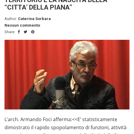
“CITTA’ DELLA PIANA”
Author:
Caterina Sorbara
Nessun commento
Share:
L’arch. Armando Foci afferma:<<E’ statisticamente
dimostrato il rapido spopolamento di funzioni, attività