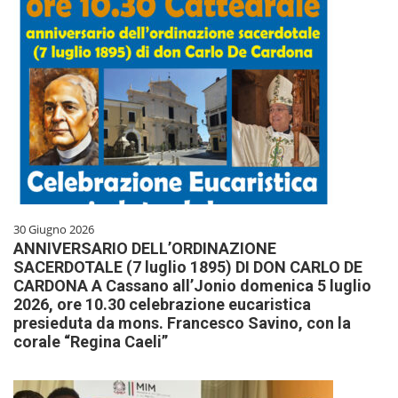
30 Giugno 2026
ANNIVERSARIO DELL’ORDINAZIONE
SACERDOTALE (7 luglio 1895) DI DON CARLO DE
CARDONA A Cassano all’Jonio domenica 5 luglio
2026, ore 10.30 celebrazione eucaristica
presieduta da mons. Francesco Savino, con la
corale “Regina Caeli”