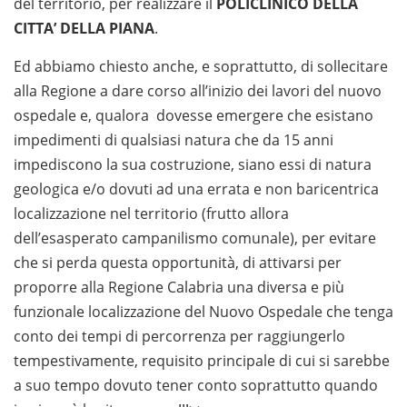
del territorio, per realizzare il
POLICLINICO DELLA
CITTA’ DELLA PIANA
.
Ed abbiamo chiesto anche, e soprattutto, di sollecitare
alla Regione a dare corso all’inizio dei lavori del nuovo
ospedale e, qualora dovesse emergere che esistano
impedimenti di qualsiasi natura che da 15 anni
impediscono la sua costruzione, siano essi di natura
geologica e/o dovuti ad una errata e non baricentrica
localizzazione nel territorio (frutto allora
dell’esasperato campanilismo comunale), per evitare
che si perda questa opportunità, di attivarsi per
proporre alla Regione Calabria una diversa e più
funzionale localizzazione del Nuovo Ospedale che tenga
conto dei tempi di percorrenza per raggiungerlo
tempestivamente, requisito principale di cui si sarebbe
a suo tempo dovuto tener conto soprattutto quando