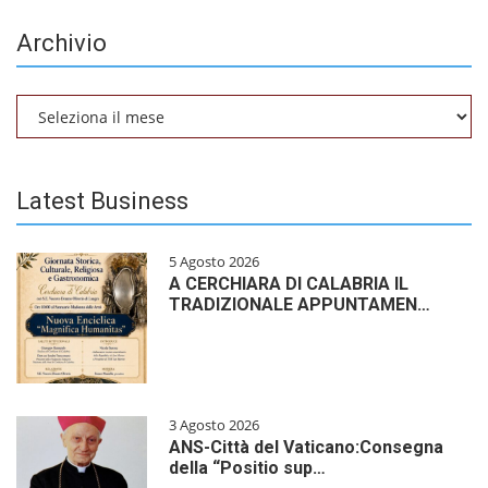
Archivio
Archivio
Latest Business
5 Agosto 2026
A CERCHIARA DI CALABRIA IL
TRADIZIONALE APPUNTAMEN…
3 Agosto 2026
ANS-Città del Vaticano:Consegna
della “Positio sup…