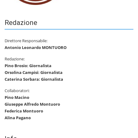
Redazione
Direttore Responsabile:
Antonio Leonardo MONTUORO
Redazione:
Pino Brosio: Giornalista
Orsolina Campisi: Giornalista
Caterina Sorbara: Giornalista
Collaboratori:
Pino Macino
Giuseppe Alfredo Montuoro
Federica Montuoro
Alina Pagano