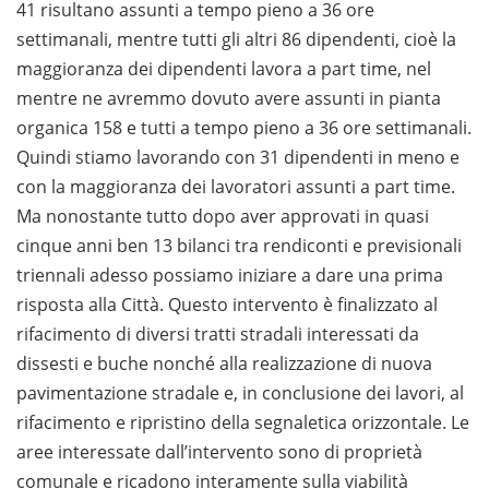
41 risultano assunti a tempo pieno a 36 ore
settimanali, mentre tutti gli altri 86 dipendenti, cioè la
maggioranza dei dipendenti lavora a part time, nel
mentre ne avremmo dovuto avere assunti in pianta
organica 158 e tutti a tempo pieno a 36 ore settimanali.
Quindi stiamo lavorando con 31 dipendenti in meno e
con la maggioranza dei lavoratori assunti a part time.
Ma nonostante tutto dopo aver approvati in quasi
cinque anni ben 13 bilanci tra rendiconti e previsionali
triennali adesso possiamo iniziare a dare una prima
risposta alla Città. Questo intervento è finalizzato al
rifacimento di diversi tratti stradali interessati da
dissesti e buche nonché alla realizzazione di nuova
pavimentazione stradale e, in conclusione dei lavori, al
rifacimento e ripristino della segnaletica orizzontale. Le
aree interessate dall’intervento sono di proprietà
comunale e ricadono interamente sulla viabilità