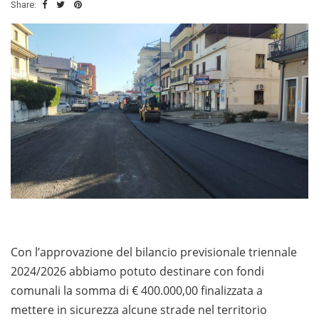
Share:
Con l’approvazione del bilancio previsionale triennale
2024/2026 abbiamo potuto destinare con fondi
comunali la somma di € 400.000,00 finalizzata a
mettere in sicurezza alcune strade nel territorio