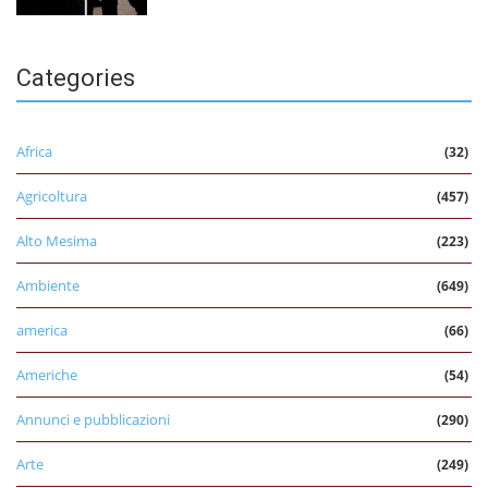
Categories
Africa
(32)
Agricoltura
(457)
Alto Mesima
(223)
Ambiente
(649)
america
(66)
Americhe
(54)
Annunci e pubblicazioni
(290)
Arte
(249)