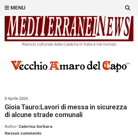
Search
MENU
for:
Rilancio culturale dalla Calabria in Italia e nel mondo
8 Aprile 2024
Gioia Tauro:Lavori di messa in sicurezza
di alcune strade comunali
Author:
Caterina Sorbara
Nessun commento