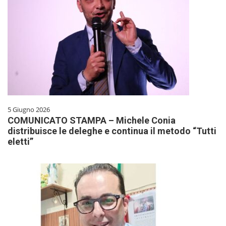
5 Giugno 2026
COMUNICATO STAMPA – Michele Conia
distribuisce le deleghe e continua il metodo “Tutti
eletti”