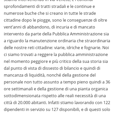
sprofondamenti di tratti stradali e le continue e
numerose buche che si creano in tutte le strade
cittadine dopo le piogge, sono le conseguenze di oltre
vent’anni di abbandono, di incuria e di mancato
intervento da parte della Pubblica Amministrazione sia
a riguardo la manutenzione ordinaria che straordinaria
delle nostre reti cittadine: viarie, idriche e fognarie. Noi
ci siamo trovati a reggere la pubblica amministrazione
nel momento peggiore e più critico della sua storia sia
dal punto di vista di dissesto di bilancio e quindi di
mancanza di liquidità, nonché della gestione del
personale non tutto assunto a tempo pieno quindi a 36
ore settimanali e della gestione di una pianta organica
sottodimensionata rispetto alle reali necessità di una
città di 20.000 abitanti. Infatti stiamo lavorando con 122
dipendenti in servizio su 127 disponibili, e di questi solo