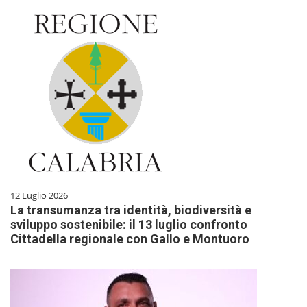
12 Luglio 2026
La transumanza tra identità, biodiversità e
sviluppo sostenibile: il 13 luglio confronto
Cittadella regionale con Gallo e Montuoro