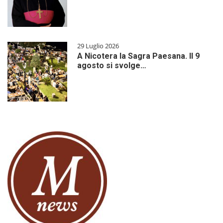
29 Luglio 2026
A Nicotera la Sagra Paesana. Il 9
agosto si svolge…