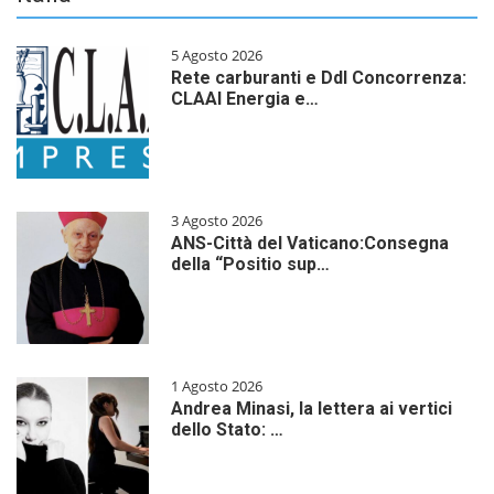
5 Agosto 2026
Rete carburanti e Ddl Concorrenza:
CLAAI Energia e…
3 Agosto 2026
ANS-Città del Vaticano:Consegna
della “Positio sup…
1 Agosto 2026
Andrea Minasi, la lettera ai vertici
dello Stato: …