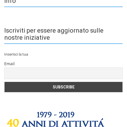
Info
Iscriviti per essere aggiornato sulle
nostre iniziative
Inserisci la tua
Email