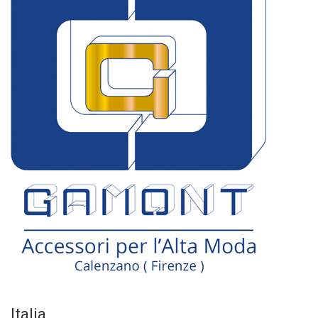
Italia