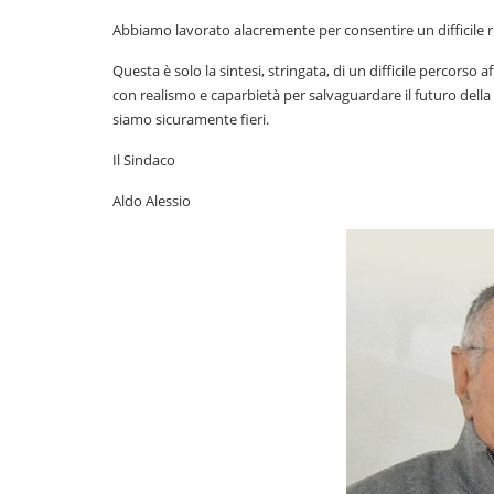
Abbiamo lavorato alacremente per consentire un difficile ri
Questa è solo la sintesi, stringata, di un difficile percorso
con realismo e caparbietà per salvaguardare il futuro della
siamo sicuramente fieri.
Il Sindaco
Aldo Alessio