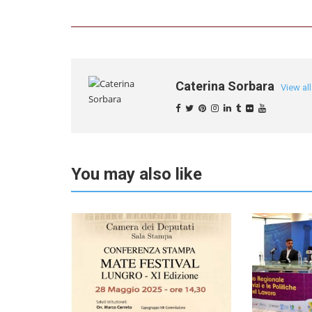
Caterina Sorbara
View al
You may also like