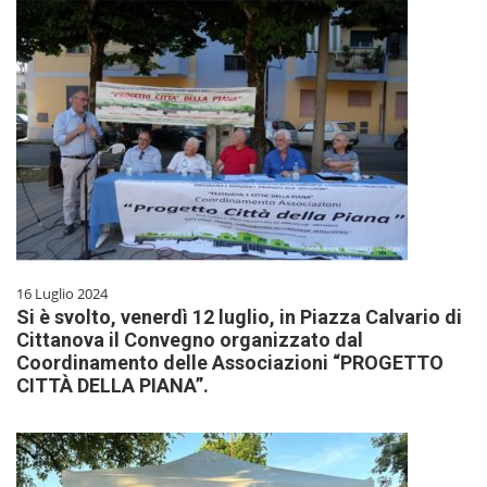
16 Luglio 2024
Si è svolto, venerdì 12 luglio, in Piazza Calvario di
Cittanova il Convegno organizzato dal
Coordinamento delle Associazioni “PROGETTO
CITTÀ DELLA PIANA”.