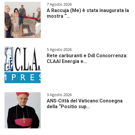
7 Agosto 2026
A Raccuja (Me) è stata inaugurata la
mostra “…
5 Agosto 2026
Rete carburanti e Ddl Concorrenza:
CLAAI Energia e…
3 Agosto 2026
ANS-Città del Vaticano:Consegna
della “Positio sup…