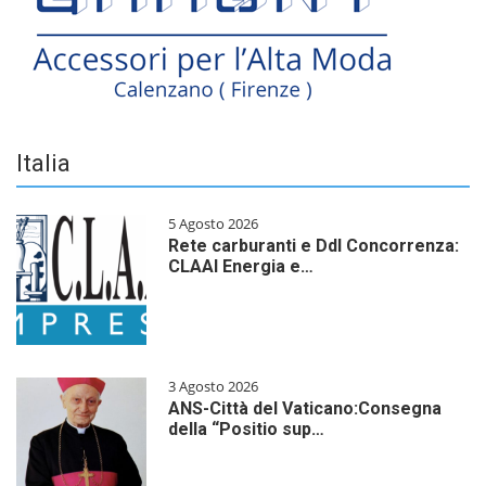
Italia
5 Agosto 2026
Rete carburanti e Ddl Concorrenza:
CLAAI Energia e…
3 Agosto 2026
ANS-Città del Vaticano:Consegna
della “Positio sup…