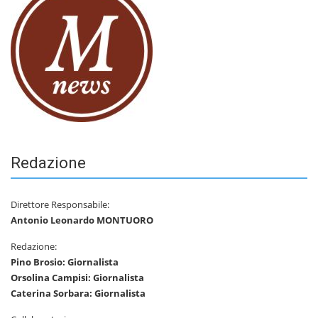
Redazione
Direttore Responsabile:
Antonio Leonardo MONTUORO
Redazione:
Pino Brosio: Giornalista
Orsolina Campisi: Giornalista
Caterina Sorbara: Giornalista