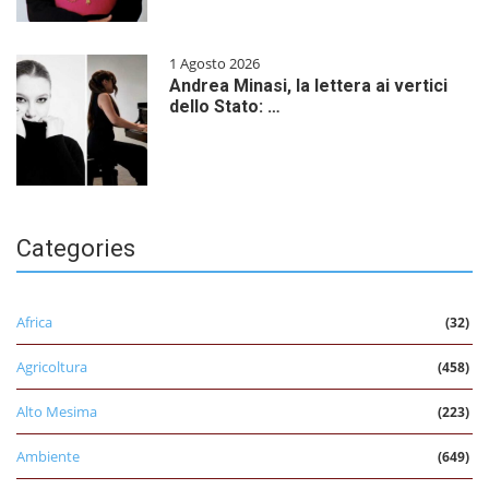
1 Agosto 2026
Andrea Minasi, la lettera ai vertici
dello Stato: …
Categories
Africa
(32)
Agricoltura
(458)
Alto Mesima
(223)
Ambiente
(649)