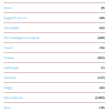
Storie
(9)
Suggeriti per voi
(48)
Tecnologia
(42)
TEO Intelligence Analysis
(209)
Travel
(16)
Tropea
(552)
Vallelonga
(1)
Vaticano
(127)
Viaggi
(42)
Vibo Valentia
(2.983)
Vino
(18)