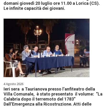
domani giovedì 20 luglio ore 11.00 a Lorica (CS).
Le infinite capacità dei giovani.
4 Agosto 2026
Ieri sera a Taurianova presso l’anfiteatro della
Villa Comunale, è stato presentato il volume: “La
Calabria dopo il terremoto del 1783”
Dall’Emergenza alla Ricostruzione. Atti delle