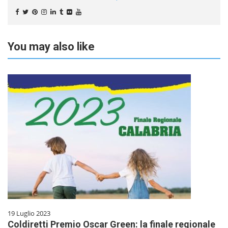
You may also like
19 Luglio 2023
Coldiretti Premio Oscar Green: la finale regionale