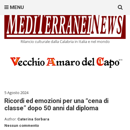
Search
MENU
for:
Rilancio culturale dalla Calabria in Italia e nel mondo
5 Agosto 2024
Ricordi ed emozioni per una “cena di
classe” dopo 50 anni dal diploma
Author:
Caterina Sorbara
Nessun commento