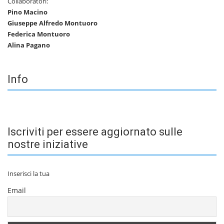
Collaboratori:
Pino Macino
Giuseppe Alfredo Montuoro
Federica Montuoro
Alina Pagano
Info
Iscriviti per essere aggiornato sulle
nostre iniziative
Inserisci la tua
Email