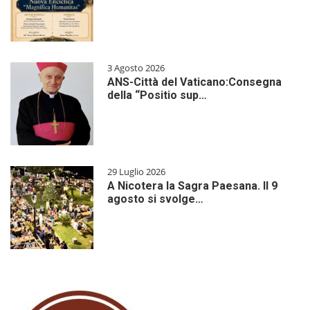
3 Agosto 2026
ANS-Città del Vaticano:Consegna
della “Positio sup…
29 Luglio 2026
A Nicotera la Sagra Paesana. Il 9
agosto si svolge…