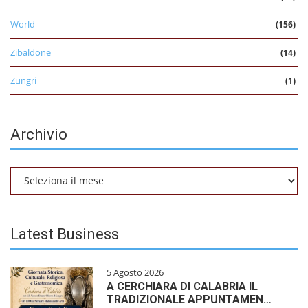
World
(156)
Zibaldone
(14)
Zungri
(1)
Archivio
Archivio
Latest Business
5 Agosto 2026
A CERCHIARA DI CALABRIA IL
TRADIZIONALE APPUNTAMEN…