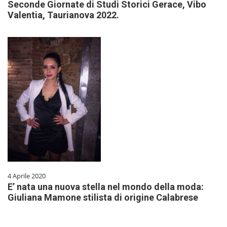
Seconde Giornate di Studi Storici Gerace, Vibo
Valentia, Taurianova 2022.
4 Aprile 2020
E’ nata una nuova stella nel mondo della moda:
Giuliana Mamone stilista di origine Calabrese