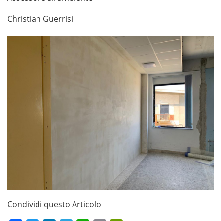
Christian Guerrisi
Condividi questo Articolo