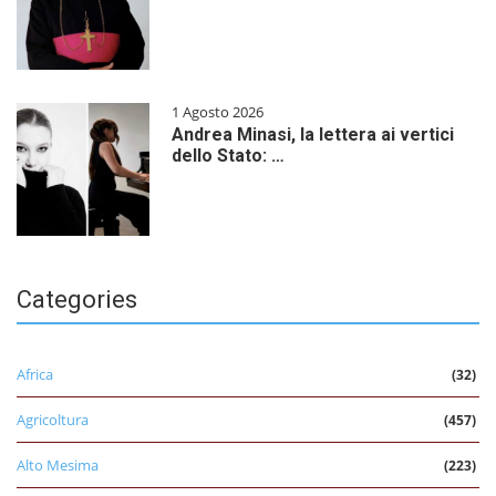
1 Agosto 2026
Andrea Minasi, la lettera ai vertici
dello Stato: …
Categories
Africa
(32)
Agricoltura
(457)
Alto Mesima
(223)