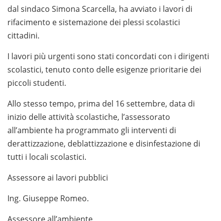
dal sindaco Simona Scarcella, ha avviato i lavori di
rifacimento e sistemazione dei plessi scolastici
cittadini.
I lavori più urgenti sono stati concordati con i dirigenti
scolastici, tenuto conto delle esigenze prioritarie dei
piccoli studenti.
Allo stesso tempo, prima del 16 settembre, data di
inizio delle attività scolastiche, l’assessorato
all’ambiente ha programmato gli interventi di
derattizzazione, deblattizzazione e disinfestazione di
tutti i locali scolastici.
Assessore ai lavori pubblici
Ing. Giuseppe Romeo.
Assessore all’ambiente