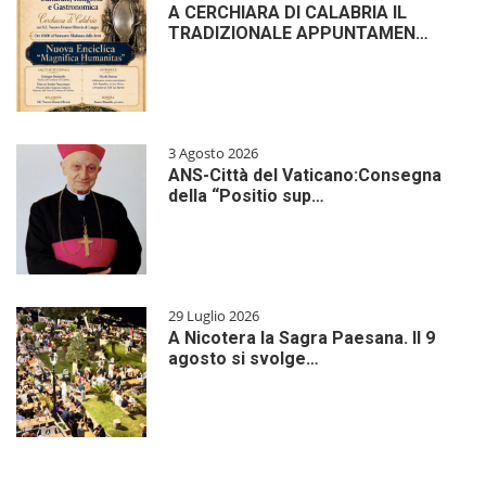
A CERCHIARA DI CALABRIA IL
TRADIZIONALE APPUNTAMEN…
3 Agosto 2026
ANS-Città del Vaticano:Consegna
della “Positio sup…
29 Luglio 2026
A Nicotera la Sagra Paesana. Il 9
agosto si svolge…