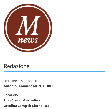
Redazione
Direttore Responsabile:
Antonio Leonardo MONTUORO
Redazione:
Pino Brosio: Giornalista
Orsolina Campisi: Giornalista