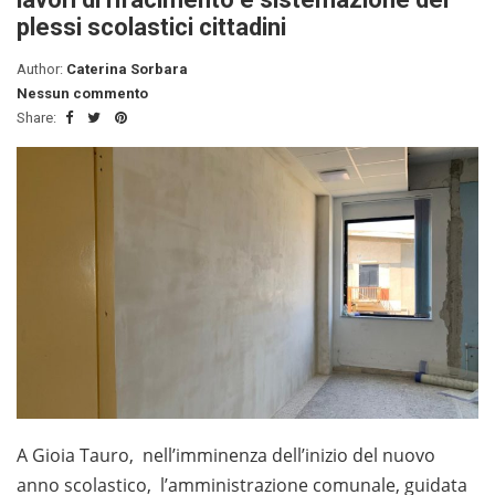
plessi scolastici cittadini
Author:
Caterina Sorbara
Nessun commento
Share:
A Gioia Tauro, nell’imminenza dell’inizio del nuovo
anno scolastico, l’amministrazione comunale, guidata