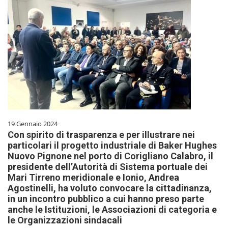
19 Gennaio 2024
Con spirito di trasparenza e per illustrare nei
particolari il progetto industriale di Baker Hughes
Nuovo Pignone nel porto di Corigliano Calabro, il
presidente dell’Autorità di Sistema portuale dei
Mari Tirreno meridionale e Ionio, Andrea
Agostinelli, ha voluto convocare la cittadinanza,
in un incontro pubblico a cui hanno preso parte
anche le Istituzioni, le Associazioni di categoria e
le Organizzazioni sindacali