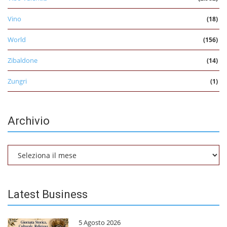
Vino
(18)
World
(156)
Zibaldone
(14)
Zungri
(1)
Archivio
Archivio
Latest Business
5 Agosto 2026