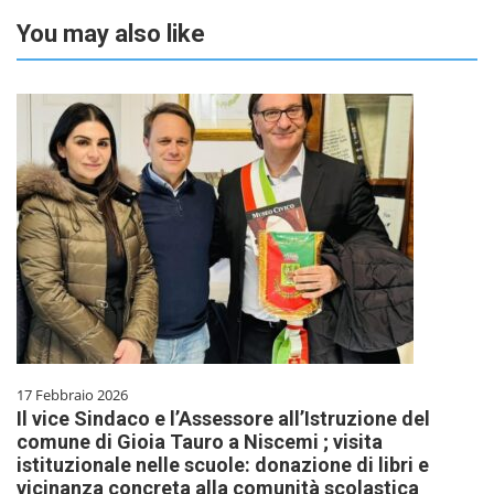
You may also like
17 Febbraio 2026
Il vice Sindaco e l’Assessore all’Istruzione del
comune di Gioia Tauro a Niscemi ; visita
istituzionale nelle scuole: donazione di libri e
vicinanza concreta alla comunità scolastica