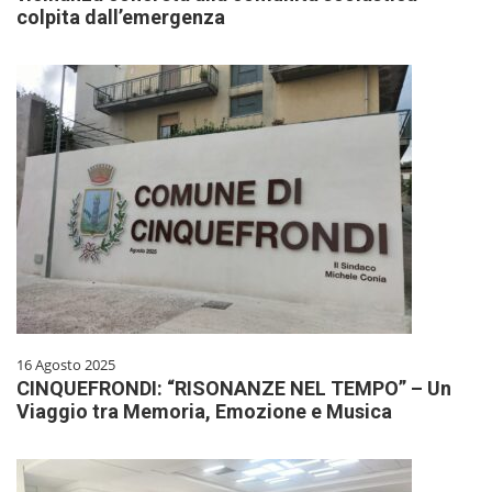
colpita dall’emergenza
16 Agosto 2025
CINQUEFRONDI: “RISONANZE NEL TEMPO” – Un
Viaggio tra Memoria, Emozione e Musica