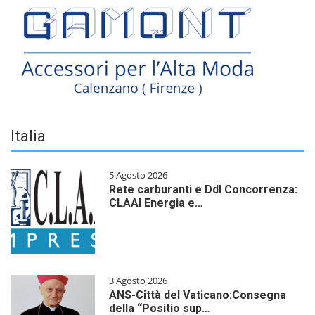
Italia
5 Agosto 2026
Rete carburanti e Ddl Concorrenza:
CLAAI Energia e…
3 Agosto 2026
ANS-Città del Vaticano:Consegna
della “Positio sup…