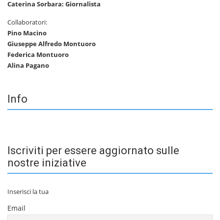
Caterina Sorbara: Giornalista
Collaboratori:
Pino Macino
Giuseppe Alfredo Montuoro
Federica Montuoro
Alina Pagano
Info
Iscriviti per essere aggiornato sulle
nostre iniziative
Inserisci la tua
Email