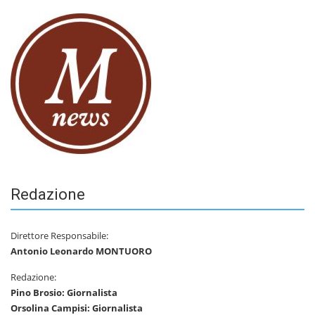
Redazione
Direttore Responsabile:
Antonio Leonardo MONTUORO
Redazione:
Pino Brosio: Giornalista
Orsolina Campisi: Giornalista