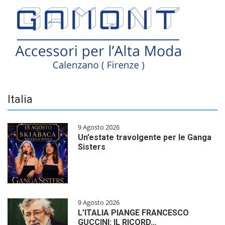
Italia
9 Agosto 2026
Un’estate travolgente per le Ganga
Sisters
9 Agosto 2026
L’ITALIA PIANGE FRANCESCO
GUCCINI: IL RICORD…