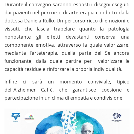
Durante il convegno saranno esposti i disegni eseguiti
dai pazienti nel percorso di arteterapia condotto dalla
dott.ssa Daniela Rullo. Un percorso ricco di emozioni e
vissuti, che lascia trapelare quanto la patologia
nonostante gli effetti devastanti conserva una
componente emotiva, attraverso la quale valorizzare,
mediante l’arteterapia, quella parte del Se ancora
funzionante, dalla quale partire per valorizzare le
capacità residue e rinforzare la propria individualità.
Infine ci sarà un momento conviviale, tipico
dell’Alzheimer Caffè, che garantisce coesione e
partecipazione in un clima di empatia e condivisione.