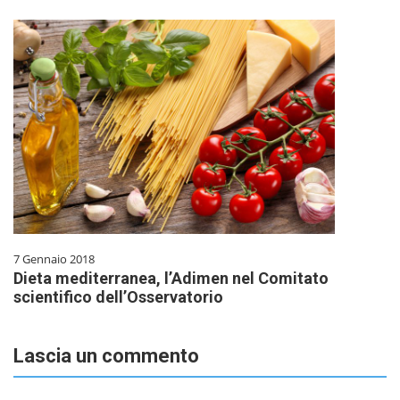
7 Gennaio 2018
Dieta mediterranea, l’Adimen nel Comitato
scientifico dell’Osservatorio
Lascia un commento