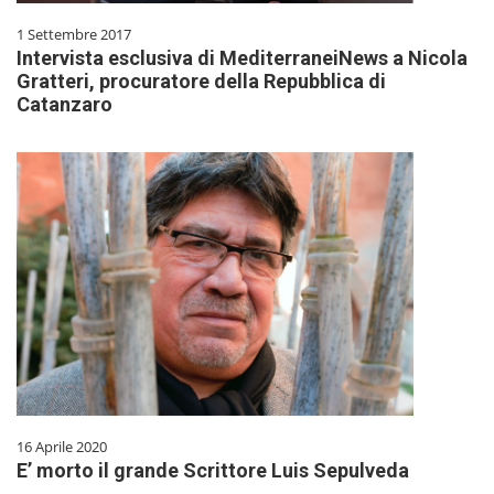
1 Settembre 2017
Intervista esclusiva di MediterraneiNews a Nicola
Gratteri, procuratore della Repubblica di
Catanzaro
16 Aprile 2020
E’ morto il grande Scrittore Luis Sepulveda