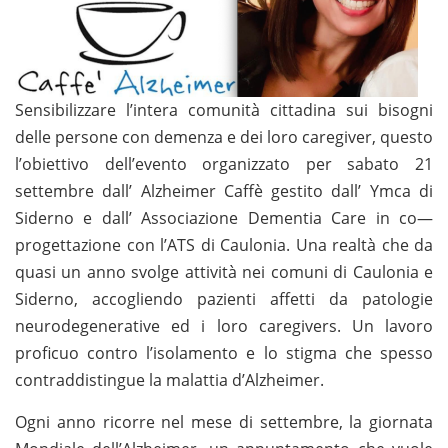
Sensibilizzare l’intera comunità cittadina sui bisogni
delle persone con demenza e dei loro caregiver, questo
l’obiettivo dell’evento organizzato per sabato 21
settembre dall’ Alzheimer Caffè gestito dall’ Ymca di
Siderno e dall’ Associazione Dementia Care in co—
progettazione con l’ATS di Caulonia. Una realtà che da
quasi un anno svolge attività nei comuni di Caulonia e
Siderno, accogliendo pazienti affetti da patologie
neurodegenerative ed i loro caregivers. Un lavoro
proficuo contro l’isolamento e lo stigma che spesso
contraddistingue la malattia d’Alzheimer.
Ogni anno ricorre nel mese di settembre, la giornata