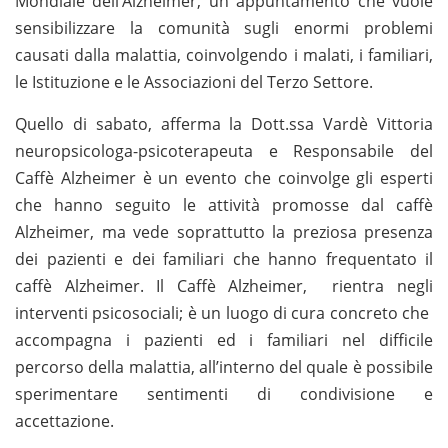
Mondiale dell’Alzheimer, un appuntamento che vuole
sensibilizzare la comunità sugli enormi problemi
causati dalla malattia, coinvolgendo i malati, i familiari,
le Istituzione e le Associazioni del Terzo Settore.
Quello di sabato, afferma la Dott.ssa Vardè Vittoria
neuropsicologa-psicoterapeuta e Responsabile del
Caffè Alzheimer è un evento che coinvolge gli esperti
che hanno seguito le attività promosse dal caffè
Alzheimer, ma vede soprattutto la preziosa presenza
dei pazienti e dei familiari che hanno frequentato il
caffè Alzheimer. Il Caffè Alzheimer, rientra negli
interventi psicosociali; è un luogo di cura concreto che
accompagna i pazienti ed i familiari nel difficile
percorso della malattia, all’interno del quale è possibile
sperimentare sentimenti di condivisione e
accettazione.