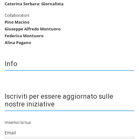
Caterina Sorbara: Giornalista
Collaboratori:
Pino Macino
Giuseppe Alfredo Montuoro
Federica Montuoro
Alina Pagano
Info
Iscriviti per essere aggiornato sulle
nostre iniziative
Inserisci la tua
Email