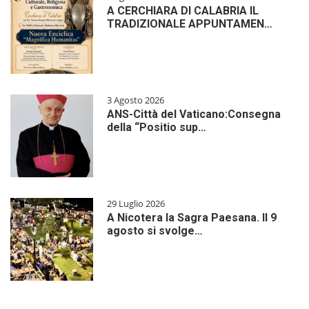
A CERCHIARA DI CALABRIA IL
TRADIZIONALE APPUNTAMEN…
3 Agosto 2026
ANS-Città del Vaticano:Consegna
della “Positio sup…
29 Luglio 2026
A Nicotera la Sagra Paesana. Il 9
agosto si svolge…