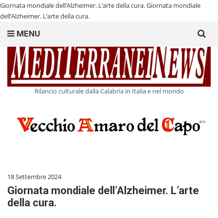
Giornata mondiale dell’Alzheimer. L’arte della cura.
Giornata mondiale
dell’Alzheimer. L’arte della cura.
Search
MENU
for:
Rilancio culturale dalla Calabria in Italia e nel mondo
18 Settembre 2024
Giornata mondiale dell’Alzheimer. L’arte
della cura.