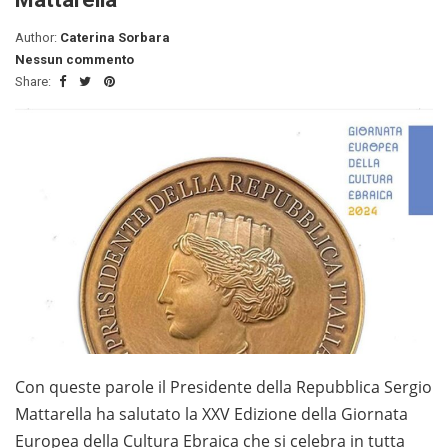
Author:
Caterina Sorbara
Nessun commento
Share:
Con queste parole il Presidente della Repubblica Sergio
Mattarella ha salutato la XXV Edizione della Giornata
Europea della Cultura Ebraica che si celebra in tutta