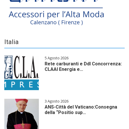
Italia
5 Agosto 2026
Rete carburanti e Ddl Concorrenza:
CLAAI Energia e…
3 Agosto 2026
ANS-Città del Vaticano:Consegna
della “Positio sup…