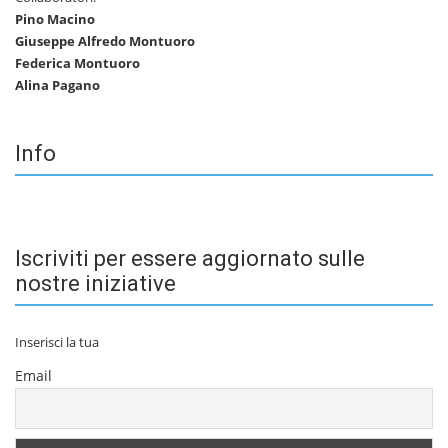
Pino Macino
Giuseppe Alfredo Montuoro
Federica Montuoro
Alina Pagano
Info
Iscriviti per essere aggiornato sulle
nostre iniziative
Inserisci la tua
Email