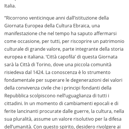
Italia.
“Ricorrono venticinque anni dall’istituzione della
Giornata Europea della Cultura Ebraica, una
manifestazione che nel tempo ha saputo affermarsi
come occasione, per tutti, per riscoprire un patrimonio
culturale di grande valore, parte integrante della storia
europea e italiana. ‘Città capofila’ di questa Giornata
sarà la Città di Torino, dove una piccola comunità
risiedeva dal 1424. La conoscenza è lo strumento
fondamentale per superare le degenerazioni dei valori
della convivenza civile che i principi fondanti della
Repubblica scolpiscono nell’uguaglianza di tutti i
cittadini. In un momento di cambiamenti epocali e di
ferite lancinanti procurate dalle guerre, la cultura, nella
sua pluralità, assume un valore risolutivo per la difesa
dell’umanità. Con questo spirito, desidero rivolgere ai