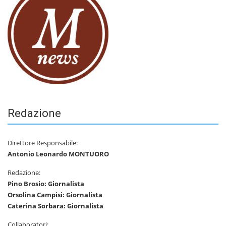
Redazione
Direttore Responsabile:
Antonio Leonardo MONTUORO
Redazione:
Pino Brosio: Giornalista
Orsolina Campisi: Giornalista
Caterina Sorbara: Giornalista
Collaboratori: