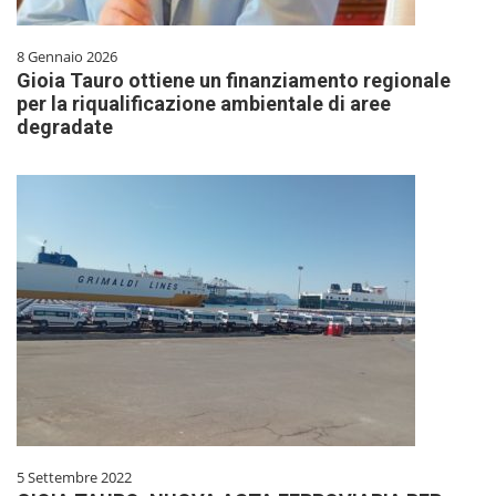
8 Gennaio 2026
Gioia Tauro ottiene un finanziamento regionale
per la riqualificazione ambientale di aree
degradate
5 Settembre 2022