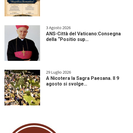
3 Agosto 2026
ANS-Città del Vaticano:Consegna
della “Positio sup…
29 Luglio 2026
A Nicotera la Sagra Paesana. Il 9
agosto si svolge…