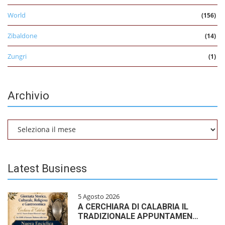
World
(156)
Zibaldone
(14)
Zungri
(1)
Archivio
Archivio
Latest Business
5 Agosto 2026
A CERCHIARA DI CALABRIA IL
TRADIZIONALE APPUNTAMEN…