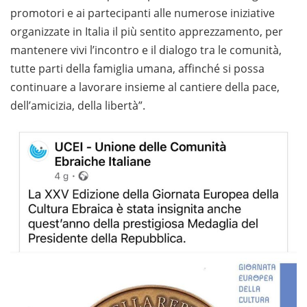
promotori e ai partecipanti alle numerose iniziative
organizzate in Italia il più sentito apprezzamento, per
mantenere vivi l’incontro e il dialogo tra le comunità,
tutte parti della famiglia umana, affinché si possa
continuare a lavorare insieme al cantiere della pace,
dell’amicizia, della libertà”.