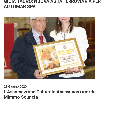
GIOIA TAURO: NUOVA ASTA FERROVIARIA PER
AUTOMAR SPA
23 Giugno 2020
L’Associazione Culturale Anassilaos ricorda
Mimmo Scuncia