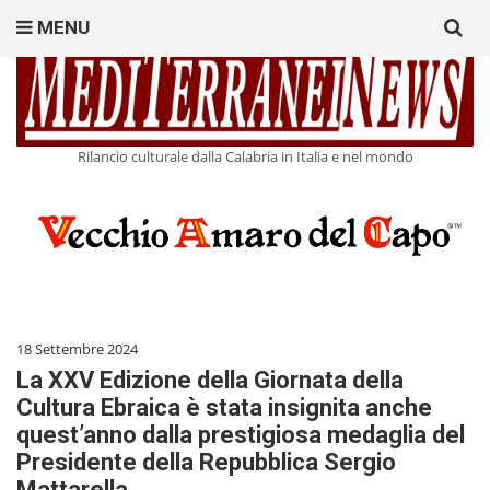
Search
MENU
for:
Rilancio culturale dalla Calabria in Italia e nel mondo
18 Settembre 2024
La XXV Edizione della Giornata della
Cultura Ebraica è stata insignita anche
quest’anno dalla prestigiosa medaglia del
Presidente della Repubblica Sergio
Mattarella