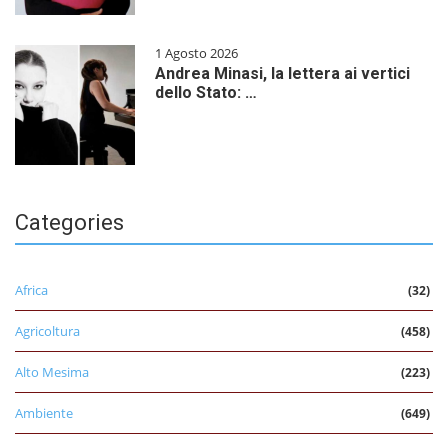
1 Agosto 2026
Andrea Minasi, la lettera ai vertici
dello Stato: …
Categories
Africa
(32)
Agricoltura
(458)
Alto Mesima
(223)
Ambiente
(649)