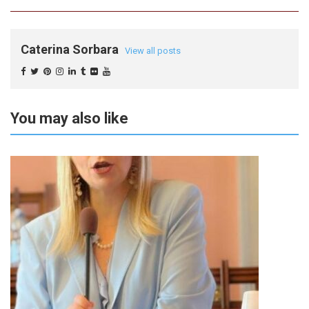
Caterina Sorbara
View all posts
You may also like