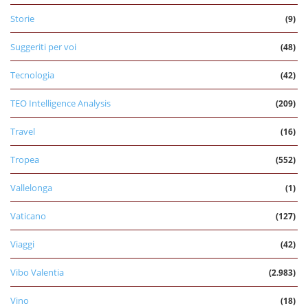
Storie
(9)
Suggeriti per voi
(48)
Tecnologia
(42)
TEO Intelligence Analysis
(209)
Travel
(16)
Tropea
(552)
Vallelonga
(1)
Vaticano
(127)
Viaggi
(42)
Vibo Valentia
(2.983)
Vino
(18)