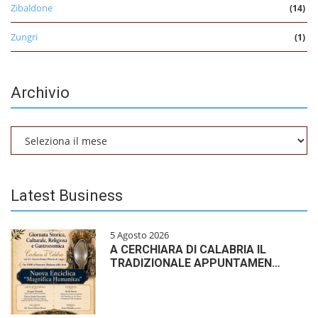
Zibaldone
(14)
Zungri
(1)
Archivio
Archivio
Latest Business
5 Agosto 2026
A CERCHIARA DI CALABRIA IL
TRADIZIONALE APPUNTAMEN…