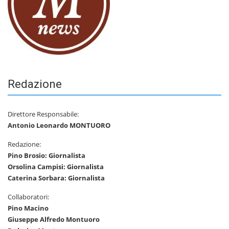
Redazione
Direttore Responsabile:
Antonio Leonardo MONTUORO
Redazione:
Pino Brosio: Giornalista
Orsolina Campisi: Giornalista
Caterina Sorbara: Giornalista
Collaboratori:
Pino Macino
Giuseppe Alfredo Montuoro