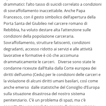
drammatici: l’alto tasso di suicidi correlato a condizioni
di sovraffollamento inaccettabile. Anche Papa
Francesco, con il gesto simbolico dell’apertura della
Porta Santa del Giubileo nel carcere romano di
Rebibbia, ha voluto destare alta l’attenzione sulle
condizioni della popolazione carceraria.
Sovraffollamento, strutture fatiscenti, condizioni
degradanti, accesso ridotto ai servizi e alle attività
lavorative e formative è ciò che accomuna
drammaticamente le carceri. Diverse sono state le
condanne ricevute dall’Italia dalla Corte europea dei
diritti dell’uomo (Cedu) per le condizioni delle carceri e
la violazione di alcuni diritti umani basilari, così come
anche emerso dalle statistiche del Consiglio d’Europa
sulla situazione disastrosa del nostro sistema
penitenziario. C’è un problema di spazi, ma c’è