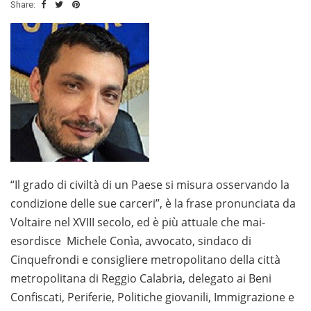
Share:
“Il grado di civiltà di un Paese si misura osservando la
condizione delle sue carceri”, è la frase pronunciata da
Voltaire nel XVIII secolo, ed è più attuale che mai-
esordisce Michele Conìa, avvocato, sindaco di
Cinquefrondi e consigliere metropolitano della città
metropolitana di Reggio Calabria, delegato ai Beni
Confiscati, Periferie, Politiche giovanili, Immigrazione e