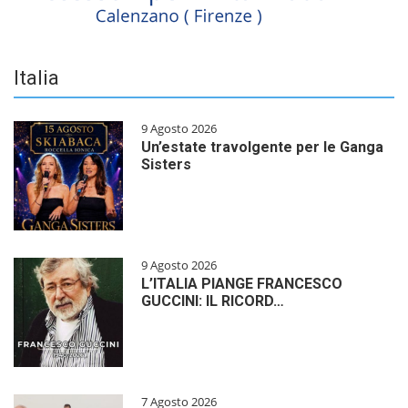
Italia
9 Agosto 2026
Un’estate travolgente per le Ganga
Sisters
9 Agosto 2026
L’ITALIA PIANGE FRANCESCO
GUCCINI: IL RICORD…
7 Agosto 2026