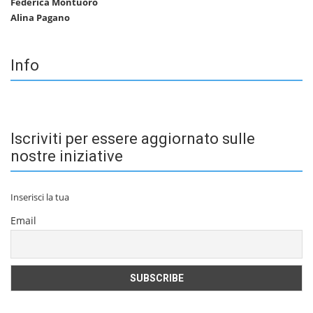
Federica Montuoro
Alina Pagano
Info
Iscriviti per essere aggiornato sulle
nostre iniziative
Inserisci la tua
Email