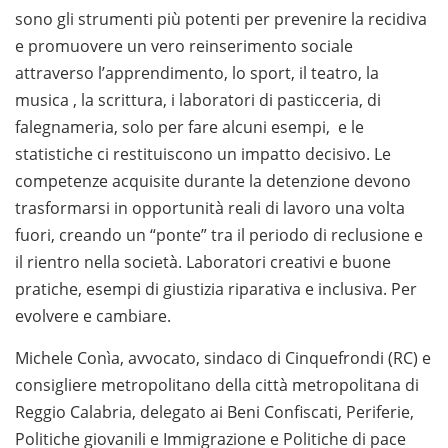
sono gli strumenti più potenti per prevenire la recidiva
e promuovere un vero reinserimento sociale
attraverso l’apprendimento, lo sport, il teatro, la
musica , la scrittura, i laboratori di pasticceria, di
falegnameria, solo per fare alcuni esempi, e le
statistiche ci restituiscono un impatto decisivo. Le
competenze acquisite durante la detenzione devono
trasformarsi in opportunità reali di lavoro una volta
fuori, creando un “ponte” tra il periodo di reclusione e
il rientro nella società. Laboratori creativi e buone
pratiche, esempi di giustizia riparativa e inclusiva. Per
evolvere e cambiare.
Michele Conìa, avvocato, sindaco di Cinquefrondi (RC) e
consigliere metropolitano della città metropolitana di
Reggio Calabria, delegato ai Beni Confiscati, Periferie,
Politiche giovanili e Immigrazione e Politiche di pace