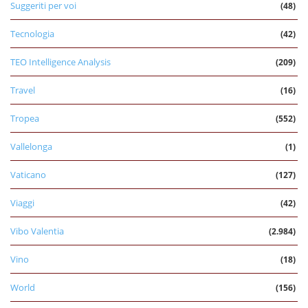
Suggeriti per voi
(48)
Tecnologia
(42)
TEO Intelligence Analysis
(209)
Travel
(16)
Tropea
(552)
Vallelonga
(1)
Vaticano
(127)
Viaggi
(42)
Vibo Valentia
(2.984)
Vino
(18)
World
(156)