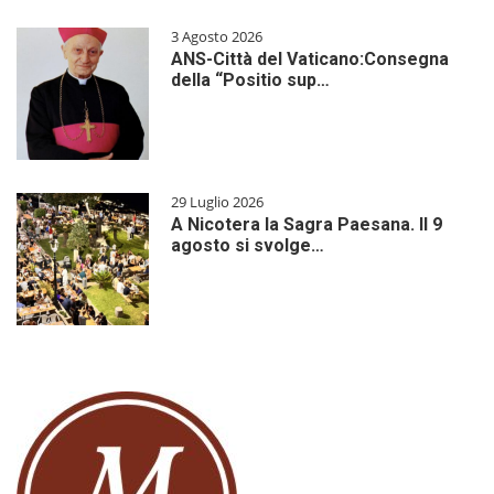
3 Agosto 2026
ANS-Città del Vaticano:Consegna
della “Positio sup…
29 Luglio 2026
A Nicotera la Sagra Paesana. Il 9
agosto si svolge…