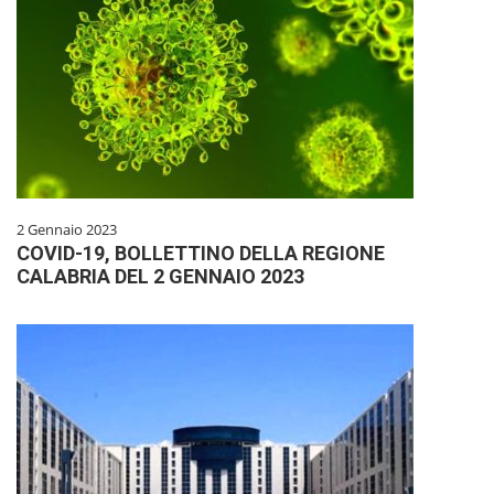
2 Gennaio 2023
COVID-19, BOLLETTINO DELLA REGIONE
CALABRIA DEL 2 GENNAIO 2023