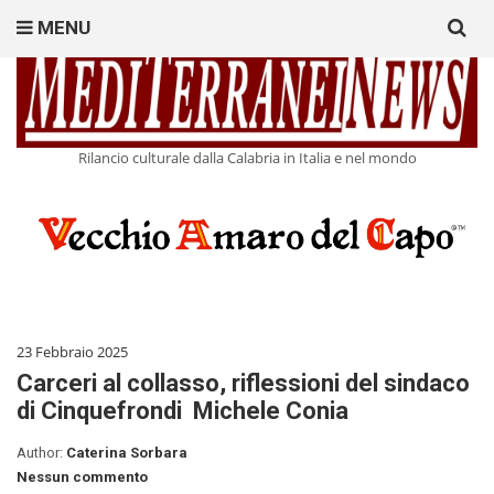
Search
MENU
for:
Rilancio culturale dalla Calabria in Italia e nel mondo
23 Febbraio 2025
Carceri al collasso, riflessioni del sindaco
di Cinquefrondi Michele Conia
Author:
Caterina Sorbara
Nessun commento