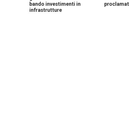
bando investimenti in
proclamat
infrastrutture