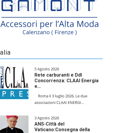
talia
5 Agosto 2026
Rete carburanti e Ddl
Concorrenza: CLAAI Energia
e…
​Roma li 3 luglio 2026, Le due
associazioni CLAAI ENERGI…
3 Agosto 2026
ANS-Città del
Vaticano:Consegna della