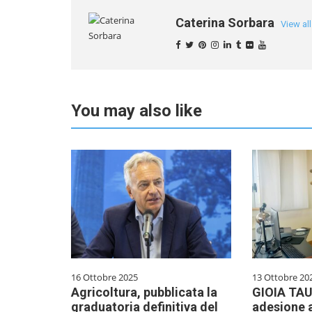
Caterina Sorbara
View al
You may also like
16 Ottobre 2025
13 Ottobre 20
Agricoltura, pubblicata la
GIOIA TAU
graduatoria definitiva del
adesione a