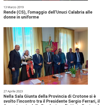
13 Marzo 2019
Rende (CS), l’omaggio dell’Unuci Calabria alle
donne in uniforme
27 Aprile 2023
Nella Sala Giunta della Provincia di Crotone si è
svolto l’incontro tra il Presidente Sergio Ferrari, il