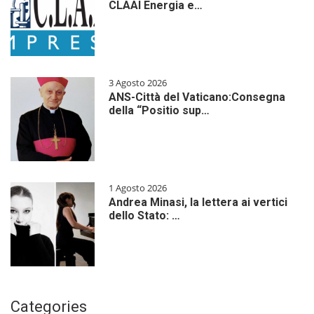
CLAAI Energia e…
3 Agosto 2026
ANS-Città del Vaticano:Consegna
della “Positio sup…
1 Agosto 2026
Andrea Minasi, la lettera ai vertici
dello Stato: …
Categories