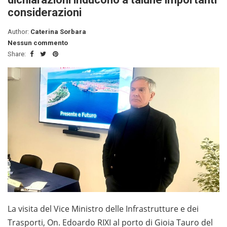
considerazioni
Author:
Caterina Sorbara
Nessun commento
Share:
La visita del Vice Ministro delle Infrastrutture e dei
Trasporti, On. Edoardo RIXI al porto di Gioia Tauro del