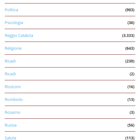
Politica
(903)
Psicologia
(36)
Reggio Calabria
(3.333)
Religione
(643)
Ricadi
(230)
Ricadi
(2)
Rizziconi
(16)
Rombiolo
(13)
Rosarno
(3)
Russia
(56)
Salute
(113)