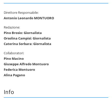
Direttore Responsabile:
Antonio Leonardo MONTUORO
Redazione:
Pino Brosio: Giornalista
Orsolina Campisi: Giornalista
Caterina Sorbara: Giornalista
Collaboratori:
Pino Macino
Giuseppe Alfredo Montuoro
Federica Montuoro
Alina Pagano
Info