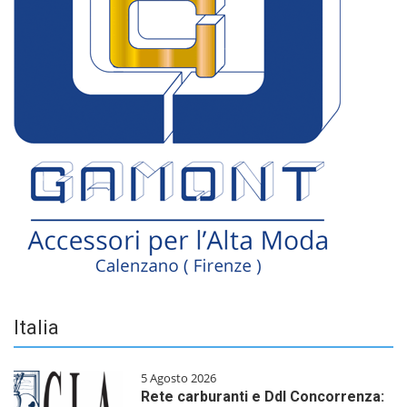
Italia
5 Agosto 2026
Rete carburanti e Ddl Concorrenza: