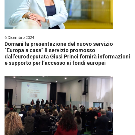
6 Dicembre 2024
Domani la presentazione del nuovo servizio
“Europa a casa” Il servizio promosso
dall’eurodeputata Giusi Princi fornirà informazioni
e supporto per l’accesso ai fondi europei