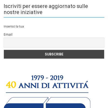
Iscriviti per essere aggiornato sulle
nostre iniziative
Inserisci la tua
Email