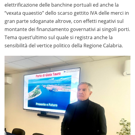
elettrificazione delle banchine portuali ed anche la
“vexata quaestio” dello scarso gettito IVA delle merci in
gran parte sdoganate altrove, con effetti negativi sul
montante dei finanziamento governativi ai singoli porti.
Tema quest’ultimo sul quale si registra anche la
sensibilità del vertice politico della Regione Calabria.