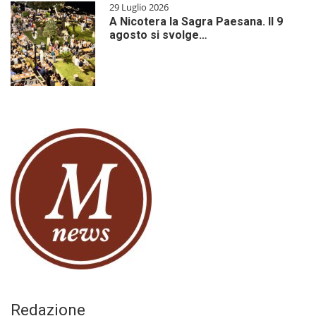
29 Luglio 2026
A Nicotera la Sagra Paesana. Il 9
agosto si svolge…
Redazione