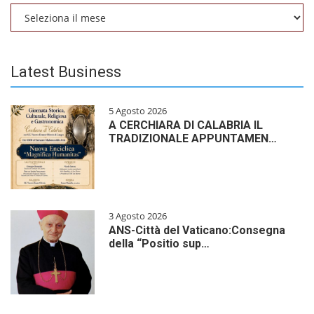
Archivio
Latest Business
5 Agosto 2026
A CERCHIARA DI CALABRIA IL
TRADIZIONALE APPUNTAMEN…
3 Agosto 2026
ANS-Città del Vaticano:Consegna
della “Positio sup…