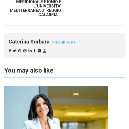
MERIDIONALE E IONIO E
L’UNIVERSITA’
MEDITERRANEA DI REGGIO
CALABRIA
Caterina Sorbara
View all posts
You may also like