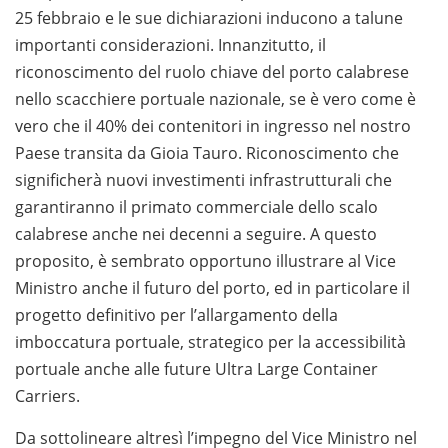
25 febbraio e le sue dichiarazioni inducono a talune
importanti considerazioni. Innanzitutto, il
riconoscimento del ruolo chiave del porto calabrese
nello scacchiere portuale nazionale, se è vero come è
vero che il 40% dei contenitori in ingresso nel nostro
Paese transita da Gioia Tauro. Riconoscimento che
significherà nuovi investimenti infrastrutturali che
garantiranno il primato commerciale dello scalo
calabrese anche nei decenni a seguire. A questo
proposito, è sembrato opportuno illustrare al Vice
Ministro anche il futuro del porto, ed in particolare il
progetto definitivo per l’allargamento della
imboccatura portuale, strategico per la accessibilità
portuale anche alle future Ultra Large Container
Carriers.
Da sottolineare altresì l’impegno del Vice Ministro nel