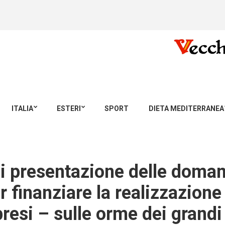
ITALIA
ESTERI
SPORT
DIETA MEDITERRANEA
di presentazione delle doman
r finanziare la realizzazione 
resi – sulle orme dei grandi 