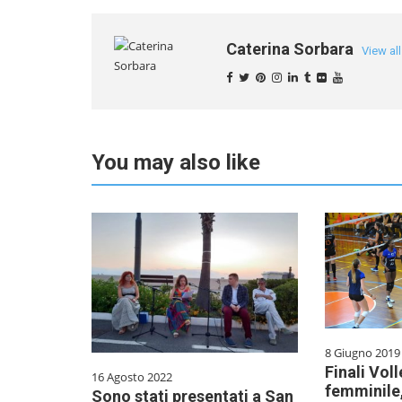
Caterina Sorbara
View al
You may also like
8 Giugno 2019
Finali Vol
16 Agosto 2022
femminile,
Sono stati presentati a San