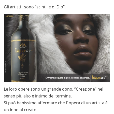
Gli artisti sono “scintille di Dio”.
Le loro opere sono un grande dono, ”Creazione” nel
senso più alto e intimo del termine.
Si può benissimo affermare che l’ opera di un artista è
un inno al creato.