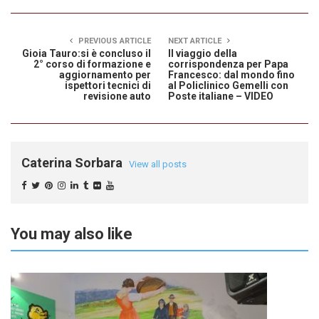
PREVIOUS ARTICLE
NEXT ARTICLE
Gioia Tauro:si è concluso il
Il viaggio della
2° corso di formazione e
corrispondenza per Papa
aggiornamento per
Francesco: dal mondo fino
ispettori tecnici di
al Policlinico Gemelli con
revisione auto
Poste italiane – VIDEO
Caterina Sorbara
View all posts
You may also like