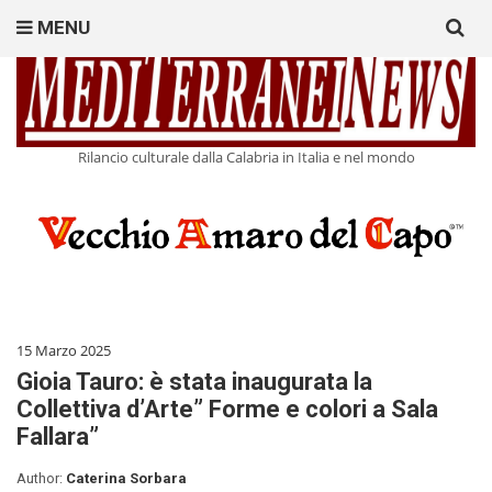
Search
MENU
for:
Rilancio culturale dalla Calabria in Italia e nel mondo
15 Marzo 2025
Gioia Tauro: è stata inaugurata la
Collettiva d’Arte” Forme e colori a Sala
Fallara”
Author:
Caterina Sorbara