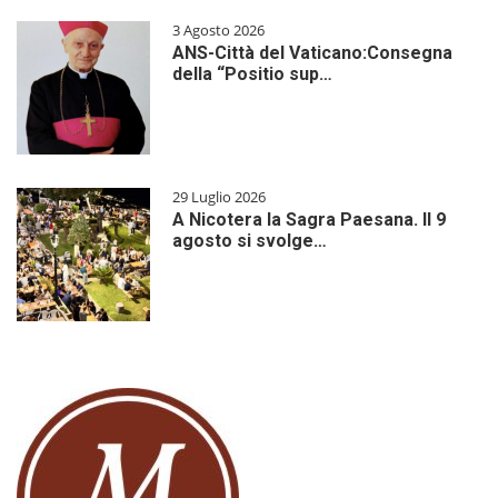
3 Agosto 2026
ANS-Città del Vaticano:Consegna
della “Positio sup…
29 Luglio 2026
A Nicotera la Sagra Paesana. Il 9
agosto si svolge…