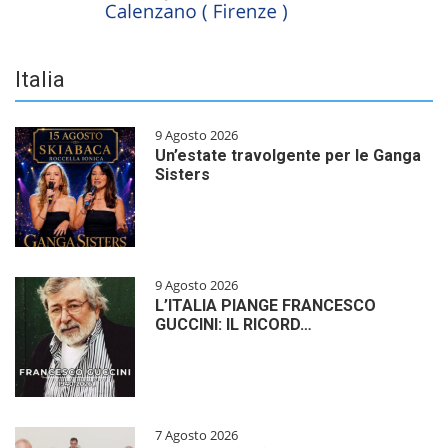
Italia
9 Agosto 2026
Un’estate travolgente per le Ganga
Sisters
9 Agosto 2026
L’ITALIA PIANGE FRANCESCO
GUCCINI: IL RICORD…
7 Agosto 2026