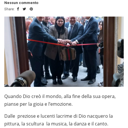
Nessun commento
Share:
Quando Dio creò il mondo, alla fine della sua opera,
pianse per la gioia e l’emozione.
Dalle preziose e lucenti lacrime di Dio nacquero la
pittura, la scultura la musica, la danza e il canto.