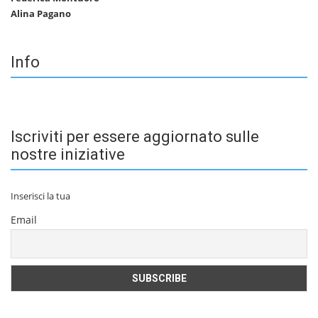
Alina Pagano
Info
Iscriviti per essere aggiornato sulle
nostre iniziative
Inserisci la tua
Email