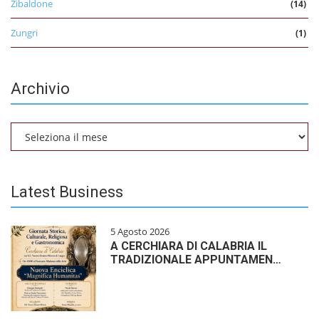
Zibaldone
(14)
Zungri
(1)
Archivio
Archivio
Latest Business
5 Agosto 2026
A CERCHIARA DI CALABRIA IL
TRADIZIONALE APPUNTAMEN…