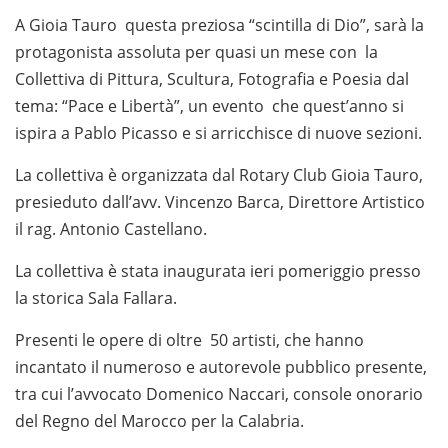
A Gioia Tauro questa preziosa “scintilla di Dio”, sarà la
protagonista assoluta per quasi un mese con la
Collettiva di Pittura, Scultura, Fotografia e Poesia dal
tema: “Pace e Libertà”, un evento che quest’anno si
ispira a Pablo Picasso e si arricchisce di nuove sezioni.
La collettiva è organizzata dal Rotary Club Gioia Tauro,
presieduto dall’avv. Vincenzo Barca, Direttore Artistico
il rag. Antonio Castellano.
La collettiva è stata inaugurata ieri pomeriggio presso
la storica Sala Fallara.
Presenti le opere di oltre 50 artisti, che hanno
incantato il numeroso e autorevole pubblico presente,
tra cui l’avvocato Domenico Naccari, console onorario
del Regno del Marocco per la Calabria.