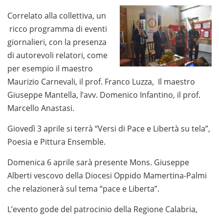
Correlato alla collettiva, un
ricco programma di eventi
giornalieri, con la presenza
di autorevoli relatori, come
per esempio il maestro
Maurizio Carnevali, il prof. Franco Luzza, Il maestro
Giuseppe Mantella, l’avv. Domenico Infantino, il prof.
Marcello Anastasi.
Giovedì 3 aprile si terrà “Versi di Pace e Libertà su tela”,
Poesia e Pittura Ensemble.
Domenica 6 aprile sarà presente Mons. Giuseppe
Alberti vescovo della Diocesi Oppido Mamertina-Palmi
che relazionerà sul tema “pace e Liberta”.
L’evento gode del patrocinio della Regione Calabria,