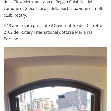
della Città Metropolitana di Reggio Calabria, del
comune di Gioia Tauro e della partecipazione di molti
cLub Rotary.
Il 13 aprile sarà presente il Governatore del Distretto
2102 del Rotary International dott.ssa Maria Pia
Porcino.