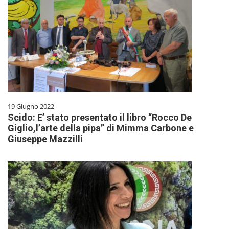
19 Giugno 2022
Scido: E’ stato presentato il libro “Rocco De
Giglio,l’arte della pipa” di Mimma Carbone e
Giuseppe Mazzilli