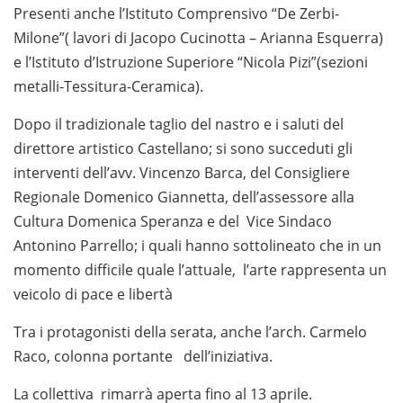
Presenti anche l’Istituto Comprensivo “De Zerbi-
Milone”( lavori di Jacopo Cucinotta – Arianna Esquerra)
e l’Istituto d’Istruzione Superiore “Nicola Pizi”(sezioni
metalli-Tessitura-Ceramica).
Dopo il tradizionale taglio del nastro e i saluti del
direttore artistico Castellano; si sono succeduti gli
interventi dell’avv. Vincenzo Barca, del Consigliere
Regionale Domenico Giannetta, dell’assessore alla
Cultura Domenica Speranza e del Vice Sindaco
Antonino Parrello; i quali hanno sottolineato che in un
momento difficile quale l’attuale, l’arte rappresenta un
veicolo di pace e libertà
Tra i protagonisti della serata, anche l’arch. Carmelo
Raco, colonna portante dell’iniziativa.
La collettiva rimarrà aperta fino al 13 aprile.