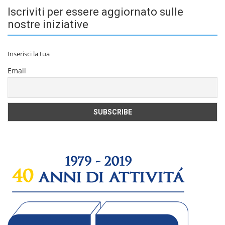
Iscriviti per essere aggiornato sulle
nostre iniziative
Inserisci la tua
Email