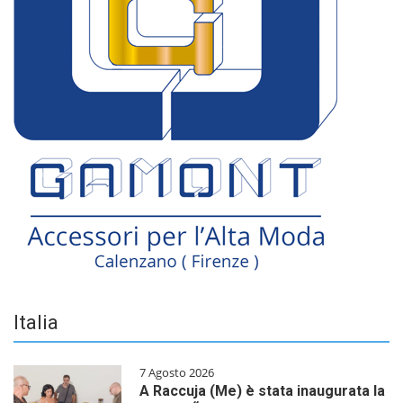
Italia
7 Agosto 2026
A Raccuja (Me) è stata inaugurata la