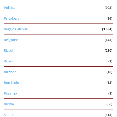
Politica
(903)
Psicologia
(36)
Reggio Calabria
(3.334)
Religione
(643)
Ricadi
(230)
Ricadi
(2)
Rizziconi
(16)
Rombiolo
(13)
Rosarno
(3)
Russia
(56)
Salute
(113)