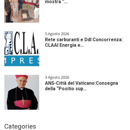
mostra “…
5 Agosto 2026
Rete carburanti e Ddl Concorrenza:
CLAAI Energia e…
3 Agosto 2026
ANS-Città del Vaticano:Consegna
della “Positio sup…
Categories