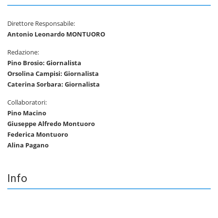
Direttore Responsabile:
Antonio Leonardo MONTUORO
Redazione:
Pino Brosio: Giornalista
Orsolina Campisi: Giornalista
Caterina Sorbara: Giornalista
Collaboratori:
Pino Macino
Giuseppe Alfredo Montuoro
Federica Montuoro
Alina Pagano
Info