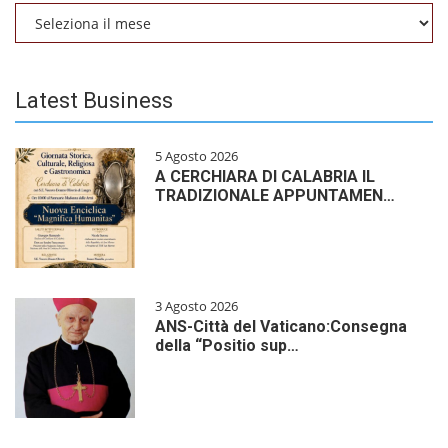
Archivio
Latest Business
5 Agosto 2026
A CERCHIARA DI CALABRIA IL
TRADIZIONALE APPUNTAMEN…
3 Agosto 2026
ANS-Città del Vaticano:Consegna
della “Positio sup…