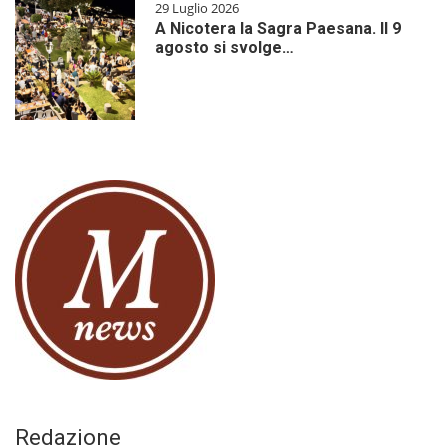
29 Luglio 2026
A Nicotera la Sagra Paesana. Il 9
agosto si svolge…
Redazione