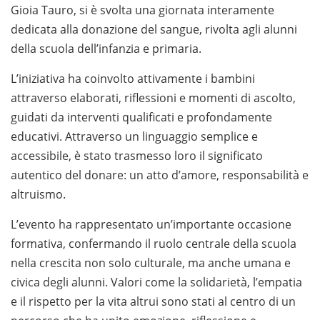
Gioia Tauro, si è svolta una giornata interamente
dedicata alla donazione del sangue, rivolta agli alunni
della scuola dell’infanzia e primaria.
L’iniziativa ha coinvolto attivamente i bambini
attraverso elaborati, riflessioni e momenti di ascolto,
guidati da interventi qualificati e profondamente
educativi. Attraverso un linguaggio semplice e
accessibile, è stato trasmesso loro il significato
autentico del donare: un atto d’amore, responsabilità e
altruismo.
L’evento ha rappresentato un’importante occasione
formativa, confermando il ruolo centrale della scuola
nella crescita non solo culturale, ma anche umana e
civica degli alunni. Valori come la solidarietà, l’empatia
e il rispetto per la vita altrui sono stati al centro di un