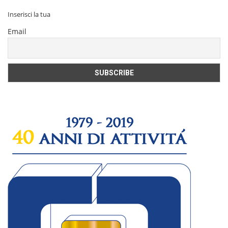
Inserisci la tua
Email