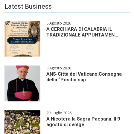
Latest Business
5 Agosto 2026
A CERCHIARA DI CALABRIA IL
TRADIZIONALE APPUNTAMEN…
3 Agosto 2026
ANS-Città del Vaticano:Consegna
della “Positio sup…
29 Luglio 2026
A Nicotera la Sagra Paesana. Il 9
agosto si svolge…