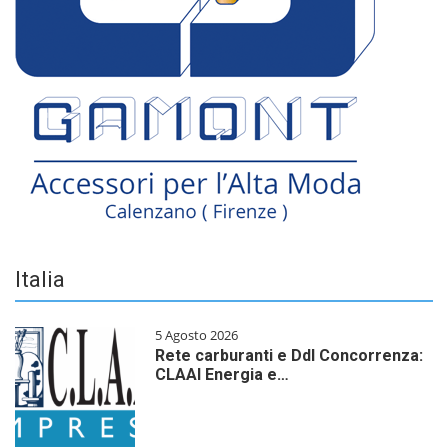
Italia
5 Agosto 2026
Rete carburanti e Ddl Concorrenza:
CLAAI Energia e…