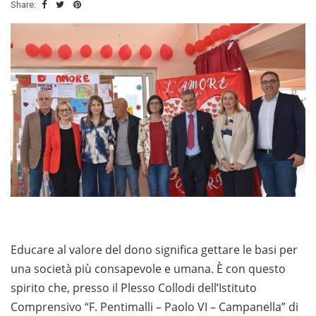
Share:
Educare al valore del dono significa gettare le basi per
una società più consapevole e umana. È con questo
spirito che, presso il Plesso Collodi dell’Istituto
Comprensivo “F. Pentimalli – Paolo VI – Campanella” di