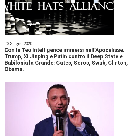
20 Giugno 2020
Con la Teo Intelligence immersi nell’Apocalisse.
Trump, Xi Jinping e Putin contro il Deep State e
Babilonia la Grande: Gates, Soros, Swab, Clinton,
Obama.