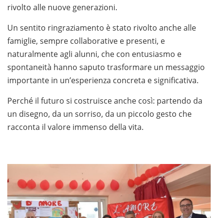
rivolto alle nuove generazioni.
Un sentito ringraziamento è stato rivolto anche alle
famiglie, sempre collaborative e presenti, e
naturalmente agli alunni, che con entusiasmo e
spontaneità hanno saputo trasformare un messaggio
importante in un’esperienza concreta e significativa.
Perché il futuro si costruisce anche così: partendo da
un disegno, da un sorriso, da un piccolo gesto che
racconta il valore immenso della vita.