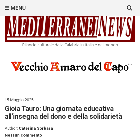
Search
MENU
for:
Rilancio culturale dalla Calabria in Italia e nel mondo
15 Maggio 2025
Gioia Tauro: Una giornata educativa
all’insegna del dono e della solidarietà
Author:
Caterina Sorbara
Nessun commento