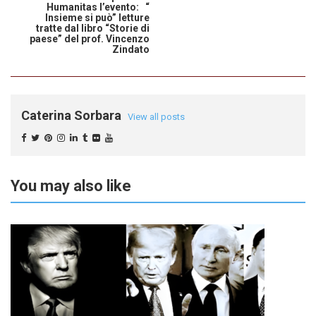
Humanitas l’evento: “
Insieme si può” letture
tratte dal libro “Storie di
paese” del prof. Vincenzo
Zindato
Caterina Sorbara
View all posts
You may also like