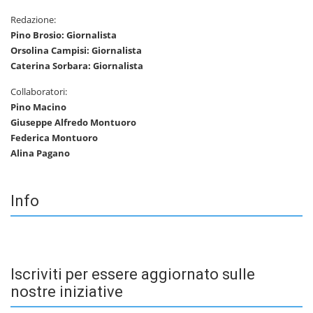
Redazione:
Pino Brosio: Giornalista
Orsolina Campisi: Giornalista
Caterina Sorbara: Giornalista
Collaboratori:
Pino Macino
Giuseppe Alfredo Montuoro
Federica Montuoro
Alina Pagano
Info
Iscriviti per essere aggiornato sulle
nostre iniziative