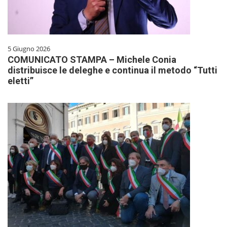
5 Giugno 2026
COMUNICATO STAMPA – Michele Conia
distribuisce le deleghe e continua il metodo “Tutti
eletti”