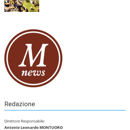
Redazione
Direttore Responsabile:
Antonio Leonardo MONTUORO