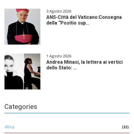
3 Agosto 2026
ANS-Città del Vaticano:Consegna
della “Positio sup…
1 Agosto 2026
Andrea Minasi, la lettera ai vertici
dello Stato: …
Categories
Africa
(32)