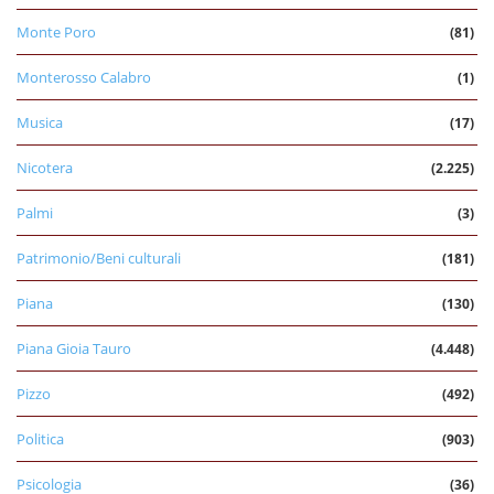
Monte Poro
(81)
Monterosso Calabro
(1)
Musica
(17)
Nicotera
(2.225)
Palmi
(3)
Patrimonio/Beni culturali
(181)
Piana
(130)
Piana Gioia Tauro
(4.448)
Pizzo
(492)
Politica
(903)
Psicologia
(36)