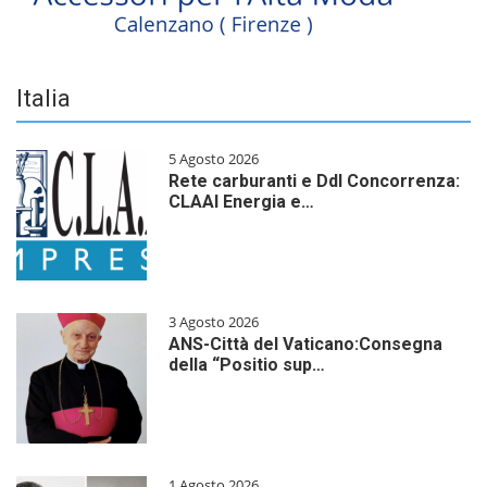
Italia
5 Agosto 2026
Rete carburanti e Ddl Concorrenza:
CLAAI Energia e…
3 Agosto 2026
ANS-Città del Vaticano:Consegna
della “Positio sup…
1 Agosto 2026