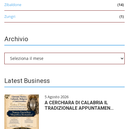
Zibaldone
(14)
Zungri
(1)
Archivio
Archivio
Latest Business
5 Agosto 2026
A CERCHIARA DI CALABRIA IL
TRADIZIONALE APPUNTAMEN…