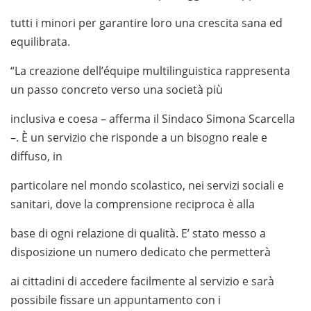
tutti i minori per garantire loro una crescita sana ed
equilibrata.
“La creazione dell’équipe multilinguistica rappresenta
un passo concreto verso una società più
inclusiva e coesa – afferma il Sindaco Simona Scarcella
–. È un servizio che risponde a un bisogno reale e
diffuso, in
particolare nel mondo scolastico, nei servizi sociali e
sanitari, dove la comprensione reciproca è alla
base di ogni relazione di qualità. E’ stato messo a
disposizione un numero dedicato che permetterà
ai cittadini di accedere facilmente al servizio e sarà
possibile fissare un appuntamento con i