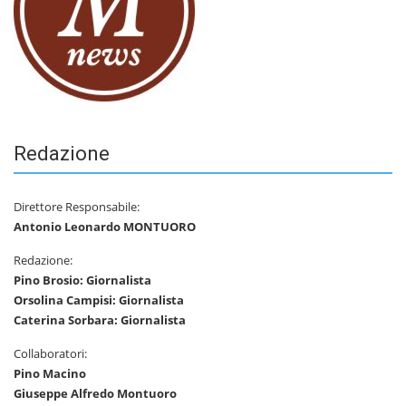
Redazione
Direttore Responsabile:
Antonio Leonardo MONTUORO
Redazione:
Pino Brosio: Giornalista
Orsolina Campisi: Giornalista
Caterina Sorbara: Giornalista
Collaboratori:
Pino Macino
Giuseppe Alfredo Montuoro