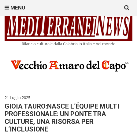
Search
MENU
for:
Rilancio culturale dalla Calabria in Italia e nel mondo
21 Luglio 2025
GIOIA TAURO:NASCE L’ÉQUIPE MULTI
PROFESSIONALE: UN PONTE TRA
CULTURE, UNA RISORSA PER
L’INCLUSIONE