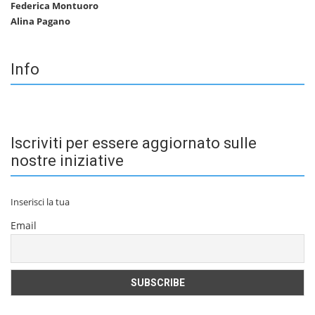
Federica Montuoro
Alina Pagano
Info
Iscriviti per essere aggiornato sulle
nostre iniziative
Inserisci la tua
Email