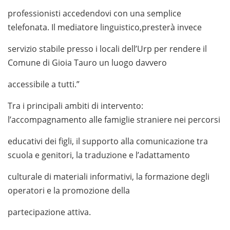
professionisti accedendovi con una semplice
telefonata. Il mediatore linguistico,presterà invece
servizio stabile presso i locali dell’Urp per rendere il
Comune di Gioia Tauro un luogo davvero
accessibile a tutti.”
Tra i principali ambiti di intervento:
l’accompagnamento alle famiglie straniere nei percorsi
educativi dei figli, il supporto alla comunicazione tra
scuola e genitori, la traduzione e l’adattamento
culturale di materiali informativi, la formazione degli
operatori e la promozione della
partecipazione attiva.