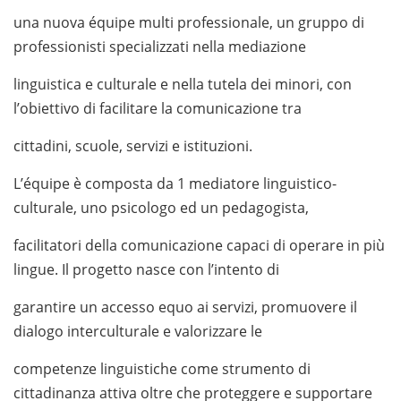
una nuova équipe multi professionale, un gruppo di
professionisti specializzati nella mediazione
linguistica e culturale e nella tutela dei minori, con
l’obiettivo di facilitare la comunicazione tra
cittadini, scuole, servizi e istituzioni.
L’équipe è composta da 1 mediatore linguistico-
culturale, uno psicologo ed un pedagogista,
facilitatori della comunicazione capaci di operare in più
lingue. Il progetto nasce con l’intento di
garantire un accesso equo ai servizi, promuovere il
dialogo interculturale e valorizzare le
competenze linguistiche come strumento di
cittadinanza attiva oltre che proteggere e supportare