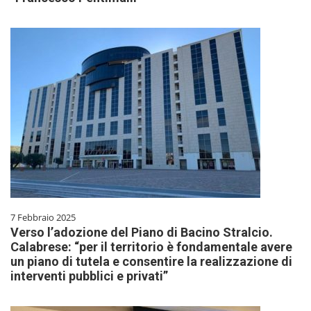
7 Febbraio 2025
Verso l’adozione del Piano di Bacino Stralcio.
Calabrese: “per il territorio è fondamentale avere
un piano di tutela e consentire la realizzazione di
interventi pubblici e privati”