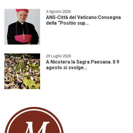
3 Agosto 2026
ANS-Città del Vaticano:Consegna
della “Positio sup…
29 Luglio 2026
A Nicotera la Sagra Paesana. Il 9
agosto si svolge…