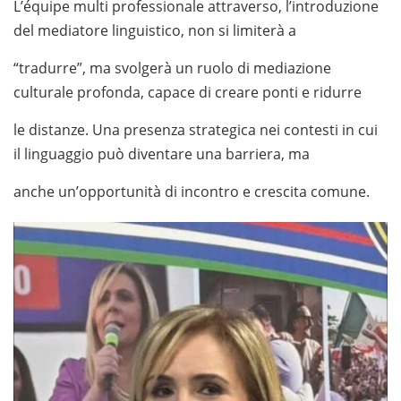
L’équipe multi professionale attraverso, l’introduzione
del mediatore linguistico, non si limiterà a
“tradurre”, ma svolgerà un ruolo di mediazione
culturale profonda, capace di creare ponti e ridurre
le distanze. Una presenza strategica nei contesti in cui
il linguaggio può diventare una barriera, ma
anche un’opportunità di incontro e crescita comune.