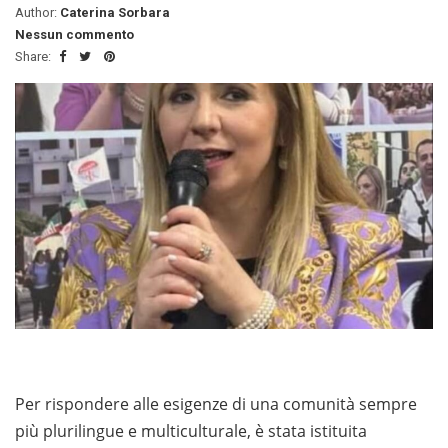
Author:
Caterina Sorbara
Nessun commento
Share:
Per rispondere alle esigenze di una comunità sempre
più plurilingue e multiculturale, è stata istituita