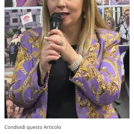
Condividi questo Articolo