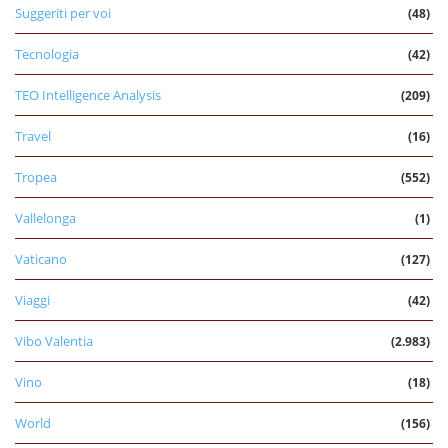
Suggeriti per voi
(48)
Tecnologia
(42)
TEO Intelligence Analysis
(209)
Travel
(16)
Tropea
(552)
Vallelonga
(1)
Vaticano
(127)
Viaggi
(42)
Vibo Valentia
(2.983)
Vino
(18)
World
(156)