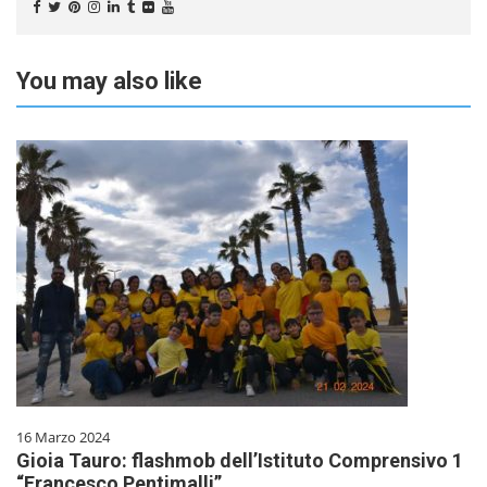
You may also like
16 Marzo 2024
Gioia Tauro: flashmob dell’Istituto Comprensivo 1
“Francesco Pentimalli”