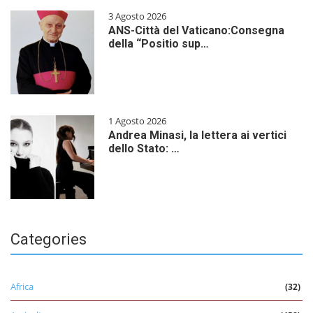
3 Agosto 2026
ANS-Città del Vaticano:Consegna
della “Positio sup…
1 Agosto 2026
Andrea Minasi, la lettera ai vertici
dello Stato: …
Categories
Africa
(32)