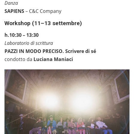
Danza
SAPIENS
– C&C Company
Workshop (11–13 settembre)
h.10:30 – 13:30
Laboratorio di scrittura
PAZZI IN MODO PRECISO. Scrivere di sé
condotto da
Luciana Maniaci