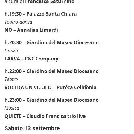
a cura di
Francesca Saturnino
h.19:30 – Palazzo Santa Chiara
Teatro-danza
NO
–
Annalisa Limardi
h.20:30 – Giardino del Museo Diocesano
Danza
LARVA
–
C&C Company
h.22:00 – Giardino del Museo Diocesano
Teatro
VOCI DA UN VICOLO
–
Putéca Celidònia
h.23:00 – Giardino del Museo Diocesano
Musica
QUIETE – Claudio Francica trio live
Sabato 13 settembre