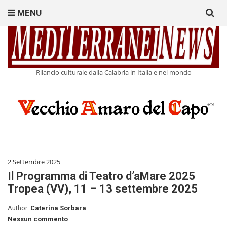
Search
MENU
for:
Rilancio culturale dalla Calabria in Italia e nel mondo
2 Settembre 2025
Il Programma di Teatro d’aMare 2025
Tropea (VV), 11 – 13 settembre 2025
Author:
Caterina Sorbara
Nessun commento