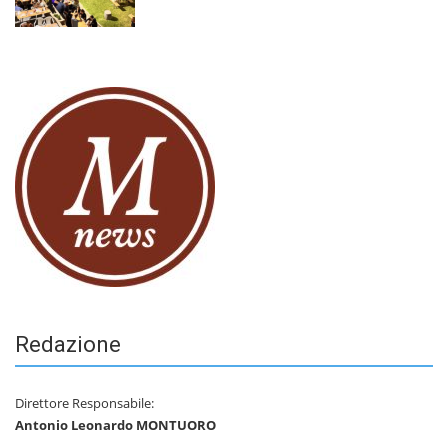
Redazione
Direttore Responsabile:
Antonio Leonardo MONTUORO