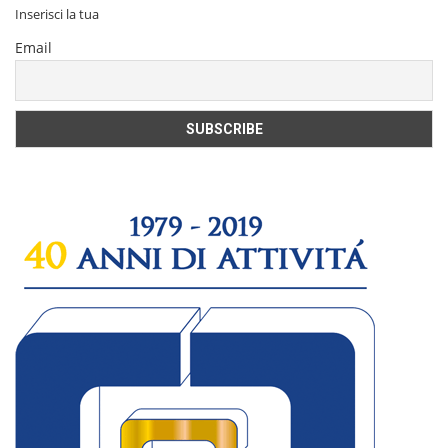
Inserisci la tua
Email