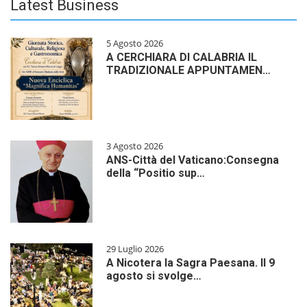
Latest Business
5 Agosto 2026
A CERCHIARA DI CALABRIA IL
TRADIZIONALE APPUNTAMEN…
3 Agosto 2026
ANS-Città del Vaticano:Consegna
della “Positio sup…
29 Luglio 2026
A Nicotera la Sagra Paesana. Il 9
agosto si svolge…