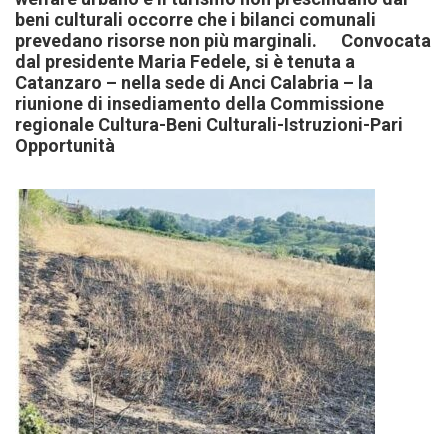
beni culturali occorre che i bilanci comunali
prevedano risorse non più marginali. Convocata
dal presidente Maria Fedele, si è tenuta a
Catanzaro – nella sede di Anci Calabria – la
riunione di insediamento della Commissione
regionale Cultura-Beni Culturali-Istruzioni-Pari
Opportunità