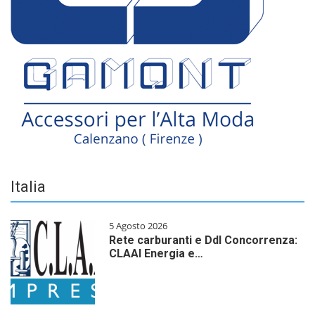
Italia
5 Agosto 2026
Rete carburanti e Ddl Concorrenza:
CLAAI Energia e…