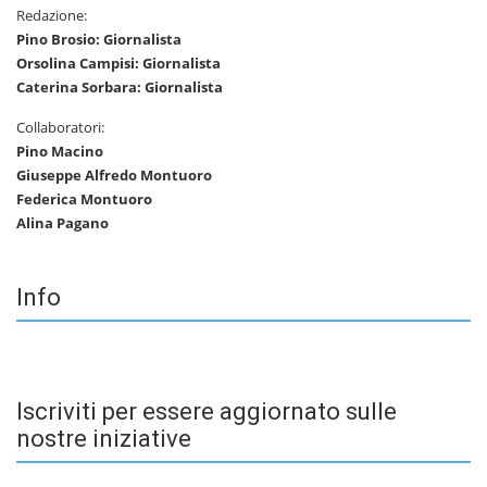
Redazione:
Pino Brosio: Giornalista
Orsolina Campisi: Giornalista
Caterina Sorbara: Giornalista
Collaboratori:
Pino Macino
Giuseppe Alfredo Montuoro
Federica Montuoro
Alina Pagano
Info
Iscriviti per essere aggiornato sulle
nostre iniziative