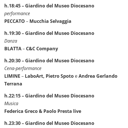
h.18:45 – Giardino del Museo Diocesano
performance
PECCATO
–
Mucchia Selvaggia
h.19:30 – Giardino del Museo Diocesano
Danza
BLATTA
–
C&C Company
h.20:30 – Giardino del Museo Diocesano
Cena-performance
LIMINE
–
LaboArt, Pietro Spoto
e
Andrea Gerlando
Terrana
h.22:15 – Giardino del Museo Diocesano
Musica
Federica Greco & Paolo Presta live
h.23:30 – Giardino del Museo Diocesano