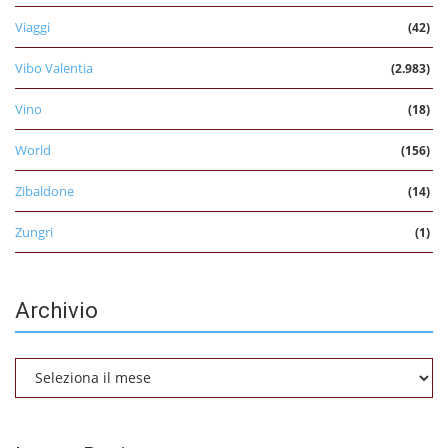
Viaggi
(42)
Vibo Valentia
(2.983)
Vino
(18)
World
(156)
Zibaldone
(14)
Zungri
(1)
Archivio
Archivio