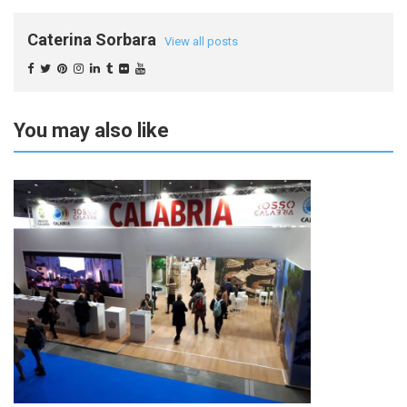
Caterina Sorbara
View all posts
You may also like