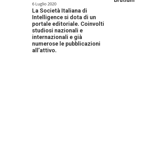
6 Luglio 2020
La Società Italiana di
Intelligence si dota di un
portale editoriale. Coinvolti
studiosi nazionali e
internazionali e già
numerose le pubblicazioni
all’attivo.