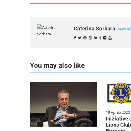
Caterina Sorbara
View al
You may also like
19 Aprile 2020
Iniziative 
Lions Club
Brutium