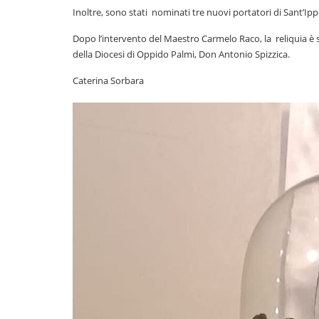
Inoltre, sono stati nominati tre nuovi portatori di Sant’Ippo
Dopo l’intervento del Maestro Carmelo Raco, la reliquia è st
della Diocesi di Oppido Palmi, Don Antonio Spizzica.
Caterina Sorbara