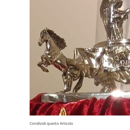
Condividi questo Articolo