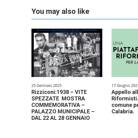
You may also like
25 Gennaio 2025
17 Giugno 202
Rizziconi:1938 – VITE
Appello all
SPEZZATE MOSTRA
Riformisti
COMMEMORATIVA –
comune per
PALAZZO MUNICIPALE –
Calabria.
DAL 22 AL 28 GENNAIO