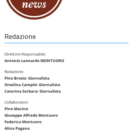
Redazione
Direttore Responsabile:
Antonio Leonardo MONTUORO
Redazione:
Pino Brosio: Giornalista
Orsolina Campisi: Giornalista
Caterina Sorbara: Giornalista
Collaboratori:
Pino Macino
Giuseppe Alfredo Montuoro
Federica Montuoro
Alina Pagano