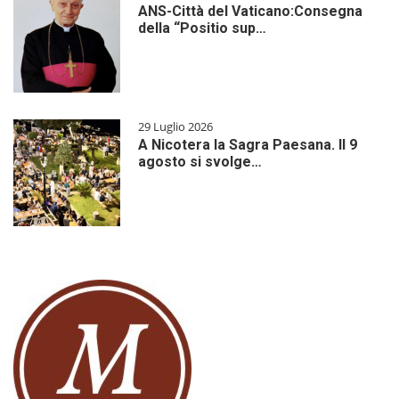
ANS-Città del Vaticano:Consegna
della “Positio sup…
29 Luglio 2026
A Nicotera la Sagra Paesana. Il 9
agosto si svolge…