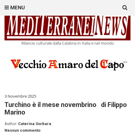
Search
MENU
for:
Rilancio culturale dalla Calabria in Italia e nel mondo
3 Novembre 2025
Turchino è il mese novembrino di Filippo
Marino
Author:
Caterina Sorbara
Nessun commento