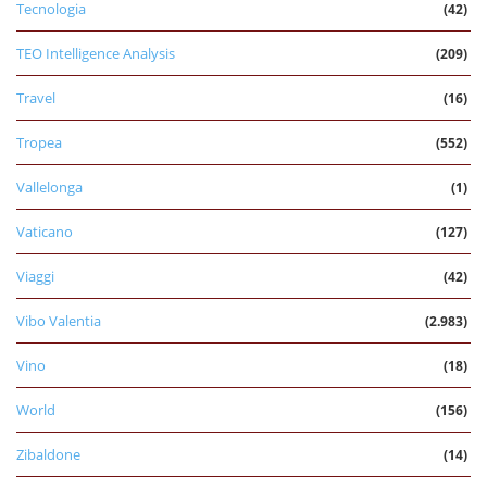
Tecnologia
(42)
TEO Intelligence Analysis
(209)
Travel
(16)
Tropea
(552)
Vallelonga
(1)
Vaticano
(127)
Viaggi
(42)
Vibo Valentia
(2.983)
Vino
(18)
World
(156)
Zibaldone
(14)