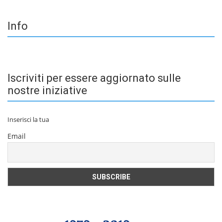
Info
Iscriviti per essere aggiornato sulle
nostre iniziative
Inserisci la tua
Email