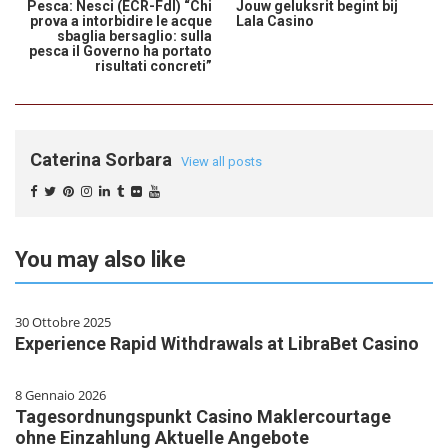
Pesca: Nesci (ECR-FdI) “Chi
Jouw geluksrit begint bij
prova a intorbidire le acque
Lala Casino
sbaglia bersaglio: sulla
pesca il Governo ha portato
risultati concreti”
Caterina Sorbara
View all posts
You may also like
30 Ottobre 2025
Experience Rapid Withdrawals at LibraBet Casino
8 Gennaio 2026
Tagesordnungspunkt Casino Maklercourtage
ohne Einzahlung Aktuelle Angebote