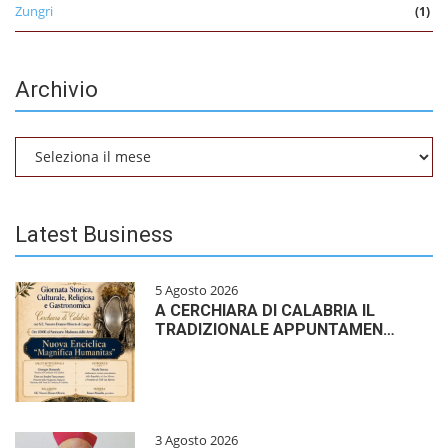
Zungri
(1)
Archivio
Archivio
Latest Business
5 Agosto 2026
A CERCHIARA DI CALABRIA IL
TRADIZIONALE APPUNTAMEN…
3 Agosto 2026