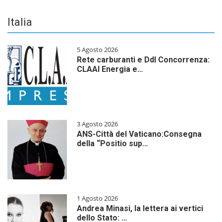
Italia
5 Agosto 2026
Rete carburanti e Ddl Concorrenza:
CLAAI Energia e…
3 Agosto 2026
ANS-Città del Vaticano:Consegna
della “Positio sup…
1 Agosto 2026
Andrea Minasi, la lettera ai vertici
dello Stato: …