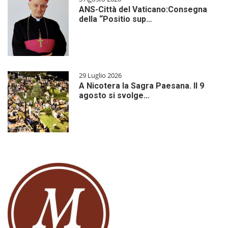
ANS-Città del Vaticano:Consegna
della “Positio sup…
29 Luglio 2026
A Nicotera la Sagra Paesana. Il 9
agosto si svolge…