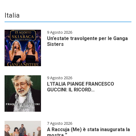
Italia
9 Agosto 2026
Un’estate travolgente per le Ganga
Sisters
9 Agosto 2026
L’ITALIA PIANGE FRANCESCO
GUCCINI: IL RICORD…
7 Agosto 2026
A Raccuja (Me) è stata inaugurata la
mostra “…