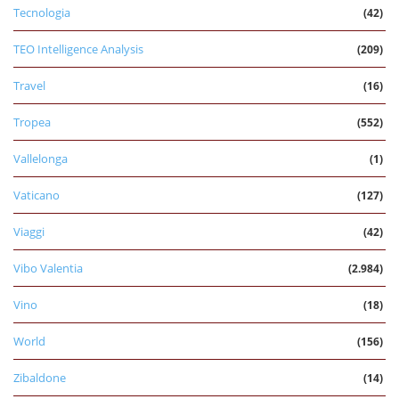
Tecnologia
(42)
TEO Intelligence Analysis
(209)
Travel
(16)
Tropea
(552)
Vallelonga
(1)
Vaticano
(127)
Viaggi
(42)
Vibo Valentia
(2.984)
Vino
(18)
World
(156)
Zibaldone
(14)