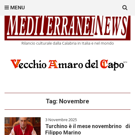
Search
MENU
for:
Rilancio culturale dalla Calabria in Italia e nel mondo
Tag:
Novembre
3 Novembre 2025
Turchino è il mese novembrino di
Filippo Marino