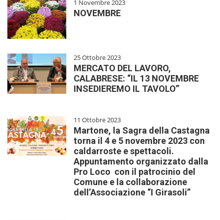
1 Novembre 2023
NOVEMBRE
25 Ottobre 2023
MERCATO DEL LAVORO,
CALABRESE: “IL 13 NOVEMBRE
INSEDIEREMO IL TAVOLO”
11 Ottobre 2023
Martone, la Sagra della Castagna
torna il 4 e 5 novembre 2023 con
caldarroste e spettacoli.
Appuntamento organizzato dalla
Pro Loco con il patrocinio del
Comune e la collaborazione
dell’Associazione “I Girasoli”