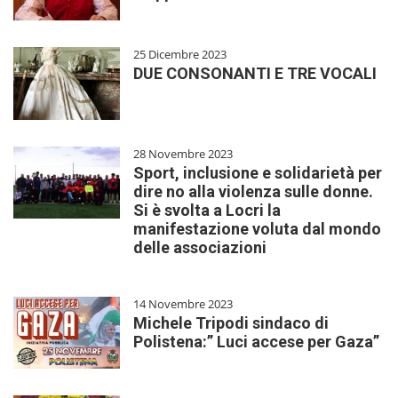
25 Dicembre 2023
DUE CONSONANTI E TRE VOCALI
28 Novembre 2023
Sport, inclusione e solidarietà per
dire no alla violenza sulle donne.
Si è svolta a Locri la
manifestazione voluta dal mondo
delle associazioni
14 Novembre 2023
Michele Tripodi sindaco di
Polistena:” Luci accese per Gaza”