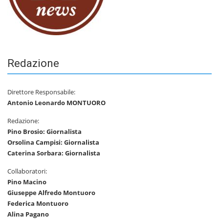
Redazione
Direttore Responsabile:
Antonio Leonardo MONTUORO
Redazione:
Pino Brosio: Giornalista
Orsolina Campisi: Giornalista
Caterina Sorbara: Giornalista
Collaboratori:
Pino Macino
Giuseppe Alfredo Montuoro
Federica Montuoro
Alina Pagano