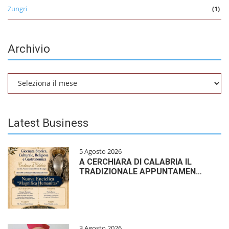
Zungri
(1)
Archivio
Archivio
Latest Business
5 Agosto 2026
A CERCHIARA DI CALABRIA IL
TRADIZIONALE APPUNTAMEN…
3 Agosto 2026