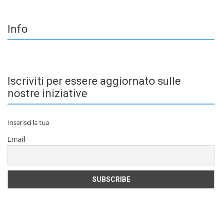
Info
Iscriviti per essere aggiornato sulle
nostre iniziative
Inserisci la tua
Email