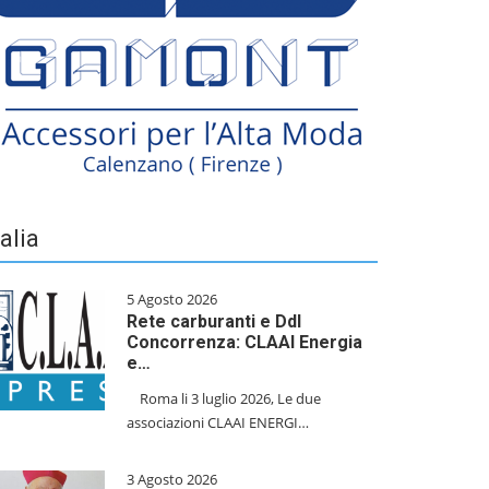
talia
5 Agosto 2026
Rete carburanti e Ddl
Concorrenza: CLAAI Energia
e…
​Roma li 3 luglio 2026, Le due
associazioni CLAAI ENERGI…
3 Agosto 2026