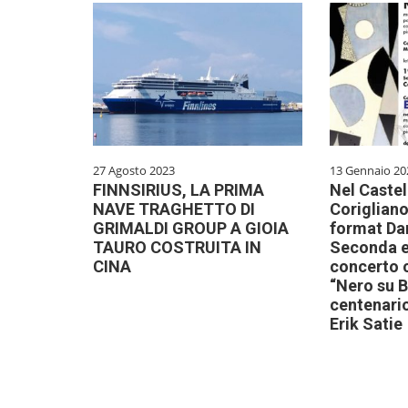
27 Agosto 2023
13 Gennaio 20
FINNSIRIUS, LA PRIMA
Nel Castel
NAVE TRAGHETTO DI
Corigliano
GRIMALDI GROUP A GIOIA
format Da
TAURO COSTRUITA IN
Seconda e
CINA
concerto 
“Nero su B
centenario
Erik Satie