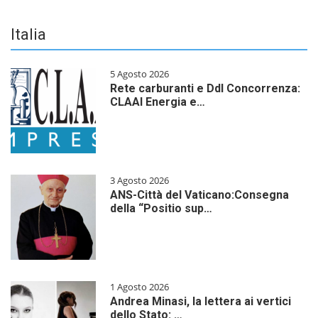
Italia
5 Agosto 2026
Rete carburanti e Ddl Concorrenza:
CLAAI Energia e…
3 Agosto 2026
ANS-Città del Vaticano:Consegna
della “Positio sup…
1 Agosto 2026
Andrea Minasi, la lettera ai vertici
dello Stato: …