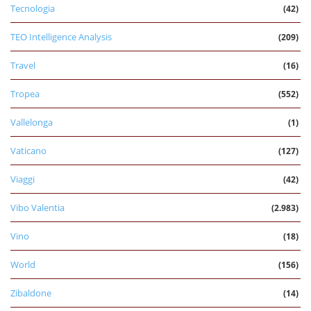
Tecnologia
(42)
TEO Intelligence Analysis
(209)
Travel
(16)
Tropea
(552)
Vallelonga
(1)
Vaticano
(127)
Viaggi
(42)
Vibo Valentia
(2.983)
Vino
(18)
World
(156)
Zibaldone
(14)