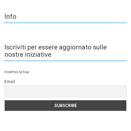
Info
Iscriviti per essere aggiornato sulle
nostre iniziative
Inserisci la tua
Email