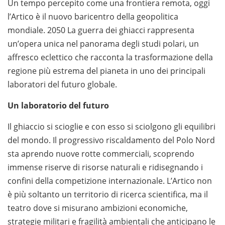
Un tempo percepito come una frontiera remota, oggi
l’Artico è il nuovo baricentro della geopolitica
mondiale. 2050 La guerra dei ghiacci rappresenta
un’opera unica nel panorama degli studi polari, un
affresco eclettico che racconta la trasformazione della
regione più estrema del pianeta in uno dei principali
laboratori del futuro globale.
Un laboratorio del futuro
Il ghiaccio si scioglie e con esso si sciolgono gli equilibri
del mondo. Il progressivo riscaldamento del Polo Nord
sta aprendo nuove rotte commerciali, scoprendo
immense riserve di risorse naturali e ridisegnando i
confini della competizione internazionale. L’Artico non
è più soltanto un territorio di ricerca scientifica, ma il
teatro dove si misurano ambizioni economiche,
strategie militari e fragilità ambientali che anticipano le