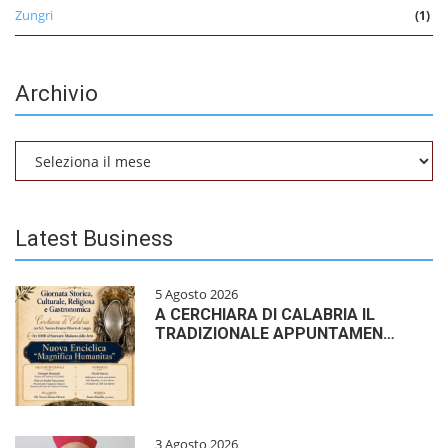
Zungri
(1)
Archivio
Archivio
Latest Business
5 Agosto 2026
A CERCHIARA DI CALABRIA IL
TRADIZIONALE APPUNTAMEN…
3 Agosto 2026