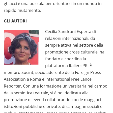
ghiacci è una bussola per orientarsi in un mondo in
rapido mutamento.
GLI AUTORI
Cecilia Sandroni Esperta di
relazioni internazionali, da
sempre attiva nel settore della
promozione cross culturale, ha
fondato e coordina la
piattaforma ItaliensPR. É
membro Socint, socio aderente della Foreign Press
Association a Roma e International Free Lance
Reporter. Con una formazione universitaria nel campo
della semiotica teatrale, si è poi dedicata alla
promozione di eventi collaborando con le maggiori
istituzioni pubbliche e private, di campagne sociali e