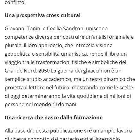
conflitto.
Una prospettiva cross-cultural
Giovanni Tonini e Cecilia Sandroni uniscono
competenze diverse per costruire un’analisi originale e
plurale. Il loro approccio, che intreccia visione
geopolitica e sensibilità umanistica, rende il libro un
viaggio tra le trasformazioni fisiche e simboliche del
Grande Nord. 2050 La guerra dei ghiacci non è un
semplice studio accademico, ma un testo dinamico che
proietta il lettore nel futuro, mostrando come le scelte
di oggi determineranno la vita quotidiana di milioni di
persone nel mondo di domani.
Una ricerca che nasce dalla formazione
Alla base di questa pubblicazione vi è un ampio lavoro
di ricerca condotto dai partecipanti all’internship