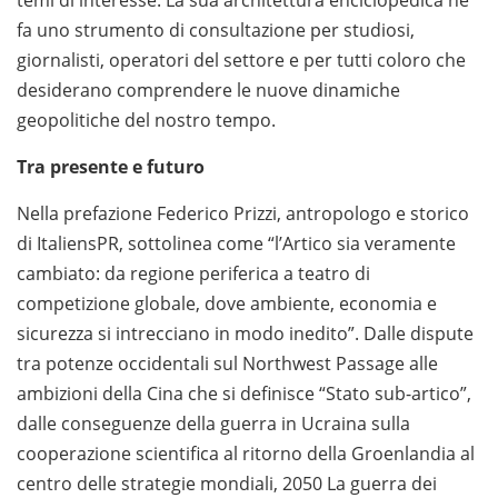
fa uno strumento di consultazione per studiosi,
giornalisti, operatori del settore e per tutti coloro che
desiderano comprendere le nuove dinamiche
geopolitiche del nostro tempo.
Tra presente e futuro
Nella prefazione Federico Prizzi, antropologo e storico
di ItaliensPR, sottolinea come “l’Artico sia veramente
cambiato: da regione periferica a teatro di
competizione globale, dove ambiente, economia e
sicurezza si intrecciano in modo inedito”. Dalle dispute
tra potenze occidentali sul Northwest Passage alle
ambizioni della Cina che si definisce “Stato sub-artico”,
dalle conseguenze della guerra in Ucraina sulla
cooperazione scientifica al ritorno della Groenlandia al
centro delle strategie mondiali, 2050 La guerra dei