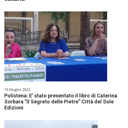
19 Giugno 2022
Polistena: E’ stato presentato il libro di Caterina
Sorbara “Il Segreto delle Pietre” Città del Sole
Edizioni