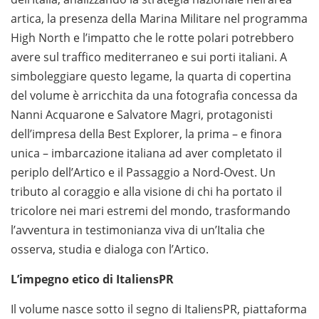
artica, la presenza della Marina Militare nel programma
High North e l’impatto che le rotte polari potrebbero
avere sul traffico mediterraneo e sui porti italiani. A
simboleggiare questo legame, la quarta di copertina
del volume è arricchita da una fotografia concessa da
Nanni Acquarone e Salvatore Magri, protagonisti
dell’impresa della Best Explorer, la prima – e finora
unica – imbarcazione italiana ad aver completato il
periplo dell’Artico e il Passaggio a Nord-Ovest. Un
tributo al coraggio e alla visione di chi ha portato il
tricolore nei mari estremi del mondo, trasformando
l’avventura in testimonianza viva di un’Italia che
osserva, studia e dialoga con l’Artico.
L’impegno etico di ItaliensPR
Il volume nasce sotto il segno di ItaliensPR, piattaforma