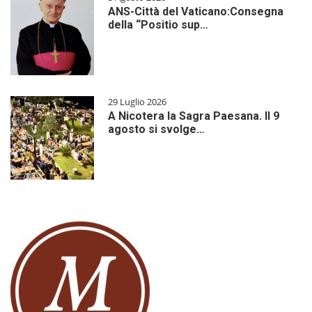
ANS-Città del Vaticano:Consegna
della “Positio sup…
29 Luglio 2026
A Nicotera la Sagra Paesana. Il 9
agosto si svolge…