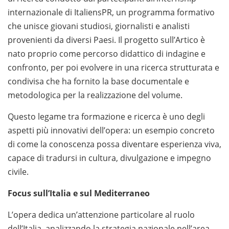
internazionale di ItaliensPR, un programma formativo
che unisce giovani studiosi, giornalisti e analisti
provenienti da diversi Paesi. Il progetto sull’Artico è
nato proprio come percorso didattico di indagine e
confronto, per poi evolvere in una ricerca strutturata e
condivisa che ha fornito la base documentale e
metodologica per la realizzazione del volume.
Questo legame tra formazione e ricerca è uno degli
aspetti più innovativi dell’opera: un esempio concreto
di come la conoscenza possa diventare esperienza viva,
capace di tradursi in cultura, divulgazione e impegno
civile.
Focus sull’Italia e sul Mediterraneo
L’opera dedica un’attenzione particolare al ruolo
dell’Italia, analizzando la strategia nazionale nell’area