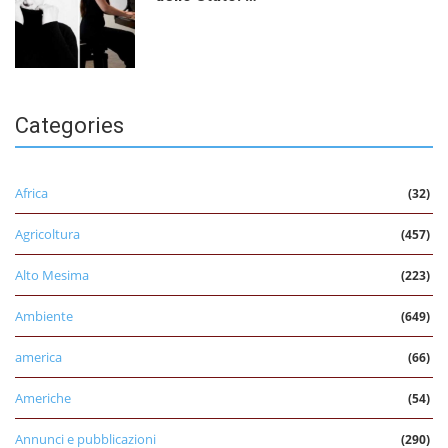
Categories
Africa
(32)
Agricoltura
(457)
Alto Mesima
(223)
Ambiente
(649)
america
(66)
Americhe
(54)
Annunci e pubblicazioni
(290)