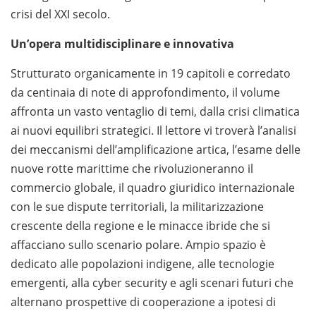
crisi del XXI secolo.
Un’opera multidisciplinare e innovativa
Strutturato organicamente in 19 capitoli e corredato
da centinaia di note di approfondimento, il volume
affronta un vasto ventaglio di temi, dalla crisi climatica
ai nuovi equilibri strategici. Il lettore vi troverà l’analisi
dei meccanismi dell’amplificazione artica, l’esame delle
nuove rotte marittime che rivoluzioneranno il
commercio globale, il quadro giuridico internazionale
con le sue dispute territoriali, la militarizzazione
crescente della regione e le minacce ibride che si
affacciano sullo scenario polare. Ampio spazio è
dedicato alle popolazioni indigene, alle tecnologie
emergenti, alla cyber security e agli scenari futuri che
alternano prospettive di cooperazione a ipotesi di