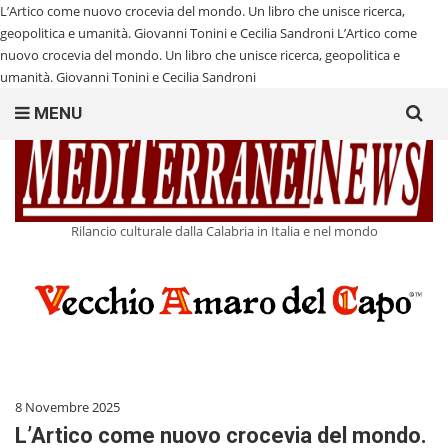
L’Artico come nuovo crocevia del mondo. Un libro che unisce ricerca,
geopolitica e umanità. Giovanni Tonini e Cecilia Sandroni
L’Artico come
nuovo crocevia del mondo. Un libro che unisce ricerca, geopolitica e
umanità. Giovanni Tonini e Cecilia Sandroni
Search
MENU
for:
Rilancio culturale dalla Calabria in Italia e nel mondo
8 Novembre 2025
L’Artico come nuovo crocevia del mondo.