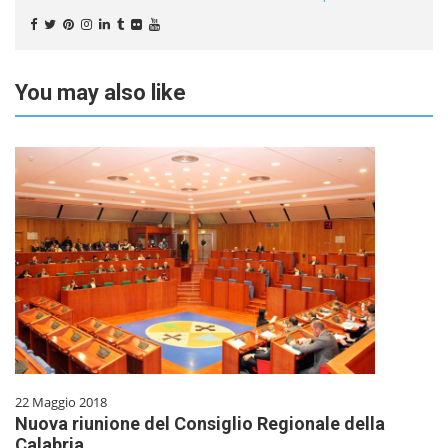
You may also like
22 Maggio 2018
Nuova riunione del Consiglio Regionale della
Calabria.