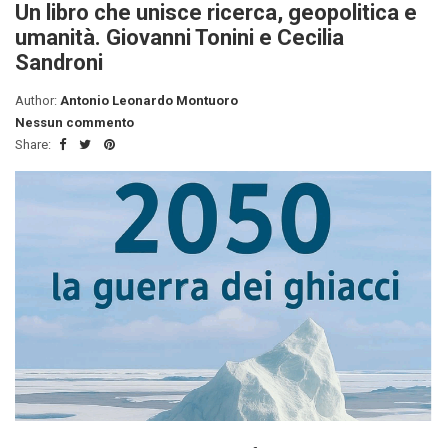
Un libro che unisce ricerca, geopolitica e
umanità. Giovanni Tonini e Cecilia
Sandroni
Author:
Antonio Leonardo Montuoro
Nessun commento
Share: