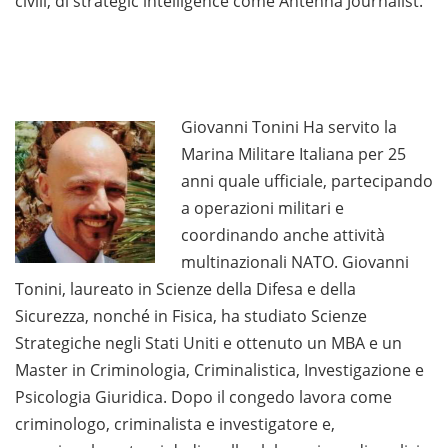
civili, di strategic intelligence come Antenna Journalist.
Giovanni Tonini Ha servito la
Marina Militare Italiana per 25
anni quale ufficiale, partecipando
a operazioni militari e
coordinando anche attività
multinazionali NATO. Giovanni
Tonini, laureato in Scienze della Difesa e della
Sicurezza, nonché in Fisica, ha studiato Scienze
Strategiche negli Stati Uniti e ottenuto un MBA e un
Master in Criminologia, Criminalistica, Investigazione e
Psicologia Giuridica. Dopo il congedo lavora come
criminologo, criminalista e investigatore e,