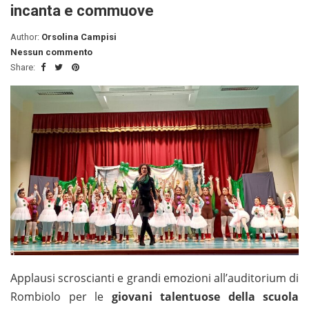
incanta e commuove
Author:
Orsolina Campisi
Nessun commento
Share:
Applausi scroscianti e grandi emozioni all’auditorium di
Rombiolo per le
giovani talentuose della scuola