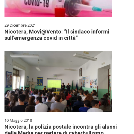
29 Dicembre 2021
Nicotera, Movi@Vento: “Il sindaco informi
sull’emergenza covid in città”
10 Maggio 2018
Nicotera, la polizia postale incontra gli alunni
della Media per parlare di cyberbullismo