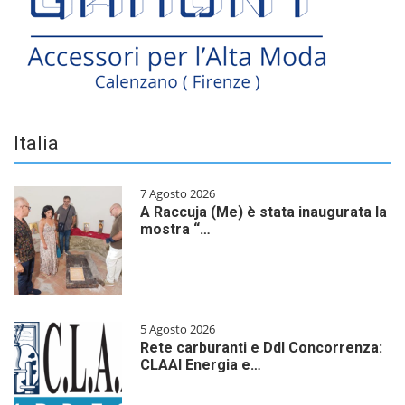
Italia
7 Agosto 2026
A Raccuja (Me) è stata inaugurata la
mostra “…
5 Agosto 2026
Rete carburanti e Ddl Concorrenza:
CLAAI Energia e…