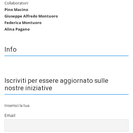
Collaboratori:
Pino Macino
Giuseppe Alfredo Montuoro
Federica Montuoro
Alina Pagano
Info
Iscriviti per essere aggiornato sulle
nostre iniziative
Inserisci la tua
Email