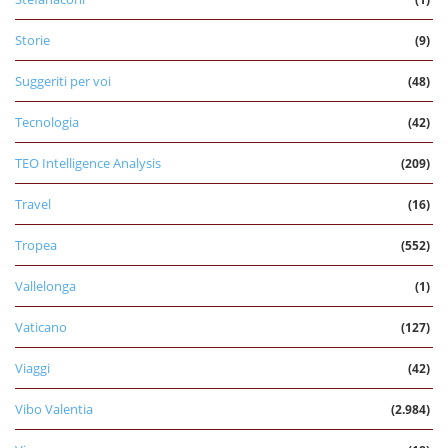
Storie
(9)
Suggeriti per voi
(48)
Tecnologia
(42)
TEO Intelligence Analysis
(209)
Travel
(16)
Tropea
(552)
Vallelonga
(1)
Vaticano
(127)
Viaggi
(42)
Vibo Valentia
(2.984)