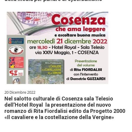
20 Dicembre 2022
Nel salotto culturale di Cosenza sala Telesio
dell’Hotel Royal la presentazione del nuovo
romanzo di Rita Fiordalisi edito da Progetto 2000
«Il cavaliere e la costellazione della Vergine»