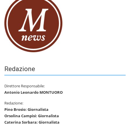
Redazione
Direttore Responsabile:
Antonio Leonardo MONTUORO
Redazione:
Pino Brosio: Giornalista
Orsolina Campisi: Giornalista
Caterina Sorbara: Giornalista