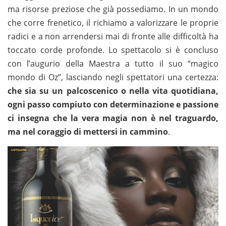
ma risorse preziose che già possediamo. In un mondo
che corre frenetico, il richiamo a valorizzare le proprie
radici e a non arrendersi mai di fronte alle difficoltà ha
toccato corde profonde. Lo spettacolo si è concluso
con l’augurio della Maestra a tutto il suo “magico
mondo di Oz”, lasciando negli spettatori una certezza:
che sia su un palcoscenico o nella vita quotidiana,
ogni passo compiuto con determinazione e passione
ci insegna che la vera magia non è nel traguardo,
ma nel coraggio di mettersi in cammino
.