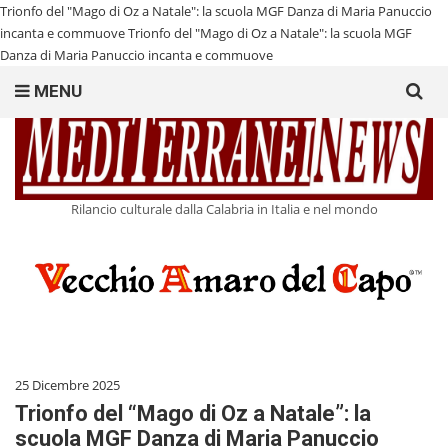
Trionfo del "Mago di Oz a Natale": la scuola MGF Danza di Maria Panuccio
incanta e commuove
Trionfo del "Mago di Oz a Natale": la scuola MGF
Danza di Maria Panuccio incanta e commuove
Search
MENU
for:
Rilancio culturale dalla Calabria in Italia e nel mondo
25 Dicembre 2025
Trionfo del “Mago di Oz a Natale”: la
scuola MGF Danza di Maria Panuccio