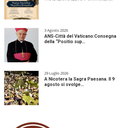
3 Agosto 2026
ANS-Città del Vaticano:Consegna
della “Positio sup…
29 Luglio 2026
A Nicotera la Sagra Paesana. Il 9
agosto si svolge…