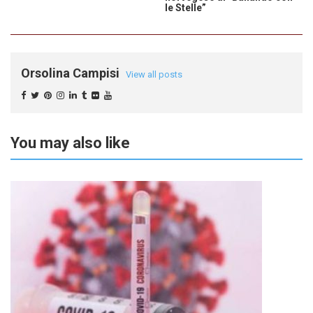
le Stelle”
Orsolina Campisi
View all posts
You may also like