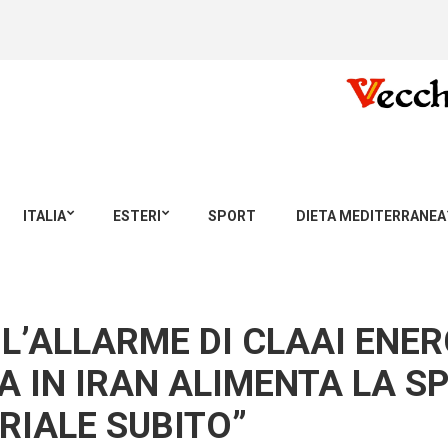
ITALIA
ESTERI
SPORT
DIETA MEDITERRANEA
L’ALLARME DI CLAAI ENER
A IN IRAN ALIMENTA LA S
RIALE SUBITO”