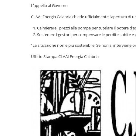
L’appello al Governo
CLAAI Energia Calabria chiede ufficialmente l’apertura di un
Calmierare i prezzi alla pompa per tutelare il potere d’ac
Sostenere i gestori per compensare le perdite subite e ga
“La situazione non è più sostenibile. Se non si interviene ora
Ufficio Stampa CLAAI Energia Calabria