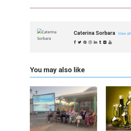
Caterina Sorbara
View al
You may also like