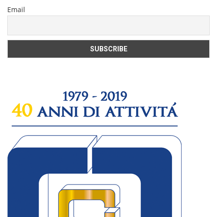
Email