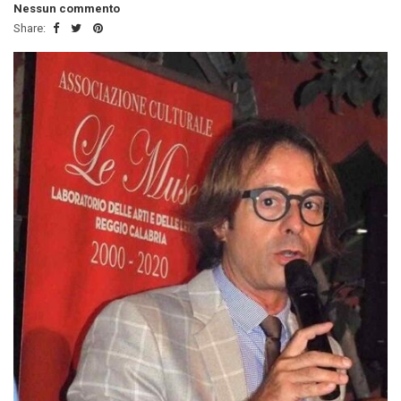
Nessun commento
Share: