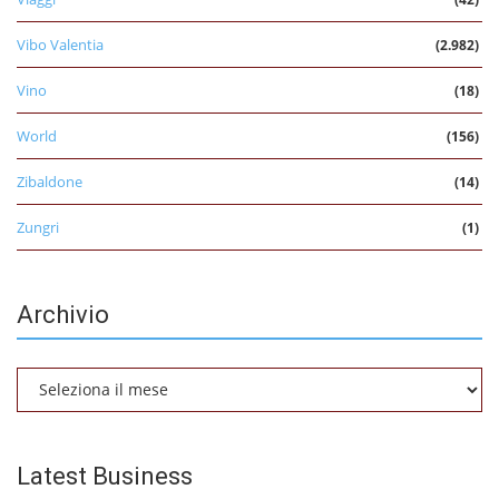
Vibo Valentia
(2.982)
Vino
(18)
World
(156)
Zibaldone
(14)
Zungri
(1)
Archivio
Archivio
Latest Business