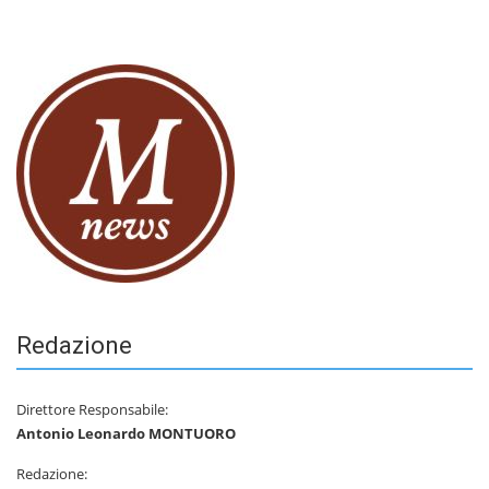
Redazione
Direttore Responsabile:
Antonio Leonardo MONTUORO
Redazione: