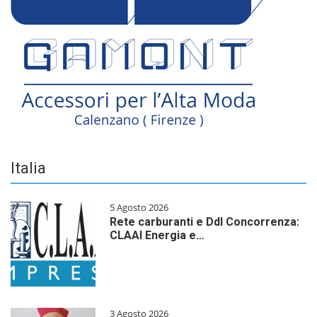
Italia
5 Agosto 2026
Rete carburanti e Ddl Concorrenza:
CLAAI Energia e…
3 Agosto 2026