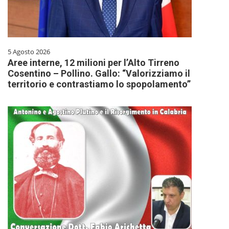
5 Agosto 2026
Aree interne, 12 milioni per l’Alto Tirreno
Cosentino – Pollino. Gallo: “Valorizziamo il
territorio e contrastiamo lo spopolamento”