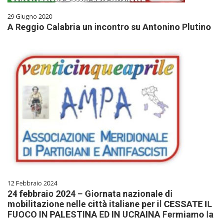
29 Giugno 2020
A Reggio Calabria un incontro su Antonino Plutino
12 Febbraio 2024
24 febbraio 2024 – Giornata nazionale di
mobilitazione nelle città italiane per il CESSATE IL
FUOCO IN PALESTINA ED IN UCRAINA Fermiamo la