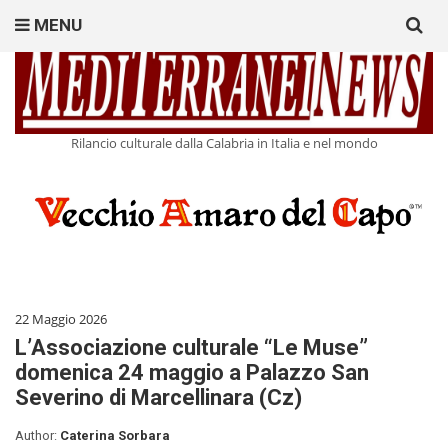
Search
MENU
for:
Rilancio culturale dalla Calabria in Italia e nel mondo
22 Maggio 2026
L’Associazione culturale “Le Muse”
domenica 24 maggio a Palazzo San
Severino di Marcellinara (Cz)
Author:
Caterina Sorbara