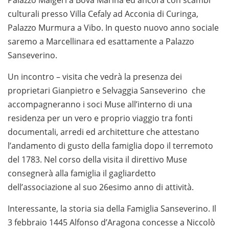
culturali presso Villa Cefaly ad Acconia di Curinga,
Palazzo Murmura a Vibo. In questo nuovo anno sociale
saremo a Marcellinara ed esattamente a Palazzo
Sanseverino.
Un incontro – visita che vedrà la presenza dei
proprietari Gianpietro e Selvaggia Sanseverino che
accompagneranno i soci Muse all’interno di una
residenza per un vero e proprio viaggio tra fonti
documentali, arredi ed architetture che attestano
l’andamento di gusto della famiglia dopo il terremoto
del 1783. Nel corso della visita il direttivo Muse
consegnerà alla famiglia il gagliardetto
dell’associazione al suo 26esimo anno di attività.
Interessante, la storia sia della Famiglia Sanseverino. Il
3 febbraio 1445 Alfonso d’Aragona concesse a Niccolò