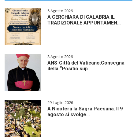
5 Agosto 2026
A CERCHIARA DI CALABRIA IL
TRADIZIONALE APPUNTAMEN…
3 Agosto 2026
ANS-Città del Vaticano:Consegna
della “Positio sup…
29 Luglio 2026
A Nicotera la Sagra Paesana. Il 9
agosto si svolge…