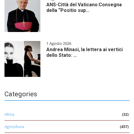
ANS-Città del Vaticano:Consegna
della “Positio sup…
1 Agosto 2026
Andrea Minasi, la lettera ai vertici
dello Stato: …
Categories
Africa
(32)
Agricoltura
(457)