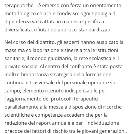
terapeutiche – è emerso con forza un orientamento
metodologico chiaro e condiviso: ogni tipologia di
dipendenza va trattata in maniera specifica e
diversificata, rifiutando approcci standardizzati.
Nel corso del dibattito, gli esperti hanno auspicato la
massima collaborazione e sinergia tra le istituzioni
sanitarie, il mondo giudiziario, la rete scolastica e il
privato sociale. Al centro del confronto è stata posta
inoltre l’importanza strategica della formazione
continua e trasversale del personale operante sul
campo, elemento ritenuto indispensabile per
l’aggiornamento dei protocolli terapeutici,
parallelamente alla messa a disposizione di ricerche
scientifiche e competenze accademiche per la
redazione del report annuale e per l’individuazione
precoce dei fattori di rischio tra le giovani generazioni.