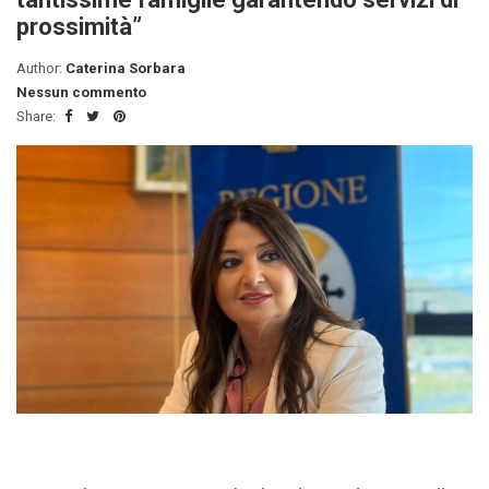
prossimità”
Author:
Caterina Sorbara
Nessun commento
Share: