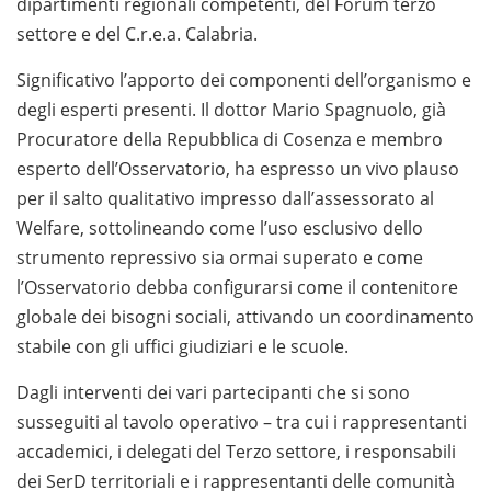
dipartimenti regionali competenti, del Forum terzo
settore e del C.r.e.a. Calabria.
Significativo l’apporto dei componenti dell’organismo e
degli esperti presenti. Il dottor Mario Spagnuolo, già
Procuratore della Repubblica di Cosenza e membro
esperto dell’Osservatorio, ha espresso un vivo plauso
per il salto qualitativo impresso dall’assessorato al
Welfare, sottolineando come l’uso esclusivo dello
strumento repressivo sia ormai superato e come
l’Osservatorio debba configurarsi come il contenitore
globale dei bisogni sociali, attivando un coordinamento
stabile con gli uffici giudiziari e le scuole.
Dagli interventi dei vari partecipanti che si sono
susseguiti al tavolo operativo – tra cui i rappresentanti
accademici, i delegati del Terzo settore, i responsabili
dei SerD territoriali e i rappresentanti delle comunità