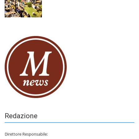
Redazione
Direttore Responsabile: