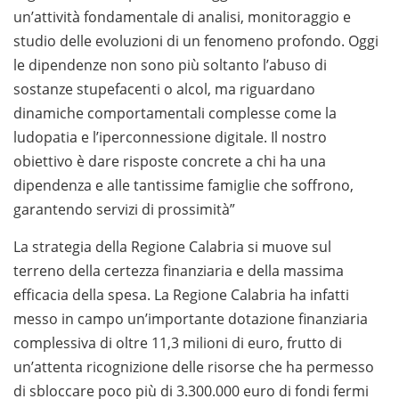
un’attività fondamentale di analisi, monitoraggio e
studio delle evoluzioni di un fenomeno profondo. Oggi
le dipendenze non sono più soltanto l’abuso di
sostanze stupefacenti o alcol, ma riguardano
dinamiche comportamentali complesse come la
ludopatia e l’iperconnessione digitale. Il nostro
obiettivo è dare risposte concrete a chi ha una
dipendenza e alle tantissime famiglie che soffrono,
garantendo servizi di prossimità”
La strategia della Regione Calabria si muove sul
terreno della certezza finanziaria e della massima
efficacia della spesa. La Regione Calabria ha infatti
messo in campo un’importante dotazione finanziaria
complessiva di oltre 11,3 milioni di euro, frutto di
un’attenta ricognizione delle risorse che ha permesso
di sbloccare poco più di 3.300.000 euro di fondi fermi