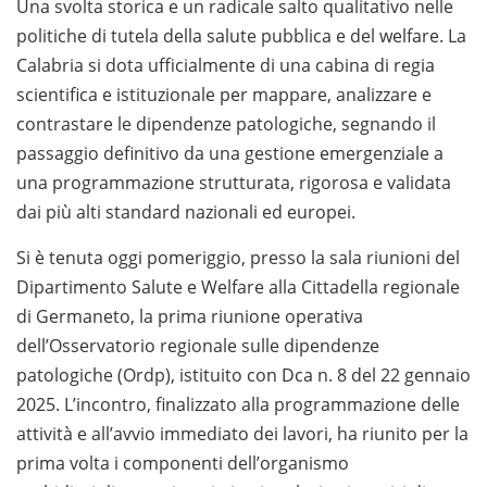
Una svolta storica e un radicale salto qualitativo nelle
politiche di tutela della salute pubblica e del welfare. La
Calabria si dota ufficialmente di una cabina di regia
scientifica e istituzionale per mappare, analizzare e
contrastare le dipendenze patologiche, segnando il
passaggio definitivo da una gestione emergenziale a
una programmazione strutturata, rigorosa e validata
dai più alti standard nazionali ed europei.
Si è tenuta oggi pomeriggio, presso la sala riunioni del
Dipartimento Salute e Welfare alla Cittadella regionale
di Germaneto, la prima riunione operativa
dell’Osservatorio regionale sulle dipendenze
patologiche (Ordp), istituito con Dca n. 8 del 22 gennaio
2025. L’incontro, finalizzato alla programmazione delle
attività e all’avvio immediato dei lavori, ha riunito per la
prima volta i componenti dell’organismo