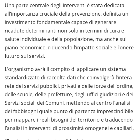
Una parte centrale degli interventi è stata dedicata
all’importanza cruciale della prevenzione, definita un
investimento fondamentale capace di generare
ricadute determinanti non solo in termini di cura e
salute individuale e della popolazione, ma anche sul
piano economico, riducendo l’impatto sociale e l’onere
futuro sui servizi.
L’organismo avrà il compito di applicare un sistema
standardizzato di raccolta dati che coinvolgerà l’intera
rete dei servizi pubblici, privati e delle forze dell’ordine,
delle scuole, delle prefetture, degli uffici giudiziari e dei
Servizi sociali dei Comuni, mettendo al centro l’analisi
dei fabbisogni quale punto di partenza imprescindibile
per mappare i reali bisogni del territorio e traducendo
l’analisi in interventi di prossimità omogenei e capillari.