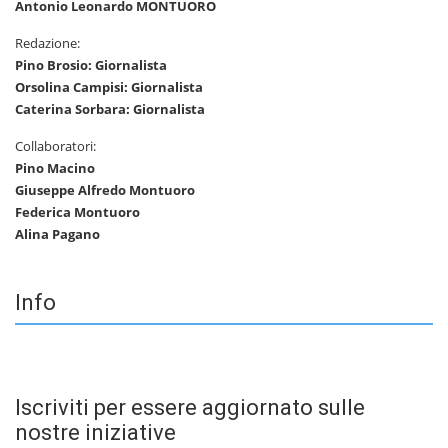
Antonio Leonardo MONTUORO
Redazione:
Pino Brosio: Giornalista
Orsolina Campisi: Giornalista
Caterina Sorbara: Giornalista
Collaboratori:
Pino Macino
Giuseppe Alfredo Montuoro
Federica Montuoro
Alina Pagano
Info
Iscriviti per essere aggiornato sulle
nostre iniziative