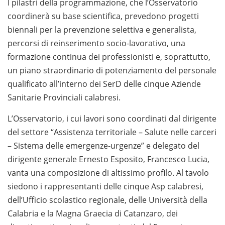
I pilastri della programmazione, che l’Osservatorio
coordinerà su base scientifica, prevedono progetti
biennali per la prevenzione selettiva e generalista,
percorsi di reinserimento socio-lavorativo, una
formazione continua dei professionisti e, soprattutto,
un piano straordinario di potenziamento del personale
qualificato all’interno dei SerD delle cinque Aziende
Sanitarie Provinciali calabresi.
L’Osservatorio, i cui lavori sono coordinati dal dirigente
del settore “Assistenza territoriale – Salute nelle carceri
– Sistema delle emergenze-urgenze” e delegato del
dirigente generale Ernesto Esposito, Francesco Lucia,
vanta una composizione di altissimo profilo. Al tavolo
siedono i rappresentanti delle cinque Asp calabresi,
dell’Ufficio scolastico regionale, delle Università della
Calabria e la Magna Graecia di Catanzaro, dei