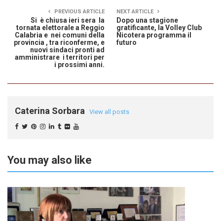
PREVIOUS ARTICLE
NEXT ARTICLE
Si è chiusa ieri sera la
Dopo una stagione
tornata elettorale a Reggio
gratificante, la Volley Club
Calabria e nei comuni della
Nicotera programma il
provincia , tra riconferme, e
futuro
nuovi sindaci pronti ad
amministrare i territori per
i prossimi anni.
Caterina Sorbara
View all posts
You may also like