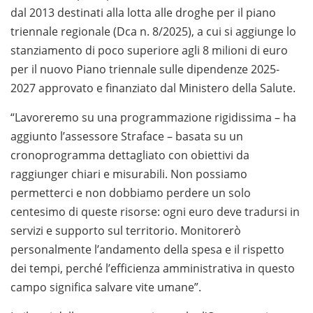
dal 2013 destinati alla lotta alle droghe per il piano
triennale regionale (Dca n. 8/2025), a cui si aggiunge lo
stanziamento di poco superiore agli 8 milioni di euro
per il nuovo Piano triennale sulle dipendenze 2025-
2027 approvato e finanziato dal Ministero della Salute.
“Lavoreremo su una programmazione rigidissima – ha
aggiunto l’assessore Straface – basata su un
cronoprogramma dettagliato con obiettivi da
raggiunger chiari e misurabili. Non possiamo
permetterci e non dobbiamo perdere un solo
centesimo di queste risorse: ogni euro deve tradursi in
servizi e supporto sul territorio. Monitorerò
personalmente l’andamento della spesa e il rispetto
dei tempi, perché l’efficienza amministrativa in questo
campo significa salvare vite umane”.