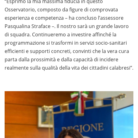
“Esprimo la mia massima fiducia in questo
Osservatorio, composto da figure di comprovata
esperienza e competenza – ha concluso l’assessore
Pasqualina Straface –. Il nostro sarà un grande lavoro
di squadra. Continueremo a investire affinché la
programmazione si trasformi in servizi socio-sanitari
efficienti e supporti concreti, convinti che la vera cura
parta dalla prossimità e dalla capacità di incidere
realmente sulla qualità della vita dei cittadini calabresi”.