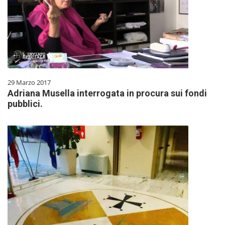
29 Marzo 2017
Adriana Musella interrogata in procura sui fondi
pubblici.