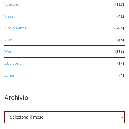
Vaticano
(127)
Viaggi
(42)
Vibo Valentia
(2.985)
Vino
(18)
World
(156)
Zibaldone
(14)
Zungri
(1)
Archivio
Archivio