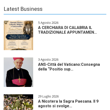
Latest Business
5 Agosto 2026
A CERCHIARA DI CALABRIA IL
TRADIZIONALE APPUNTAMEN…
3 Agosto 2026
ANS-Città del Vaticano:Consegna
della “Positio sup…
29 Luglio 2026
A Nicotera la Sagra Paesana. Il 9
agosto si svolge…