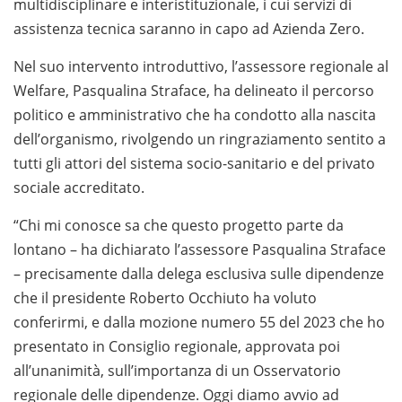
multidisciplinare e interistituzionale, i cui servizi di
assistenza tecnica saranno in capo ad Azienda Zero.
Nel suo intervento introduttivo, l’assessore regionale al
Welfare, Pasqualina Straface, ha delineato il percorso
politico e amministrativo che ha condotto alla nascita
dell’organismo, rivolgendo un ringraziamento sentito a
tutti gli attori del sistema socio-sanitario e del privato
sociale accreditato.
“Chi mi conosce sa che questo progetto parte da
lontano – ha dichiarato l’assessore Pasqualina Straface
– precisamente dalla delega esclusiva sulle dipendenze
che il presidente Roberto Occhiuto ha voluto
conferirmi, e dalla mozione numero 55 del 2023 che ho
presentato in Consiglio regionale, approvata poi
all’unanimità, sull’importanza di un Osservatorio
regionale delle dipendenze. Oggi diamo avvio ad