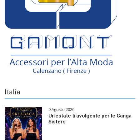
Italia
9 Agosto 2026
Un’estate travolgente per le Ganga
Sisters