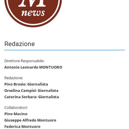
Redazione
Direttore Responsabile:
Antonio Leonardo MONTUORO
Redazione:
Pino Brosio: Giornalista
Orsolina Campisi: Giornalista
Caterina Sorbara: Giornalista
Collaboratori:
Pino Macino
Giuseppe Alfredo Montuoro
Federica Montuoro