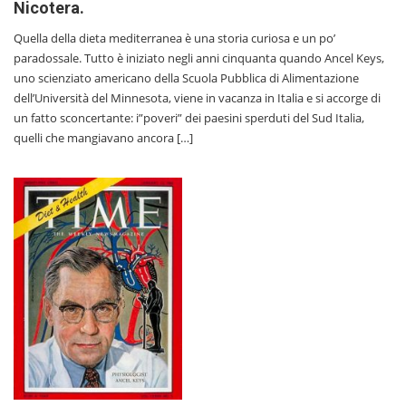
Nicotera.
Quella della dieta mediterranea è una storia curiosa e un po’
paradossale. Tutto è iniziato negli anni cinquanta quando Ancel Keys,
uno scienziato americano della Scuola Pubblica di Alimentazione
dell’Università del Minnesota, viene in vacanza in Italia e si accorge di
un fatto sconcertante: i”poveri” dei paesini sperduti del Sud Italia,
quelli che mangiavano ancora […]