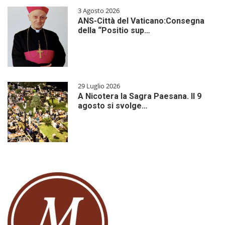
3 Agosto 2026
ANS-Città del Vaticano:Consegna
della “Positio sup…
29 Luglio 2026
A Nicotera la Sagra Paesana. Il 9
agosto si svolge…