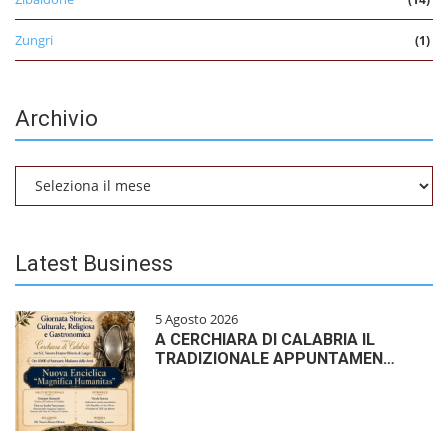
Zungri
(1)
Archivio
Archivio
Latest Business
5 Agosto 2026
A CERCHIARA DI CALABRIA IL
TRADIZIONALE APPUNTAMEN…