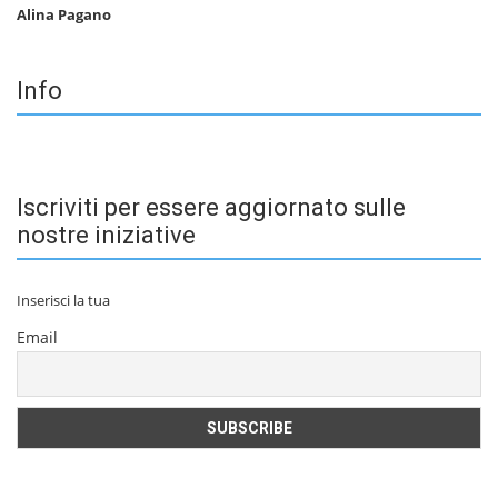
Alina Pagano
Info
Iscriviti per essere aggiornato sulle
nostre iniziative
Inserisci la tua
Email