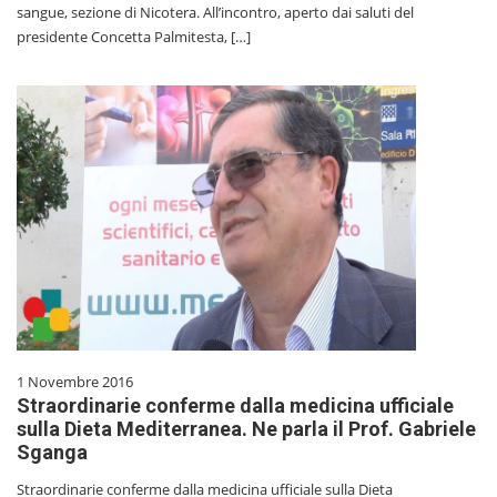
sangue, sezione di Nicotera. All’incontro, aperto dai saluti del
presidente Concetta Palmitesta, […]
1 Novembre 2016
Straordinarie conferme dalla medicina ufficiale
sulla Dieta Mediterranea. Ne parla il Prof. Gabriele
Sganga
Straordinarie conferme dalla medicina ufficiale sulla Dieta