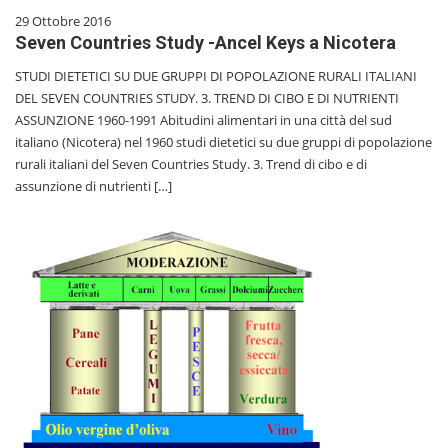
29 Ottobre 2016
Seven Countries Study -Ancel Keys a Nicotera
STUDI DIETETICI SU DUE GRUPPI DI POPOLAZIONE RURALI ITALIANI
DEL SEVEN COUNTRIES STUDY. 3. TREND DI CIBO E DI NUTRIENTI
ASSUNZIONE 1960-1991 Abitudini alimentari in una città del sud
italiano (Nicotera) nel 1960 studi dietetici su due gruppi di popolazione
rurali italiani del Seven Countries Study. 3. Trend di cibo e di
assunzione di nutrienti […]