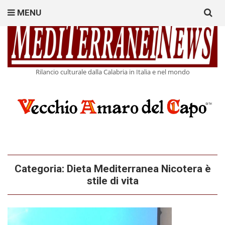
Search
MENU
for:
Rilancio culturale dalla Calabria in Italia e nel mondo
Categoria:
Dieta Mediterranea Nicotera è
stile di vita