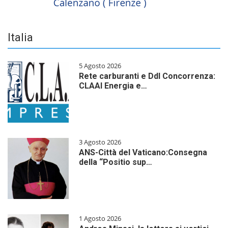
Italia
5 Agosto 2026
Rete carburanti e Ddl Concorrenza:
CLAAI Energia e…
3 Agosto 2026
ANS-Città del Vaticano:Consegna
della “Positio sup…
1 Agosto 2026