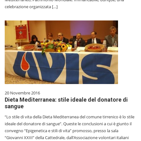
celebrazione organizzata […]
20 Novembre 2016
Dieta Mediterranea: stile ideale del donatore di
sangue
“Lo stile di vita della Dieta Mediterranea del comune tirrenico è lo stile
ideale del donatore di sangue”. Queste le conclusioni a cui è giunto il
convegno “Epigenetica e stili di vita” promosso, presso la sala
“Giovanni XXIII” della Cattedrale, dall’Associazione volontari italiani