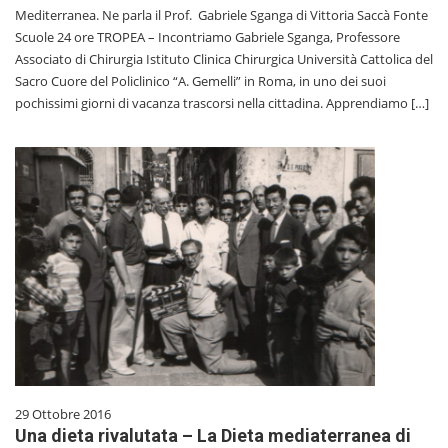
Mediterranea. Ne parla il Prof. Gabriele Sganga di Vittoria Saccà Fonte
Scuole 24 ore TROPEA – Incontriamo Gabriele Sganga, Professore
Associato di Chirurgia Istituto Clinica Chirurgica Università Cattolica del
Sacro Cuore del Policlinico “A. Gemelli” in Roma, in uno dei suoi
pochissimi giorni di vacanza trascorsi nella cittadina. Apprendiamo […]
29 Ottobre 2016
Una dieta rivalutata – La Dieta mediaterranea di