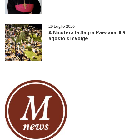
29 Luglio 2026
A Nicotera la Sagra Paesana. Il 9
agosto si svolge…