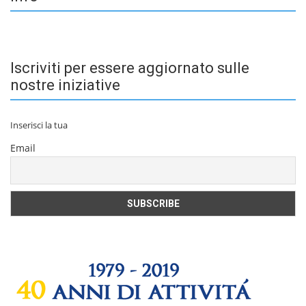
Iscriviti per essere aggiornato sulle
nostre iniziative
Inserisci la tua
Email