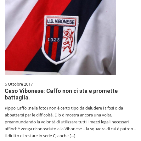
6 Ottobre 2017
Caso Vibonese: Caffo non ci sta e promette
battaglia.
Pippo Caffo (nella foto) non è certo tipo da deludere i tifosi o da
abbattersi per le difficoltà. E lo dimostra ancora una volta,
preannunciando la volontà di utilizzare tutti i mezzi legali necessari
affinché venga riconosciuto alla Vibonese – la squadra di cui è patron –
il diritto di restare in serie C, anche […]