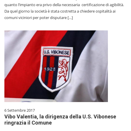
quanto l’impianto era privo della necessaria certificazione di agibilità.
Da quel giorno la società è stata costretta a chiedere ospitalità ai
comuni viciniori per poter disputare […]
6 Settembre 2017
Vibo Valentia, la dirigenza della U.S. Vibonese
ringrazia il Comune