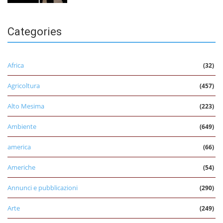
Categories
Africa
(32)
Agricoltura
(457)
Alto Mesima
(223)
Ambiente
(649)
america
(66)
Americhe
(54)
Annunci e pubblicazioni
(290)
Arte
(249)