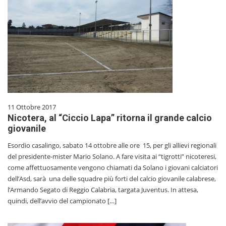
11 Ottobre 2017
Nicotera, al “Ciccio Lapa” ritorna il grande calcio
giovanile
Esordio casalingo, sabato 14 ottobre alle ore 15, per gli allievi regionali
del presidente-mister Mario Solano. A fare visita ai “tigrotti” nicoteresi,
come affettuosamente vengono chiamati da Solano i giovani calciatori
dell’Asd, sarà una delle squadre più forti del calcio giovanile calabrese,
l’Armando Segato di Reggio Calabria, targata Juventus. In attesa,
quindi, dell’avvio del campionato […]