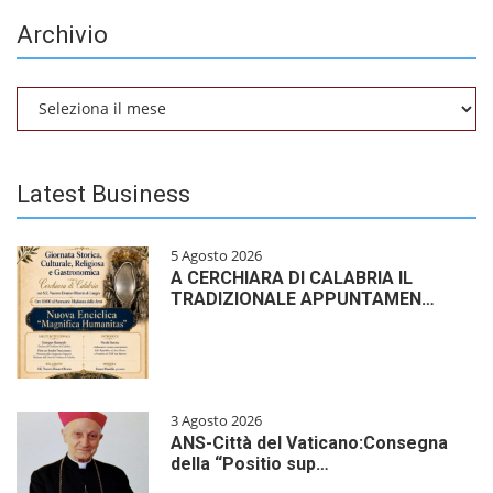
Archivio
Archivio
Latest Business
5 Agosto 2026
A CERCHIARA DI CALABRIA IL
TRADIZIONALE APPUNTAMEN…
3 Agosto 2026
ANS-Città del Vaticano:Consegna
della “Positio sup…