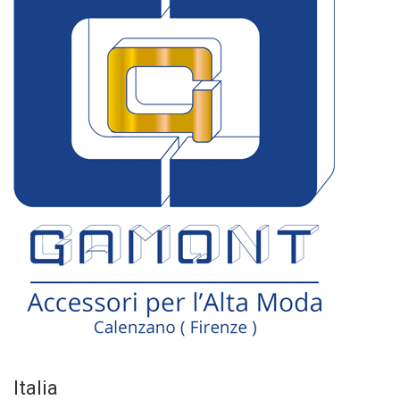
Italia