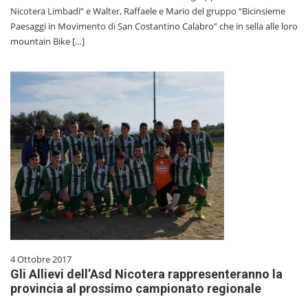
Nicotera Limbadi” e Walter, Raffaele e Mario del gruppo “Bicinsieme
Paesaggi in Movimento di San Costantino Calabro” che in sella alle loro
mountain Bike […]
4 Ottobre 2017
Gli Allievi dell’Asd Nicotera rappresenteranno la
provincia al prossimo campionato regionale