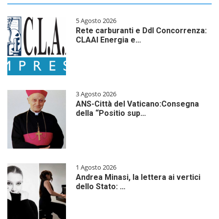
5 Agosto 2026
Rete carburanti e Ddl Concorrenza:
CLAAI Energia e…
3 Agosto 2026
ANS-Città del Vaticano:Consegna
della “Positio sup…
1 Agosto 2026
Andrea Minasi, la lettera ai vertici
dello Stato: …