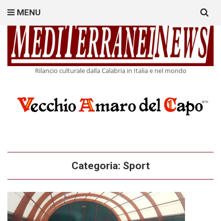
Search
MENU
for:
Rilancio culturale dalla Calabria in Italia e nel mondo
Categoria:
Sport