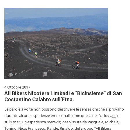
4 Ottobre 2017
All Bikers Nicotera Limbadi e “Bicinsieme” di San
Costantino Calabro sull’Etna.
Le parole a volte non possono descrivere le sensazioni che si provano
durante alcune esperienze emozionali come quella del “cicloviaggio
sull’Etna”. Un’esperienza meravigliosa vissuta da Pasquale, Michele,
Tonino, Nico, Francesco, Paride, Rinaldo, del gruppo “All Bikers