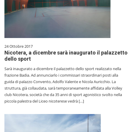
24 Ottobre 2017
Nicotera, a dicembre sarà inaugurato il palazzetto
dello sport
Sarà inaugurato a dicembre il palazzetto dello sport realizzato nella
frazione Badia. Ad annunciarlo i commissari straordinari posti alla
guida di palazzo Convento, Adolfo Valente e Nicola Auricchio. La
struttura, già collaudata, sarà temporaneamente affidata alla Volley
club Nicotera, società che da 35 anni di sport agonistico svolto nella
piccola palestra del Liceo nicoterese vedrà […]