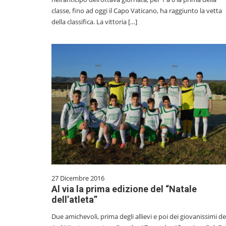
classe, fino ad oggi il Capo Vaticano, ha raggiunto la vetta
della classifica. La vittoria […]
27 Dicembre 2016
Al via la prima edizione del “Natale
dell’atleta”
Due amichevoli, prima degli allievi e poi dei giovanissimi de