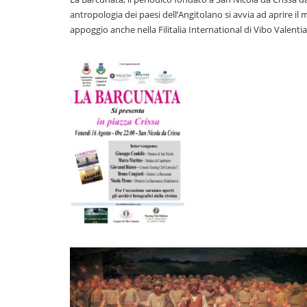
antropologia dei paesi dell’Angitolano si avvia ad aprire il
appoggio anche nella Filitalia International di Vibo Valentia,