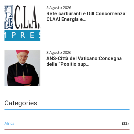
5 Agosto 2026
Rete carburanti e Ddl Concorrenza:
CLAAI Energia e…
3 Agosto 2026
ANS-Città del Vaticano:Consegna
della “Positio sup…
Categories
Africa
(32)