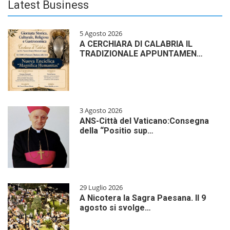
Latest Business
5 Agosto 2026
A CERCHIARA DI CALABRIA IL
TRADIZIONALE APPUNTAMEN…
3 Agosto 2026
ANS-Città del Vaticano:Consegna
della “Positio sup…
29 Luglio 2026
A Nicotera la Sagra Paesana. Il 9
agosto si svolge…