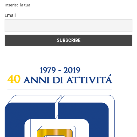
Inserisci la tua
Email