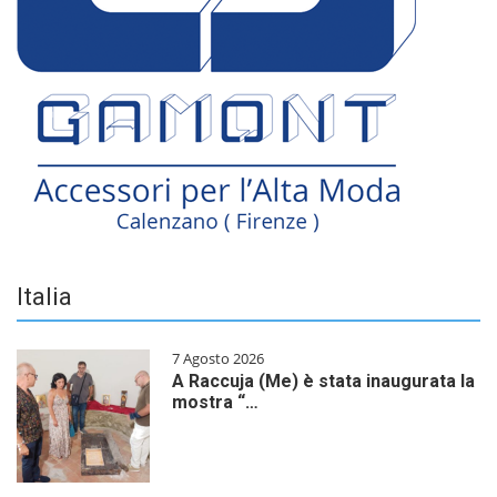
Italia
7 Agosto 2026
A Raccuja (Me) è stata inaugurata la
mostra “…