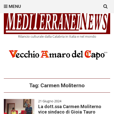
Search
MENU
for:
Rilancio culturale dalla Calabria in Italia e nel mondo
Tag:
Carmen Moliterno
21 Giugno 2024
La dott.ssa Carmen Moliterno
vice sindaco di Gioia Tauro