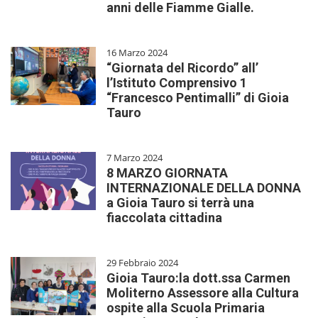
anni delle Fiamme Gialle.
16 Marzo 2024
“Giornata del Ricordo” all’
l’Istituto Comprensivo 1
“Francesco Pentimalli” di Gioia
Tauro
7 Marzo 2024
8 MARZO GIORNATA
INTERNAZIONALE DELLA DONNA
a Gioia Tauro si terrà una
fiaccolata cittadina
29 Febbraio 2024
Gioia Tauro:la dott.ssa Carmen
Moliterno Assessore alla Cultura
ospite alla Scuola Primaria