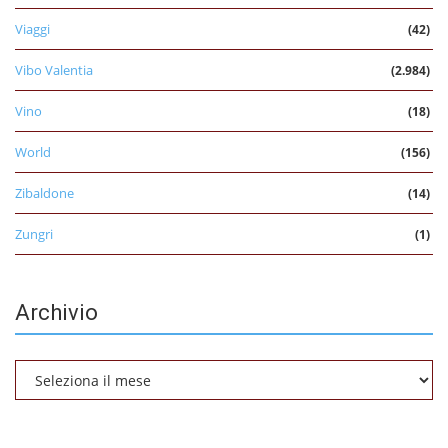
Viaggi
(42)
Vibo Valentia
(2.984)
Vino
(18)
World
(156)
Zibaldone
(14)
Zungri
(1)
Archivio
Archivio