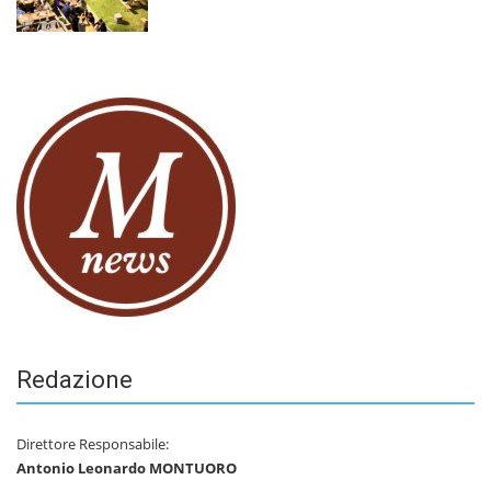
Redazione
Direttore Responsabile:
Antonio Leonardo MONTUORO