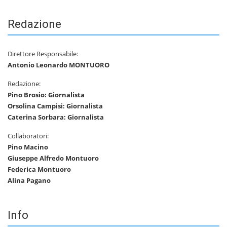
Redazione
Direttore Responsabile:
Antonio Leonardo MONTUORO
Redazione:
Pino Brosio: Giornalista
Orsolina Campisi: Giornalista
Caterina Sorbara: Giornalista
Collaboratori:
Pino Macino
Giuseppe Alfredo Montuoro
Federica Montuoro
Alina Pagano
Info