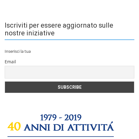
Iscriviti per essere aggiornato sulle
nostre iniziative
Inserisci la tua
Email