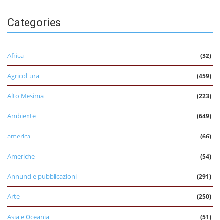
Categories
Africa
(32)
Agricoltura
(459)
Alto Mesima
(223)
Ambiente
(649)
america
(66)
Americhe
(54)
Annunci e pubblicazioni
(291)
Arte
(250)
Asia e Oceania
(51)