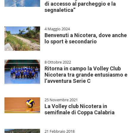
di accesso al parcheggio e la
segnaletica”
4 Maggio 2024
Benvenuti a Nicotera, dove anche
lo sport è secondario
8 Ottobre 2022
Ritorna in campo la Volley Club
Nicotera tra grande entusiasmo e
l’avventura Serie C
25 Novembre 2021
La Volley club Nicotera in
semifinale di Coppa Calabria
21 Febbraio 2018