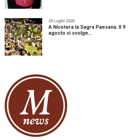
29 Luglio 2026
A Nicotera la Sagra Paesana. Il 9
agosto si svolge…