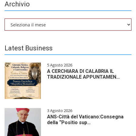
Archivio
Archivio
Latest Business
5 Agosto 2026
A CERCHIARA DI CALABRIA IL
TRADIZIONALE APPUNTAMEN…
3 Agosto 2026
ANS-Città del Vaticano:Consegna
della “Positio sup…