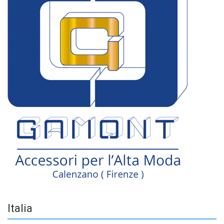
Italia