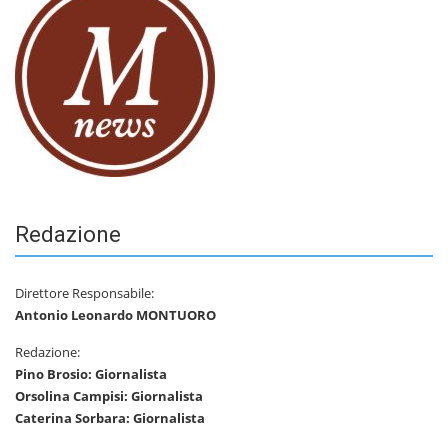
Redazione
Direttore Responsabile:
Antonio Leonardo MONTUORO
Redazione:
Pino Brosio: Giornalista
Orsolina Campisi: Giornalista
Caterina Sorbara: Giornalista