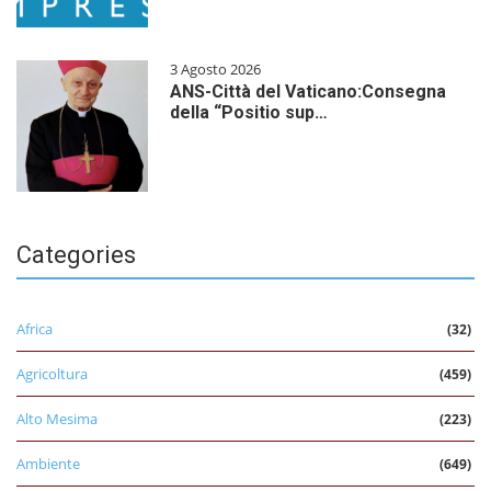
3 Agosto 2026
ANS-Città del Vaticano:Consegna
della “Positio sup…
Categories
Africa
(32)
Agricoltura
(459)
Alto Mesima
(223)
Ambiente
(649)