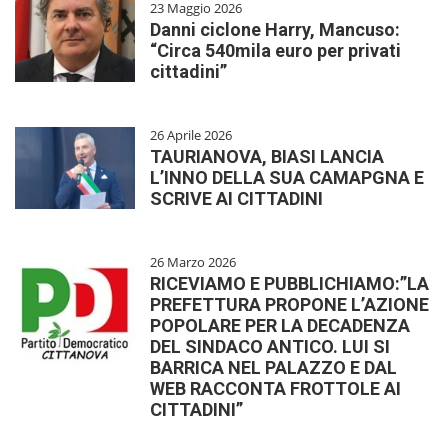
23 Maggio 2026
Danni ciclone Harry, Mancuso:
“Circa 540mila euro per privati
cittadini”
26 Aprile 2026
TAURIANOVA, BIASI LANCIA
L’INNO DELLA SUA CAMAPGNA E
SCRIVE AI CITTADINI
26 Marzo 2026
RICEVIAMO E PUBBLICHIAMO:”LA
PREFETTURA PROPONE L’AZIONE
POPOLARE PER LA DECADENZA
DEL SINDACO ANTICO. LUI SI
BARRICA NEL PALAZZO E DAL
WEB RACCONTA FROTTOLE AI
CITTADINI”