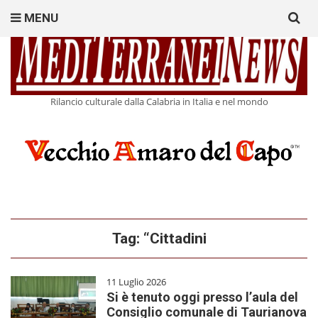
Search
MENU
for:
Rilancio culturale dalla Calabria in Italia e nel mondo
Tag:
“Cittadini
11 Luglio 2026
Si è tenuto oggi presso l’aula del
Consiglio comunale di Taurianova