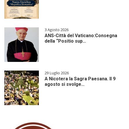
3 Agosto 2026
ANS-Città del Vaticano:Consegna
della “Positio sup…
29 Luglio 2026
A Nicotera la Sagra Paesana. Il 9
agosto si svolge…