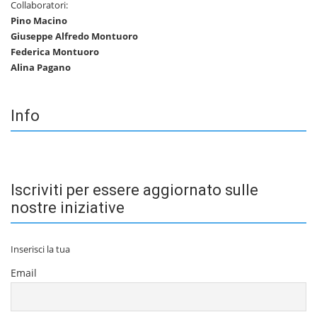
Collaboratori:
Pino Macino
Giuseppe Alfredo Montuoro
Federica Montuoro
Alina Pagano
Info
Iscriviti per essere aggiornato sulle
nostre iniziative
Inserisci la tua
Email