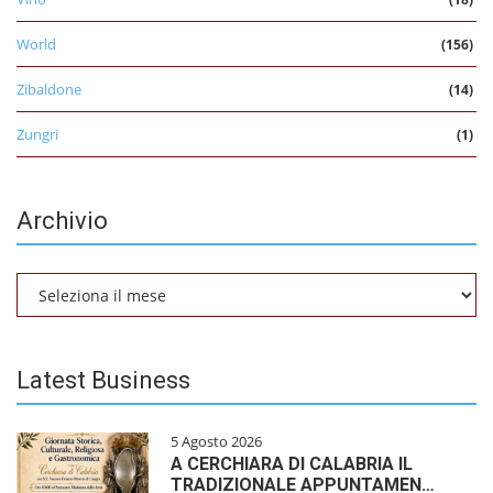
World
(156)
Zibaldone
(14)
Zungri
(1)
Archivio
Archivio
Latest Business
5 Agosto 2026
A CERCHIARA DI CALABRIA IL
TRADIZIONALE APPUNTAMEN…