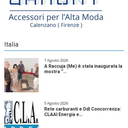
Italia
7 Agosto 2026
A Raccuja (Me) è stata inaugurata la
mostra “…
5 Agosto 2026
Rete carburanti e Ddl Concorrenza:
CLAAI Energia e…