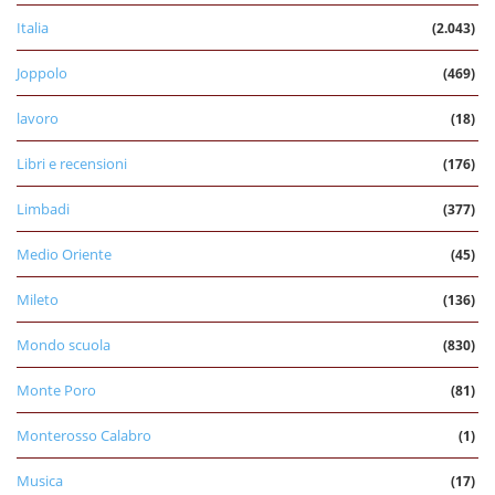
Italia
(2.043)
Joppolo
(469)
lavoro
(18)
Libri e recensioni
(176)
Limbadi
(377)
Medio Oriente
(45)
Mileto
(136)
Mondo scuola
(830)
Monte Poro
(81)
Monterosso Calabro
(1)
Musica
(17)