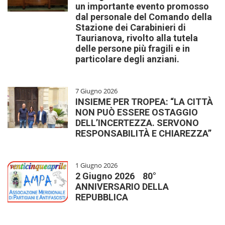
un importante evento promosso
dal personale del Comando della
Stazione dei Carabinieri di
Taurianova, rivolto alla tutela
delle persone più fragili e in
particolare degli anziani.
7 Giugno 2026
INSIEME PER TROPEA: “LA CITTÀ
NON PUÒ ESSERE OSTAGGIO
DELL’INCERTEZZA. SERVONO
RESPONSABILITÀ E CHIAREZZA”
1 Giugno 2026
2 Giugno 2026 80°
ANNIVERSARIO DELLA
REPUBBLICA