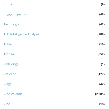
Storie
(9)
Suggeriti per voi
(48)
Tecnologia
(42)
TEO Intelligence Analysis
(209)
Travel
(16)
Tropea
(552)
Vallelonga
(1)
Vaticano
(127)
Viaggi
(42)
Vibo Valentia
(2.985)
Vino
(18)