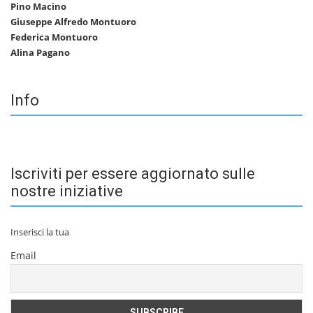
Pino Macino
Giuseppe Alfredo Montuoro
Federica Montuoro
Alina Pagano
Info
Iscriviti per essere aggiornato sulle
nostre iniziative
Inserisci la tua
Email