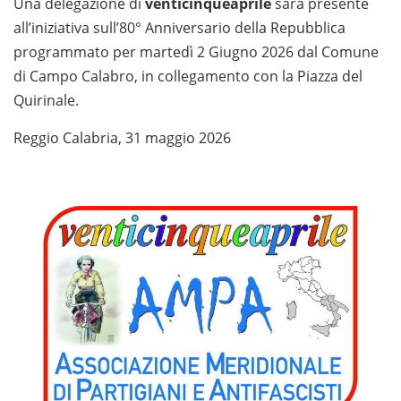
Una delegazione di
venticinqueaprile
sarà presente
all’iniziativa sull’80° Anniversario della Repubblica
programmato per martedì 2 Giugno 2026 dal Comune
di Campo Calabro, in collegamento con la Piazza del
Quirinale.
Reggio Calabria, 31 maggio 2026