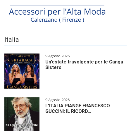
Italia
9 Agosto 2026
Un’estate travolgente per le Ganga
Sisters
9 Agosto 2026
L’ITALIA PIANGE FRANCESCO
GUCCINI: IL RICORD…