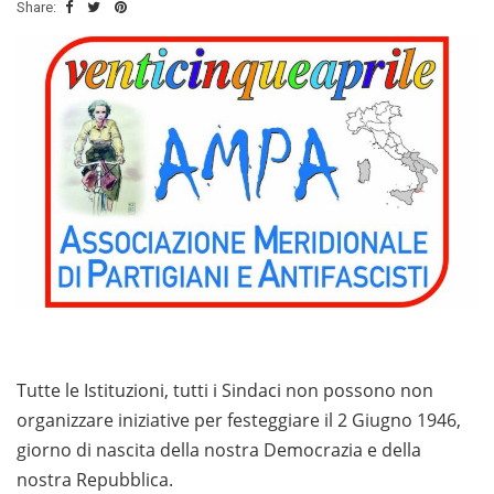
Share:
Tutte le Istituzioni, tutti i Sindaci non possono non
organizzare iniziative per festeggiare il 2 Giugno 1946,
giorno di nascita della nostra Democrazia e della
nostra Repubblica.