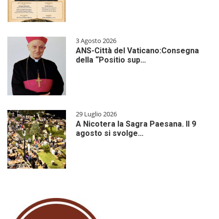
3 Agosto 2026
ANS-Città del Vaticano:Consegna
della “Positio sup…
29 Luglio 2026
A Nicotera la Sagra Paesana. Il 9
agosto si svolge…