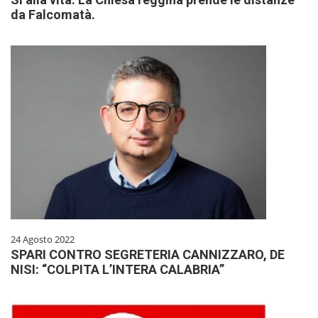
da Falcomatà.
24 Agosto 2022
SPARI CONTRO SEGRETERIA CANNIZZARO, DE
NISI: “COLPITA L’INTERA CALABRIA”