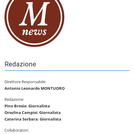
Redazione
Direttore Responsabile:
Antonio Leonardo MONTUORO
Redazione:
Pino Brosio: Giornalista
Orsolina Campisi: Giornalista
Caterina Sorbara: Giornalista
Collaboratori: