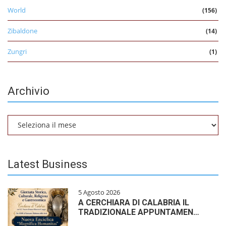
World
(156)
Zibaldone
(14)
Zungri
(1)
Archivio
Archivio
Latest Business
5 Agosto 2026
A CERCHIARA DI CALABRIA IL
TRADIZIONALE APPUNTAMEN…