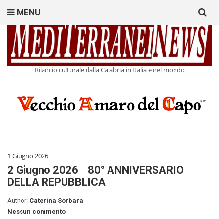
Search
MENU
for:
Rilancio culturale dalla Calabria in Italia e nel mondo
1 Giugno 2026
2 Giugno 2026 80° ANNIVERSARIO
DELLA REPUBBLICA
Author:
Caterina Sorbara
Nessun commento