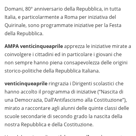
Domani, 80° anniversario della Repubblica, in tutta
Italia, e particolarmente a Roma per iniziativa del
Quirinale, sono programmate iniziative per la Festa
della Repubblica.
AMPA venticinqueaprile
apprezza le iniziative mirate a
coinvolgere i cittadini ed in particolare i giovani che
non sempre hanno piena consapevolezza delle origini
storico-politiche della Repubblica Italiana.
venticinqueaprile
ringrazia i Dirigenti scolastici che
hanno accolto il programma di iniziative (“Nascita di
una Democrazia, Dall’Antifascismo alla Costituzione”),
mirato a raccontare agli alunni delle quinte classi delle
scuole secondarie di secondo grado la nascita della
nostra Repubblica e della Costituzione.