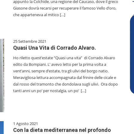
appunto la Colchide, una regione del Caucaso, dove il greco
Giasone dovrà recarsi per recuperare il famoso Vello d’oro,
che apparteneva al mitico […]
25 Settembre 2021
Quasi Una Vita di Corrado Alvaro.
Ho riletto quest’estate “Quasi una vita” di Corrado Alvaro
edito da Bompiani. L’ avevo letto per la prima volta a
vent’anni, sempre d’estate, tra gli ulivi del borgo natio.
Meravigliosa lettura accompagnata dal frinire delle cicale e
dal rosso del tramonto che dondolava sugli ulivi. Ora dopo
tanti anni un po’ per nostalgia, un po’ […]
1 Agosto 2021
Con la dieta mediterranea nel profondo