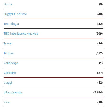
Storie
(9)
Suggeriti per voi
(48)
Tecnologia
(42)
TEO Intelligence Analysis
(209)
Travel
(16)
Tropea
(552)
Vallelonga
(1)
Vaticano
(127)
Viaggi
(42)
Vibo Valentia
(2.984)
Vino
(18)