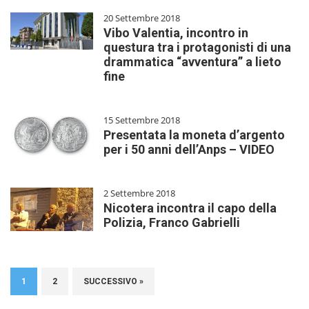
20 Settembre 2018
Vibo Valentia, incontro in
questura tra i protagonisti di una
drammatica “avventura” a lieto
fine
15 Settembre 2018
Presentata la moneta d’argento
per i 50 anni dell’Anps – VIDEO
2 Settembre 2018
Nicotera incontra il capo della
Polizia, Franco Gabrielli
1
2
SUCCESSIVO »