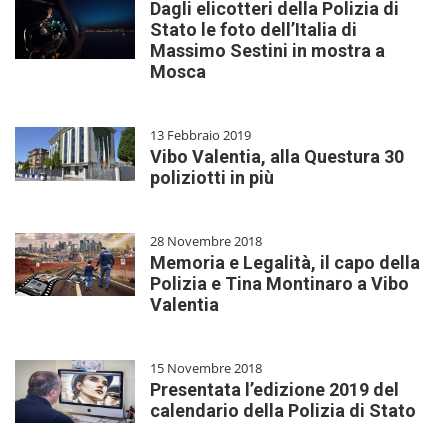
Dagli elicotteri della Polizia di
Stato le foto dell’Italia di
Massimo Sestini in mostra a
Mosca
13 Febbraio 2019
Vibo Valentia, alla Questura 30
poliziotti in più
28 Novembre 2018
Memoria e Legalità, il capo della
Polizia e Tina Montinaro a Vibo
Valentia
15 Novembre 2018
Presentata l’edizione 2019 del
calendario della Polizia di Stato