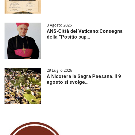
3 Agosto 2026
ANS-Città del Vaticano:Consegna
della “Positio sup…
29 Luglio 2026
A Nicotera la Sagra Paesana. Il 9
agosto si svolge…