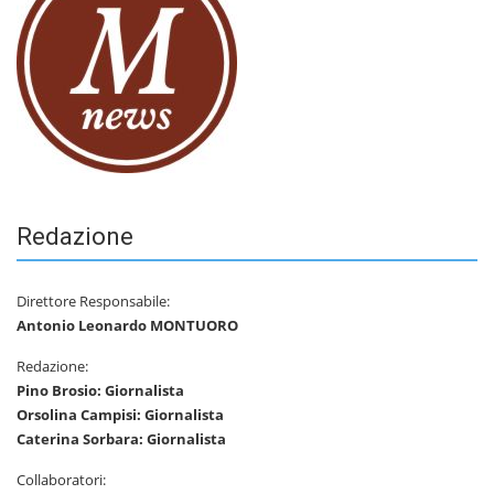
Redazione
Direttore Responsabile:
Antonio Leonardo MONTUORO
Redazione:
Pino Brosio: Giornalista
Orsolina Campisi: Giornalista
Caterina Sorbara: Giornalista
Collaboratori: