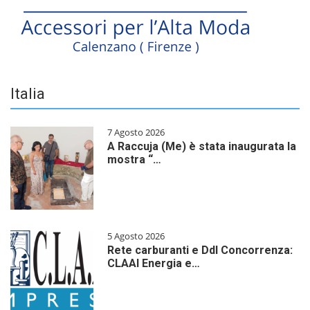
Italia
7 Agosto 2026
A Raccuja (Me) è stata inaugurata la
mostra “…
5 Agosto 2026
Rete carburanti e Ddl Concorrenza:
CLAAI Energia e…