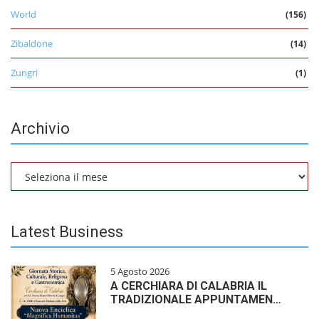
World
(156)
Zibaldone
(14)
Zungri
(1)
Archivio
Archivio
Latest Business
5 Agosto 2026
A CERCHIARA DI CALABRIA IL
TRADIZIONALE APPUNTAMEN…