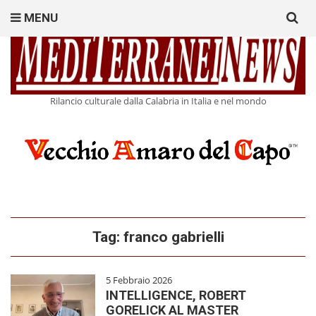
Search
MENU
for:
Rilancio culturale dalla Calabria in Italia e nel mondo
Tag:
franco gabrielli
5 Febbraio 2026
INTELLIGENCE, ROBERT
GORELICK AL MASTER