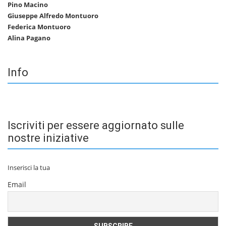
Pino Macino
Giuseppe Alfredo Montuoro
Federica Montuoro
Alina Pagano
Info
Iscriviti per essere aggiornato sulle
nostre iniziative
Inserisci la tua
Email