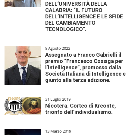
DELL’UNIVERSITÀ DELLA
CALABRIA: “IL FUTURO
DELL’INTELLIGENCE E LE SFIDE
DEL CAMBIAMENTO
TECNOLOGICO”.
8 Agosto 2022
Assegnato a Franco Gabrielli il
premio “Francesco Cossiga per
l’intelligence”, promosso dalla
Società Italiana di Intelligence e
giunto alla terza edizione.
31 Luglio 2019
Nicotera. Corteo di Kreonte,
trionfo dell’individualismo.
13 Marzo 2019