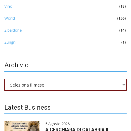
Vino
(18)
World
(156)
Zibaldone
(14)
Zungri
(1)
Archivio
Archivio
Latest Business
5 Agosto 2026
A CERCHIARA DI CALABRIA IL