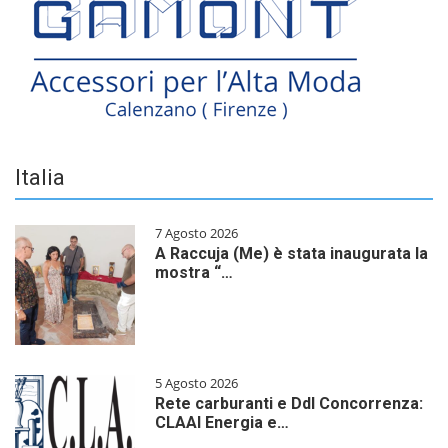
Italia
7 Agosto 2026
A Raccuja (Me) è stata inaugurata la
mostra “…
5 Agosto 2026
Rete carburanti e Ddl Concorrenza:
CLAAI Energia e…