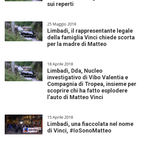
sui reperti
25 Maggio 2018
Limbadi, il rappresentante legale
della famiglia Vinci chiede scorta
per la madre di Matteo
18 Aprile 2018
Limbadi, Dda, Nucleo
investigativo di Vibo Valentia e
Compagnia di Tropea, insieme per
scoprire chi ha fatto esplodere
l’auto di Matteo Vinci
15 Aprile 2018
Limbadi, una fiaccolata nel nome
di Vinci, #IoSonoMatteo