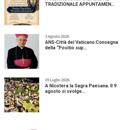
TRADIZIONALE APPUNTAMEN…
3 Agosto 2026
ANS-Città del Vaticano:Consegna
della “Positio sup…
29 Luglio 2026
A Nicotera la Sagra Paesana. Il 9
agosto si svolge…