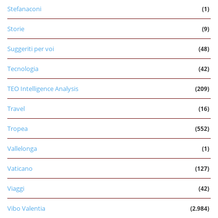
Stefanaconi
(1)
Storie
(9)
Suggeriti per voi
(48)
Tecnologia
(42)
TEO Intelligence Analysis
(209)
Travel
(16)
Tropea
(552)
Vallelonga
(1)
Vaticano
(127)
Viaggi
(42)
Vibo Valentia
(2.984)