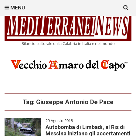
Search
MENU
for:
Rilancio culturale dalla Calabria in Italia e nel mondo
Tag:
Giuseppe Antonio De Pace
29 Agosto 2018
Autobomba di Limbadi, al Ris di
Messina iniziano gli accertamenti