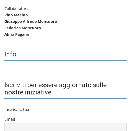
Collaboratori:
Pino Macino
Giuseppe Alfredo Montuoro
Federica Montuoro
Alina Pagano
Info
Iscriviti per essere aggiornato sulle
nostre iniziative
Inserisci la tua
Email